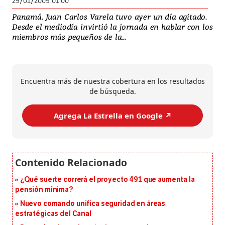
29/01/2009 01:00
Panamá. Juan Carlos Varela tuvo ayer un día agitado.
Desde el mediodía invirtió la jornada en hablar con los
miembros más pequeños de la...
Encuentra más de nuestra cobertura en los resultados
de búsqueda.
Agrega La Estrella en Google ↗️
¿Qué suerte correrá el proyecto 491 que aumenta la
pensión mínima?
Nuevo comando unifica seguridad en áreas
estratégicas del Canal