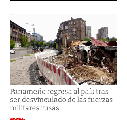
Panameño regresa al país tras
ser desvinculado de las fuerzas
militares rusas
NACIONAL