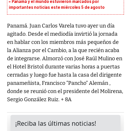
Panamá y el mundo estuvieron marcados por
importantes noticias este miércoles 5 de agosto
Panamá. Juan Carlos Varela tuvo ayer un día
agitado. Desde el mediodía invirtió la jornada
en hablar con los miembros más pequeños de
la Alianza por el Cambio, a la que recién acaba
de integrarse. Almorzó con José Raúl Mulino en
el Hotel Bristol durante varias horas a puertas
cerradas y luego fue hasta la casa del dirigente
panameñista, Francisco “Pancho” Alemán ,
donde se reunió con el presidente del Molirena,
Sergio González Ruiz. + 8A