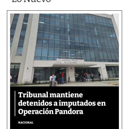
Tribunal mantiene
detenidos a imputados en
Operación Pandora
NACIONAL