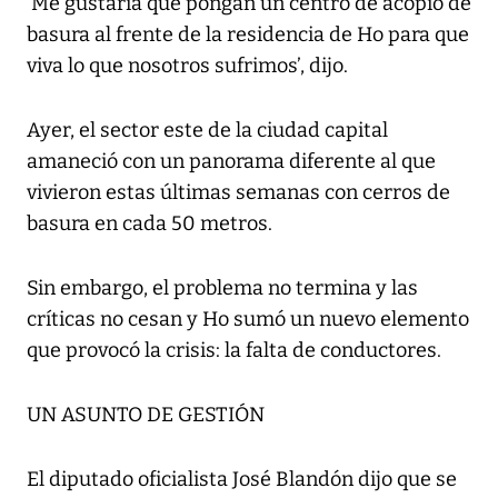
‘Me gustaría que pongan un centro de acopio de
basura al frente de la residencia de Ho para que
viva lo que nosotros sufrimos’, dijo.
Ayer, el sector este de la ciudad capital
amaneció con un panorama diferente al que
vivieron estas últimas semanas con cerros de
basura en cada 50 metros.
Sin embargo, el problema no termina y las
críticas no cesan y Ho sumó un nuevo elemento
que provocó la crisis: la falta de conductores.
UN ASUNTO DE GESTIÓN
El diputado oficialista José Blandón dijo que se