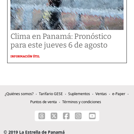
Clima en Panamá: Pronóstico
para este jueves 6 de agosto
INFORMACIÓN ÚTIL
¿Quiénes somos?
Tarifario GESE
Suplementos
Ventas
e-Paper
Puntos de venta
Términos y condiciones
© 2019 La Estrella de Panamá