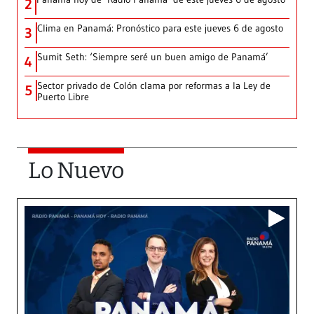
2
Clima en Panamá: Pronóstico para este jueves 6 de agosto
3
Sumit Seth: ‘Siempre seré un buen amigo de Panamá’
4
Sector privado de Colón clama por reformas a la Ley de
5
Puerto Libre
Lo Nuevo