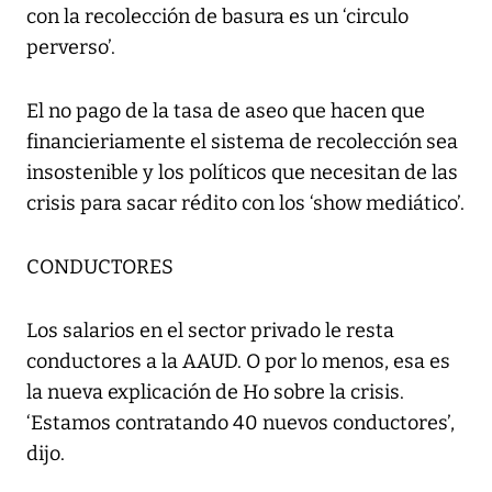
con la recolección de basura es un ‘circulo
perverso’.
El no pago de la tasa de aseo que hacen que
financieriamente el sistema de recolección sea
insostenible y los políticos que necesitan de las
crisis para sacar rédito con los ‘show mediático’.
CONDUCTORES
Los salarios en el sector privado le resta
conductores a la AAUD. O por lo menos, esa es
la nueva explicación de Ho sobre la crisis.
‘Estamos contratando 40 nuevos conductores’,
dijo.