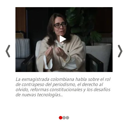
La exmagistrada colombiana habla sobre el rol
de contrapeso del periodismo, el derecho al
olvido, reformas constitucionales y los desafíos
de nuevas tecnologías
...