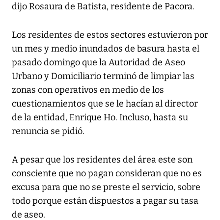
dijo Rosaura de Batista, residente de Pacora.
Los residentes de estos sectores estuvieron por
un mes y medio inundados de basura hasta el
pasado domingo que la Autoridad de Aseo
Urbano y Domiciliario terminó de limpiar las
zonas con operativos en medio de los
cuestionamientos que se le hacían al director
de la entidad, Enrique Ho. Incluso, hasta su
renuncia se pidió.
A pesar que los residentes del área este son
consciente que no pagan consideran que no es
excusa para que no se preste el servicio, sobre
todo porque están dispuestos a pagar su tasa
de aseo.