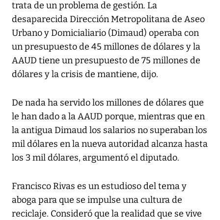
trata de un problema de gestión. La
desaparecida Dirección Metropolitana de Aseo
Urbano y Domicialiario (Dimaud) operaba con
un presupuesto de 45 millones de dólares y la
AAUD tiene un presupuesto de 75 millones de
dólares y la crisis de mantiene, dijo.
De nada ha servido los millones de dólares que
le han dado a la AAUD porque, mientras que en
la antigua Dimaud los salarios no superaban los
mil dólares en la nueva autoridad alcanza hasta
los 3 mil dólares, argumentó el diputado.
Francisco Rivas es un estudioso del tema y
aboga para que se impulse una cultura de
reciclaje. Consideró que la realidad que se vive