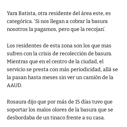
Yara Batista, otra residente del área este, es
categórica. ‘Si nos llegan a cobrar la basura
nosotros la pagamos, pero que la recojan’.
Los residentes de esta zona son los que mas
sufren con la crisis de recolección de basura.
Mientras que en el centro de la ciudad, el
servicio se presta con más periodicidad, allá se
la pasan hasta meses sin ver un camión de la
AAUD.
Rosaura dijo que por más de 15 días tuvo que
soportar los malos olores de la basura que se
desbordaba de un tinaco frente a su casa.