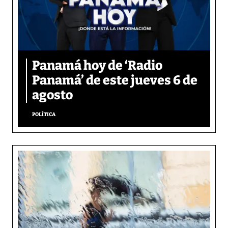
Panamá hoy de ‘Radio
Panamá’ de este jueves 6 de
agosto
POLÍTICA