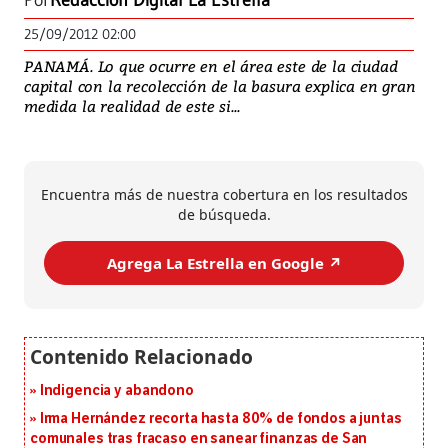
Por
Redacción Digital La Estrella
25/09/2012 02:00
PANAMÁ. Lo que ocurre en el área este de la ciudad
capital con la recolección de la basura explica en gran
medida la realidad de este si...
Encuentra más de nuestra cobertura en los resultados
de búsqueda.
Agrega La Estrella en Google ↗️
Indigencia y abandono
Irma Hernández recorta hasta 80% de fondos a juntas
comunales tras fracaso en sanear finanzas de San