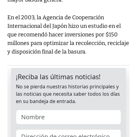
En el 2003, la Agencia de Cooperación
Internacional del Japón hizo un estudio en el
que recomendó hacer inversiones por $150
millones para optimizar la recolección, reciclaje
y disposición final de la basura.