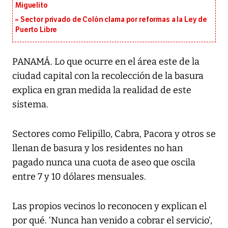
Miguelito
Sector privado de Colón clama por reformas a la Ley de
Puerto Libre
PANAMÁ. Lo que ocurre en el área este de la
ciudad capital con la recolección de la basura
explica en gran medida la realidad de este
sistema.
Sectores como Felipillo, Cabra, Pacora y otros se
llenan de basura y los residentes no han
pagado nunca una cuota de aseo que oscila
entre 7 y 10 dólares mensuales.
Las propios vecinos lo reconocen y explican el
por qué. ‘Nunca han venido a cobrar el servicio’,