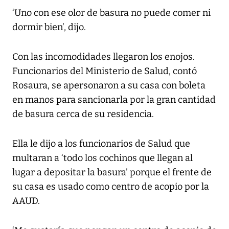
‘Uno con ese olor de basura no puede comer ni
dormir bien’, dijo.
Con las incomodidades llegaron los enojos.
Funcionarios del Ministerio de Salud, contó
Rosaura, se apersonaron a su casa con boleta
en manos para sancionarla por la gran cantidad
de basura cerca de su residencia.
Ella le dijo a los funcionarios de Salud que
multaran a ‘todo los cochinos que llegan al
lugar a depositar la basura’ porque el frente de
su casa es usado como centro de acopio por la
AAUD.