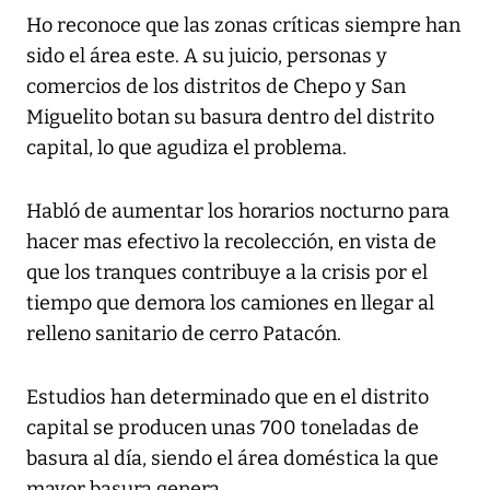
Ho reconoce que las zonas críticas siempre han
sido el área este. A su juicio, personas y
comercios de los distritos de Chepo y San
Miguelito botan su basura dentro del distrito
capital, lo que agudiza el problema.
Habló de aumentar los horarios nocturno para
hacer mas efectivo la recolección, en vista de
que los tranques contribuye a la crisis por el
tiempo que demora los camiones en llegar al
relleno sanitario de cerro Patacón.
Estudios han determinado que en el distrito
capital se producen unas 700 toneladas de
basura al día, siendo el área doméstica la que
mayor basura genera.