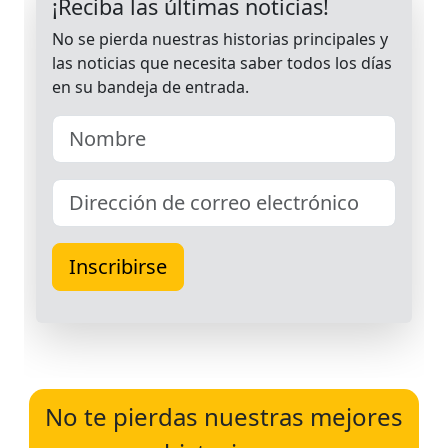
No te pierdas nuestras mejores