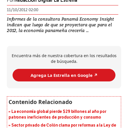
Por
Redacción Digital La Estrella
11/10/2012 02:00
Informes de la consultora Panamá Economy Insight
indican que luego de que se proyectara que para el
2012, la economía panameña crecería ...
Encuentra más de nuestra cobertura en los resultados
de búsqueda.
Agrega La Estrella en Google ↗️
La economía global pierde $29 billones al año por
patrones ineficientes de producción y consumo
Sector privado de Colón clama por reformas a la Ley de