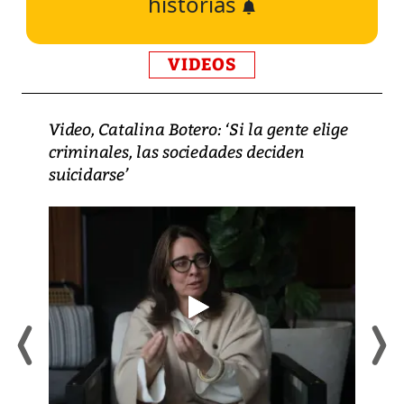
historias
VIDEOS
Video, Catalina Botero: ‘Si la gente elige
criminales, las sociedades deciden
suicidarse’