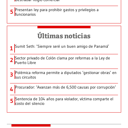
Presentan ley para prohibir gastos y privilegios a
5
funcionarios
Últimas noticias
Sumit Seth: ‘Siempre seré un buen amigo de Panamá’
1
Sector privado de Colón clama por reformas a la Ley de
2
Puerto Libre
Polémica reforma permite a diputados ‘gestionar obras’ en
3
sus circuitos
Procurador: ‘Avanzan más de 6,500 causas por corrupción’
4
Sentencia de 104 años para violador, víctima comparte el
5
costo del silencio