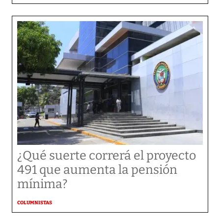
¿Qué suerte correrá el proyecto
491 que aumenta la pensión
mínima?
COLUMNISTAS