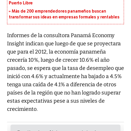
Puerto Libre
Más de 200 emprendedores panameños buscan
transformar sus ideas en empresas formales y rentables
Informes de la consultora Panamá Economy
Insight indican que luego de que se proyectara
que para el 2012, la economía panameña
crecería 10%, luego de crecer 10.6% el año
pasado, se espera que la tasa de desempleo que
inició con 4.6% y actualmente ha bajado a 4.5%
tenga una caída de 4.1% a diferencia de otros
países de la región que no han logrado superar
estas expectativas pese a sus niveles de
crecimiento.