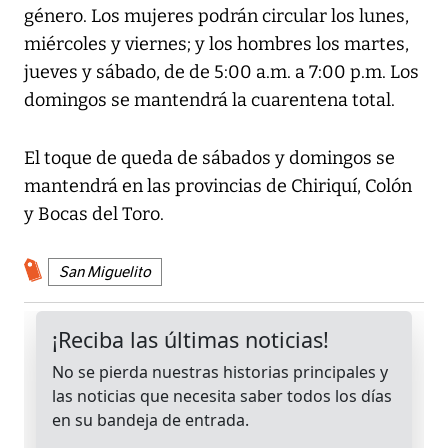
género. Los mujeres podrán circular los lunes,
miércoles y viernes; y los hombres los martes,
jueves y sábado, de de 5:00 a.m. a 7:00 p.m. Los
domingos se mantendrá la cuarentena total.
El toque de queda de sábados y domingos se
mantendrá en las provincias de Chiriquí, Colón
y Bocas del Toro.
San Miguelito