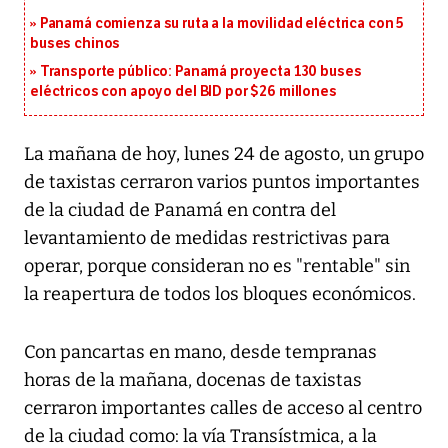
Panamá comienza su ruta a la movilidad eléctrica con 5
buses chinos
Transporte público: Panamá proyecta 130 buses
eléctricos con apoyo del BID por $26 millones
La mañana de hoy, lunes 24 de agosto, un grupo
de taxistas cerraron varios puntos importantes
de la ciudad de Panamá en contra del
levantamiento de medidas restrictivas para
operar, porque consideran no es "rentable" sin
la reapertura de todos los bloques económicos.
Con pancartas en mano, desde tempranas
horas de la mañana, docenas de taxistas
cerraron importantes calles de acceso al centro
de la ciudad como: la vía Transístmica, a la