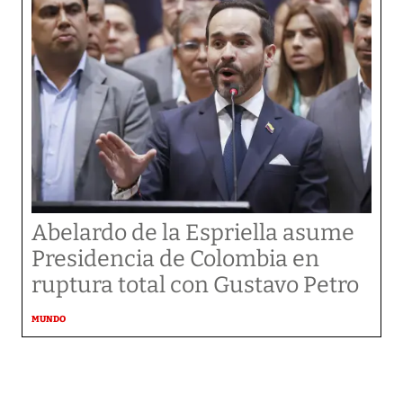
Abelardo de la Espriella asume
Presidencia de Colombia en
ruptura total con Gustavo Petro
MUNDO