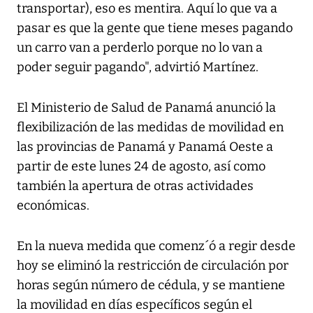
transportar), eso es mentira. Aquí lo que va a
pasar es que la gente que tiene meses pagando
un carro van a perderlo porque no lo van a
poder seguir pagando", advirtió Martínez.
El Ministerio de Salud de Panamá anunció la
flexibilización de las medidas de movilidad en
las provincias de Panamá y Panamá Oeste a
partir de este lunes 24 de agosto, así como
también la apertura de otras actividades
económicas.
En la nueva medida que comenz´ó a regir desde
hoy se eliminó la restricción de circulación por
horas según número de cédula, y se mantiene
la movilidad en días específicos según el