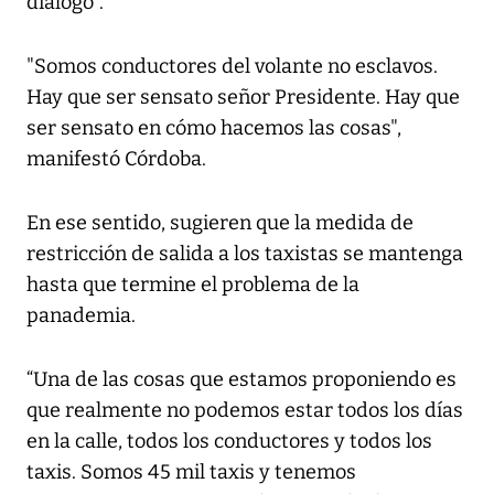
diálogo".
"Somos conductores del volante no esclavos.
Hay que ser sensato señor Presidente. Hay que
ser sensato en cómo hacemos las cosas",
manifestó Córdoba.
En ese sentido, sugieren que la medida de
restricción de salida a los taxistas se mantenga
hasta que termine el problema de la
panademia.
“Una de las cosas que estamos proponiendo es
que realmente no podemos estar todos los días
en la calle, todos los conductores y todos los
taxis. Somos 45 mil taxis y tenemos