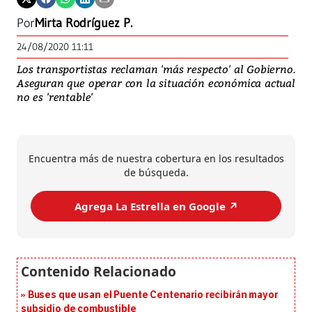
Por
Mirta Rodríguez P.
24/08/2020 11:11
Los transportistas reclaman 'más respecto' al Gobierno.
Aseguran que operar con la situación económica actual
no es 'rentable'
Encuentra más de nuestra cobertura en los resultados
de búsqueda.
Agrega La Estrella en Google ↗️
Buses que usan el Puente Centenario recibirán mayor
subsidio de combustible