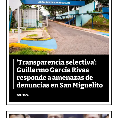
‘Transparencia selectiva’:
Guillermo García Rivas
responde a amenazas de
denuncias en San Miguelito
POLÍTICA