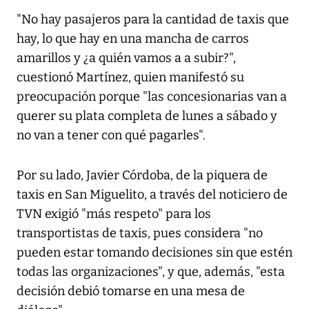
"No hay pasajeros para la cantidad de taxis que
hay, lo que hay en una mancha de carros
amarillos y ¿a quién vamos a a subir?",
cuestionó Martínez, quien manifestó su
preocupación porque "las concesionarias van a
querer su plata completa de lunes a sábado y
no van a tener con qué pagarles".
Por su lado, Javier Córdoba, de la piquera de
taxis en San Miguelito, a través del noticiero de
TVN exigió "más respeto" para los
transportistas de taxis, pues considera "no
pueden estar tomando decisiones sin que estén
todas las organizaciones", y que, además, "esta
decisión debió tomarse en una mesa de