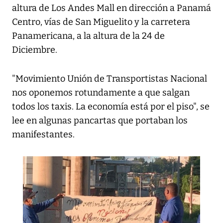
altura de Los Andes Mall en dirección a Panamá
Centro, vías de San Miguelito y la carretera
Panamericana, a la altura de la 24 de
Diciembre.
"Movimiento Unión de Transportistas Nacional
nos oponemos rotundamente a que salgan
todos los taxis. La economía está por el piso", se
lee en algunas pancartas que portaban los
manifestantes.