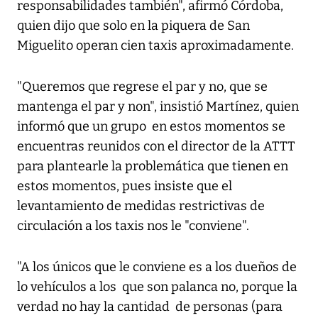
responsabilidades también", afirmó Córdoba,
quien dijo que solo en la piquera de San
Miguelito operan cien taxis aproximadamente.
"Queremos que regrese el par y no, que se
mantenga el par y non", insistió Martínez, quien
informó que un grupo en estos momentos se
encuentras reunidos con el director de la ATTT
para plantearle la problemática que tienen en
estos momentos, pues insiste que el
levantamiento de medidas restrictivas de
circulación a los taxis nos le "conviene".
"A los únicos que le conviene es a los dueños de
lo vehículos a los que son palanca no, porque la
verdad no hay la cantidad de personas (para