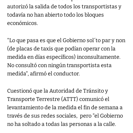
autorizó la salida de todos los transportistas y
todavía no han abierto todo los bloques
económicos.
"Lo que pasa es que el Gobierno sol´to par y non
(de placas de taxis que podían operar con la
medida en días específicos) inconsultamente.
No consultó con ningún transportista esta
medida", afirmó el conductor.
Cuestionó que la Autoridad de Tránsito y
Transporte Terrestre (ATTT) comunicó el
levantamiento de la medida el fin de semana a
través de sus redes sociales, pero "el Gobierno
no ha soltado a todas las personas a la calle.