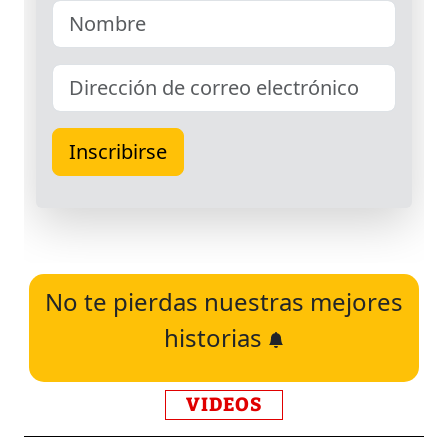
No te pierdas nuestras mejores
historias
VIDEOS