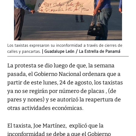
Los taxistas expresaron su inconformidad a través de cierres de
calles y pancartas.
Guadalupe León / La Estrella de Panamá
La protesta se dio luego de que, la semana
pasada, el Gobierno Nacional ordenara que a
partir de este lunes, 24 de agosto, los taxistas
ya no se regirán por número de placas , (de
pares y nones) y se autorizó la reapertura de
otras actividades económicas.
El taxista, Joe Martínez, explicó que la
inconformidad se debe a que el Gobierno