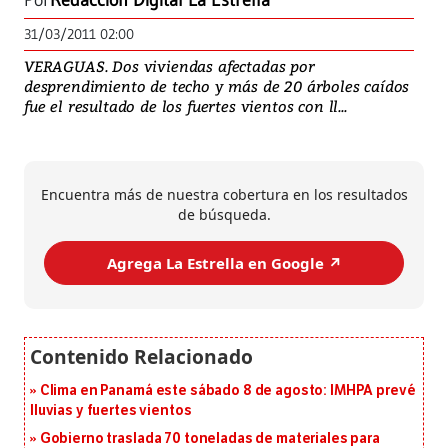
Por
Redacción Digital La Estrella
31/03/2011 02:00
VERAGUAS. Dos viviendas afectadas por
desprendimiento de techo y más de 20 árboles caídos
fue el resultado de los fuertes vientos con ll...
Encuentra más de nuestra cobertura en los resultados
de búsqueda.
Agrega La Estrella en Google ↗️
Clima en Panamá este sábado 8 de agosto: IMHPA prevé
lluvias y fuertes vientos
Gobierno traslada 70 toneladas de materiales para