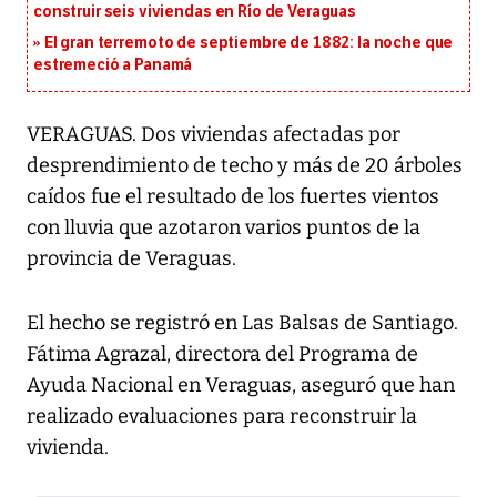
construir seis viviendas en Río de Veraguas
El gran terremoto de septiembre de 1882: la noche que
estremeció a Panamá
VERAGUAS. Dos viviendas afectadas por
desprendimiento de techo y más de 20 árboles
caídos fue el resultado de los fuertes vientos
con lluvia que azotaron varios puntos de la
provincia de Veraguas.
El hecho se registró en Las Balsas de Santiago.
Fátima Agrazal, directora del Programa de
Ayuda Nacional en Veraguas, aseguró que han
realizado evaluaciones para reconstruir la
vivienda.