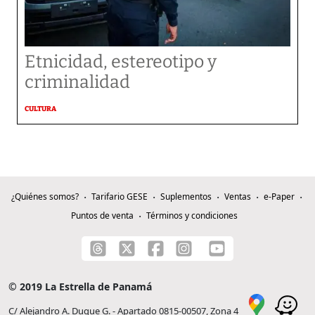
Etnicidad, estereotipo y
criminalidad
CULTURA
¿Quiénes somos?
Tarifario GESE
Suplementos
Ventas
e-Paper
Puntos de venta
Términos y condiciones
© 2019 La Estrella de Panamá
C/ Alejandro A. Duque G. - Apartado 0815-00507, Zona 4