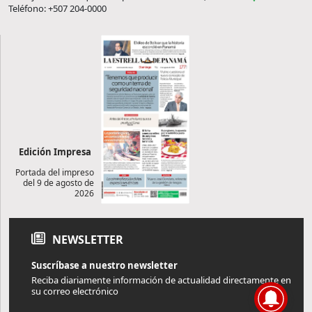
Teléfono: +507 204-0000
Edición Impresa
Portada del impreso
del 9 de agosto de
2026
NEWSLETTER
Suscríbase a nuestro newsletter
Reciba diariamente información de actualidad directamente en
su correo electrónico