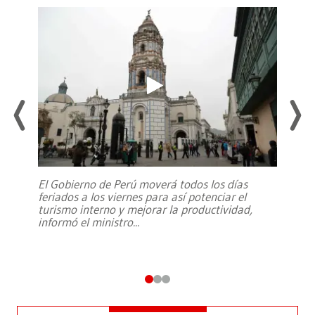
El Gobierno de Perú moverá todos los días
feriados a los viernes para así potenciar el
turismo interno y mejorar la productividad,
informó el ministro
...