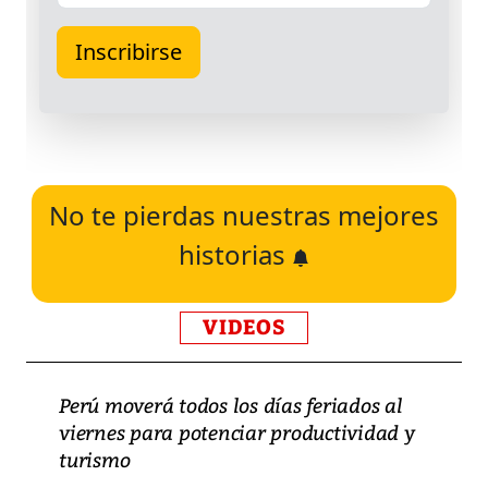
No te pierdas nuestras mejores
historias
VIDEOS
Perú moverá todos los días feriados al
viernes para potenciar productividad y
turismo