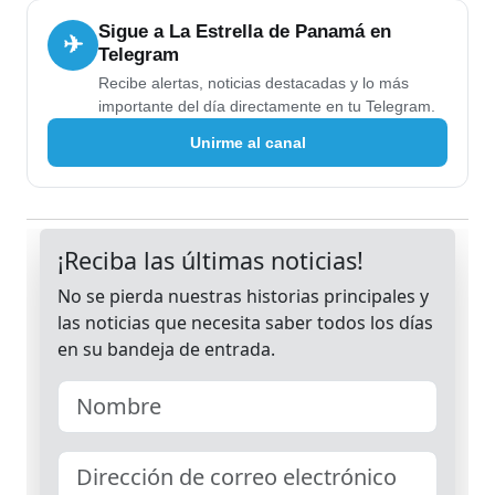
Sigue a La Estrella de Panamá en
✈
Telegram
Recibe alertas, noticias destacadas y lo más
importante del día directamente en tu Telegram.
Unirme al canal