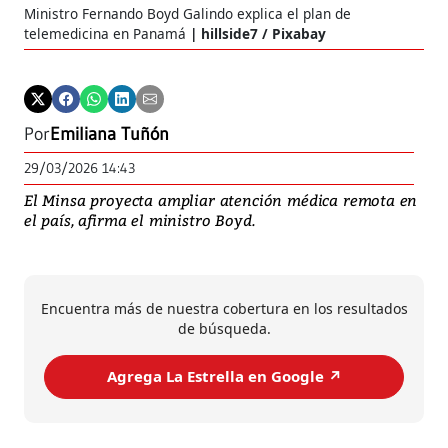
Ministro Fernando Boyd Galindo explica el plan de
telemedicina en Panamá
hillside7 / Pixabay
Por
Emiliana Tuñón
29/03/2026 14:43
El Minsa proyecta ampliar atención médica remota en
el país, afirma el ministro Boyd.
Encuentra más de nuestra cobertura en los resultados
de búsqueda.
Agrega La Estrella en Google ↗️