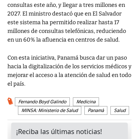
consultas este año, y llegar a tres millones en
2027. El ministro destacó que en El Salvador
este sistema ha permitido realizar hasta 17
millones de consultas telefónicas, reduciendo
en un 60% la afluencia en centros de salud.
Con esta iniciativa, Panamá busca dar un paso
hacia la digitalización de los servicios médicos y
mejorar el acceso a la atención de salud en todo
el país.
Fernando Boyd Galindo
Medicina
MINSA: Ministerio de Salud
Panamá
Salud