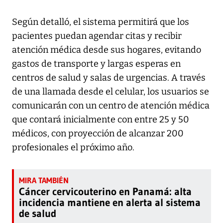
Según detalló, el sistema permitirá que los
pacientes puedan agendar citas y recibir
atención médica desde sus hogares, evitando
gastos de transporte y largas esperas en
centros de salud y salas de urgencias. A través
de una llamada desde el celular, los usuarios se
comunicarán con un centro de atención médica
que contará inicialmente con entre 25 y 50
médicos, con proyección de alcanzar 200
profesionales el próximo año.
Cáncer cervicouterino en Panamá: alta
incidencia mantiene en alerta al sistema
de salud