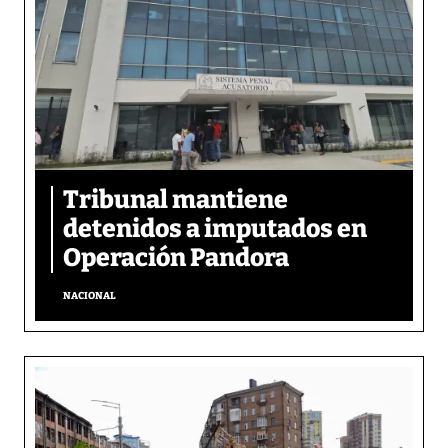
Tribunal mantiene
detenidos a imputados en
Operación Pandora
NACIONAL