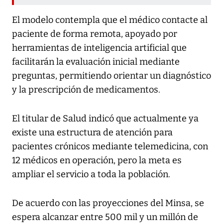
El modelo contempla que el médico contacte al
paciente de forma remota, apoyado por
herramientas de inteligencia artificial que
facilitarán la evaluación inicial mediante
preguntas, permitiendo orientar un diagnóstico
y la prescripción de medicamentos.
El titular de Salud indicó que actualmente ya
existe una estructura de atención para
pacientes crónicos mediante telemedicina, con
12 médicos en operación, pero la meta es
ampliar el servicio a toda la población.
De acuerdo con las proyecciones del Minsa, se
espera alcanzar entre 500 mil y un millón de