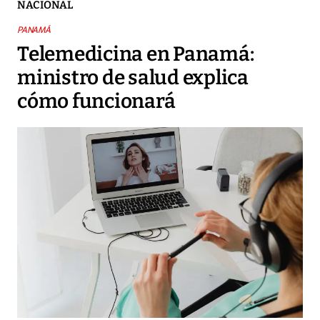
NACIONAL
PANAMÁ
Telemedicina en Panamá:
ministro de salud explica
cómo funcionará