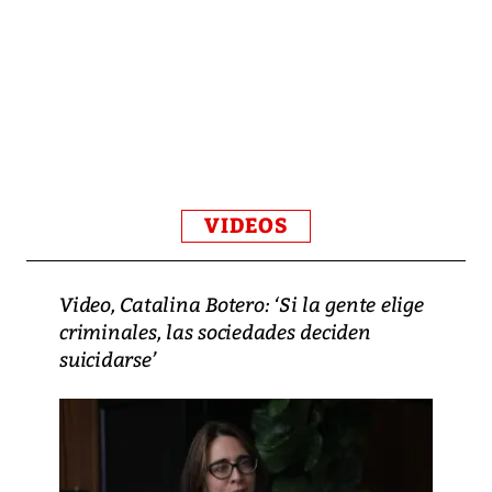
VIDEOS
Video, Catalina Botero: ‘Si la gente elige
criminales, las sociedades deciden
suicidarse’