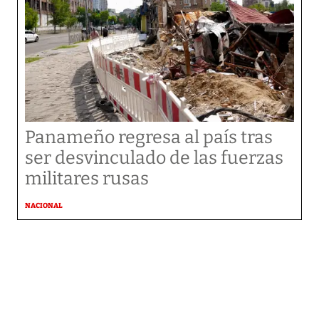
Panameño regresa al país tras
ser desvinculado de las fuerzas
militares rusas
NACIONAL