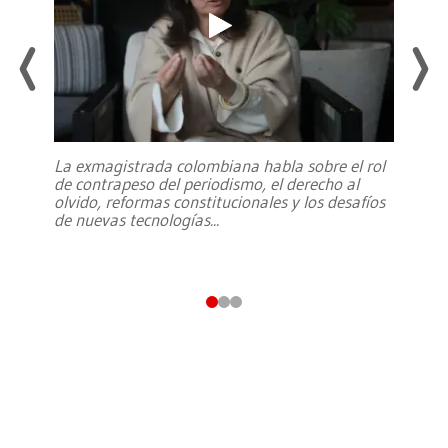
La exmagistrada colombiana habla sobre el rol
de contrapeso del periodismo, el derecho al
olvido, reformas constitucionales y los desafíos
de nuevas tecnologías
...