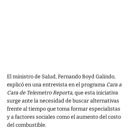
El ministro de Salud, Fernando Boyd Galindo,
explicó en una entrevista en el programa
Cara a
Cara de Telemetro Reporta
, que esta iniciativa
surge ante la necesidad de buscar alternativas
frente al tiempo que toma formar especialistas
y a factores sociales como el aumento del costo
del combustible.