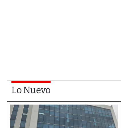
Lo Nuevo