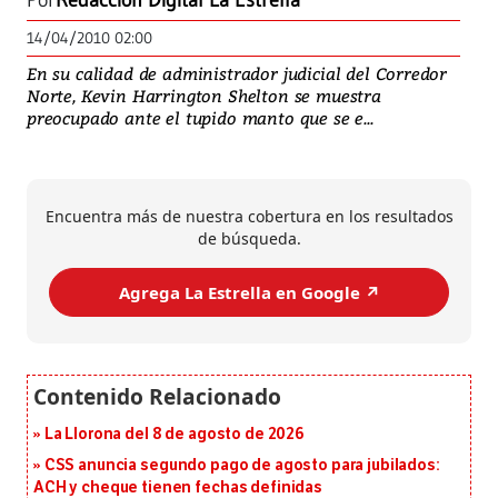
Por
Redacción Digital La Estrella
14/04/2010 02:00
En su calidad de administrador judicial del Corredor
Norte, Kevin Harrington Shelton se muestra
preocupado ante el tupido manto que se e...
Encuentra más de nuestra cobertura en los resultados
de búsqueda.
Agrega La Estrella en Google ↗️
La Llorona del 8 de agosto de 2026
CSS anuncia segundo pago de agosto para jubilados:
ACH y cheque tienen fechas definidas