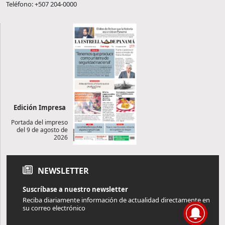
Teléfono: +507 204-0000
Edición Impresa
Portada del impreso
del 9 de agosto de
2026
NEWSLETTER
Suscríbase a nuestro newsletter
Reciba diariamente información de actualidad directamente en
su correo electrónico