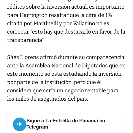
réditos sobre la inversión actual, es importante
para Harrington resaltar que la cifra de 1%
citada por Martinelli y por Vallarino no es
correcta; “esto hay que destacarlo en favor de la
transparencia”.
Sáez Llorens afirmó durante su comparecencia
ante la Asamblea Nacional de Diputados que en
este momento se está estudiando la inversión
por parte de la institución, pero que él
considera que sería un negocio rentable para
los miles de asegurados del país.
Sigue a La Estrella de Panamá en
✈
Telegram