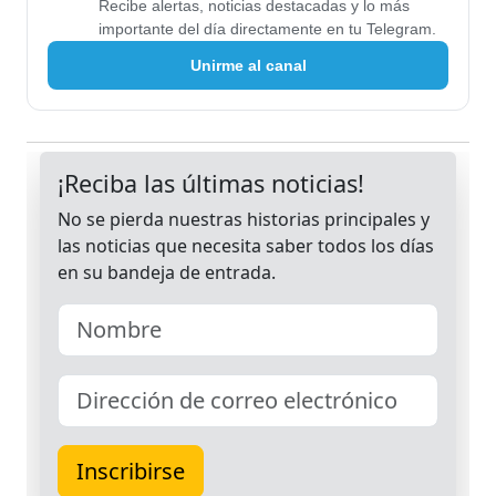
Recibe alertas, noticias destacadas y lo más
importante del día directamente en tu Telegram.
Unirme al canal