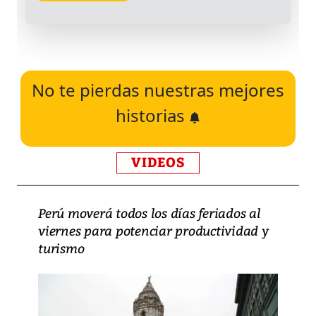
No te pierdas nuestras mejores
historias
VIDEOS
Perú moverá todos los días feriados al
viernes para potenciar productividad y
turismo