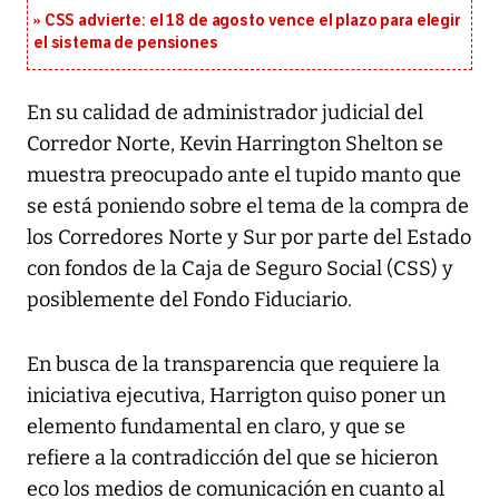
CSS advierte: el 18 de agosto vence el plazo para elegir
el sistema de pensiones
En su calidad de administrador judicial del
Corredor Norte, Kevin Harrington Shelton se
muestra preocupado ante el tupido manto que
se está poniendo sobre el tema de la compra de
los Corredores Norte y Sur por parte del Estado
con fondos de la Caja de Seguro Social (CSS) y
posiblemente del Fondo Fiduciario.
En busca de la transparencia que requiere la
iniciativa ejecutiva, Harrigton quiso poner un
elemento fundamental en claro, y que se
refiere a la contradicción del que se hicieron
eco los medios de comunicación en cuanto al