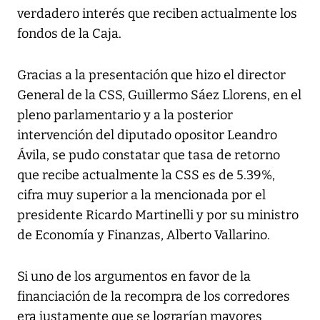
verdadero interés que reciben actualmente los
fondos de la Caja.
Gracias a la presentación que hizo el director
General de la CSS, Guillermo Sáez Llorens, en el
pleno parlamentario y a la posterior
intervención del diputado opositor Leandro
Ávila, se pudo constatar que tasa de retorno
que recibe actualmente la CSS es de 5.39%,
cifra muy superior a la mencionada por el
presidente Ricardo Martinelli y por su ministro
de Economía y Finanzas, Alberto Vallarino.
Si uno de los argumentos en favor de la
financiación de la recompra de los corredores
era justamente que se lograrían mayores