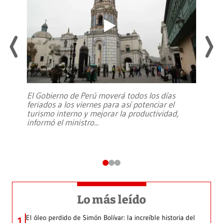
El Gobierno de Perú moverá todos los días
feriados a los viernes para así potenciar el
turismo interno y mejorar la productividad,
informó el ministro
...
Lo más leído
El óleo perdido de Simón Bolívar: la increíble historia del
1