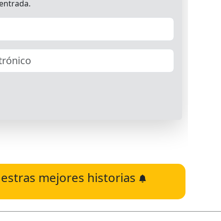
estras mejores historias