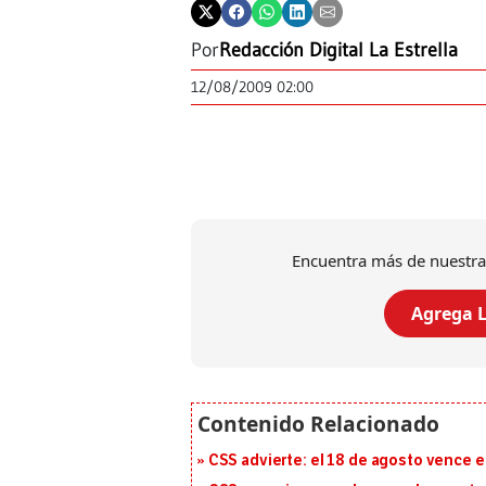
Por
Redacción Digital La Estrella
12/08/2009 02:00
Encuentra más de nuestra
Agrega L
CSS advierte: el 18 de agosto vence e