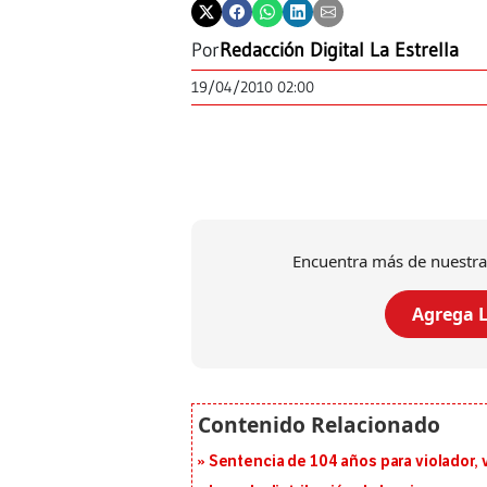
Por
Redacción Digital La Estrella
19/04/2010 02:00
Encuentra más de nuestra
Agrega L
Sentencia de 104 años para violador, 