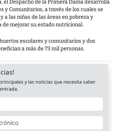
a, el Despacho de la Primera Dama desarrolla
 y Comunitarios, a través de los cuales se
y a las niñas de las áreas en pobreza y
 de mejorar su estado nutricional.
 huertos escolares y comunitarios y dos
enefician a más de 73 mil personas.