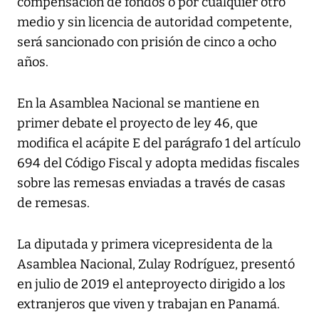
compensación de fondos o por cualquier otro
medio y sin licencia de autoridad competente,
será sancionado con prisión de cinco a ocho
años.
En la Asamblea Nacional se mantiene en
primer debate el proyecto de ley 46, que
modifica el acápite E del parágrafo 1 del artículo
694 del Código Fiscal y adopta medidas fiscales
sobre las remesas enviadas a través de casas
de remesas.
La diputada y primera vicepresidenta de la
Asamblea Nacional, Zulay Rodríguez, presentó
en julio de 2019 el anteproyecto dirigido a los
extranjeros que viven y trabajan en Panamá.