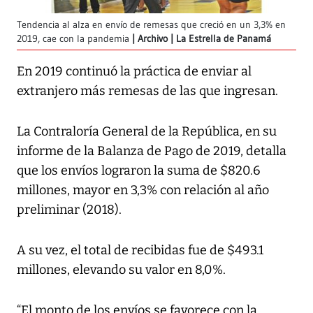
Tendencia al alza en envío de remesas que creció en un 3,3% en
2019, cae con la pandemia
Archivo | La Estrella de Panamá
En 2019 continuó la práctica de enviar al
extranjero más remesas de las que ingresan.
La Contraloría General de la República, en su
informe de la Balanza de Pago de 2019, detalla
que los envíos lograron la suma de $820.6
millones, mayor en 3,3% con relación al año
preliminar (2018).
A su vez, el total de recibidas fue de $493.1
millones, elevando su valor en 8,0%.
“El monto de los envíos se favorece con la