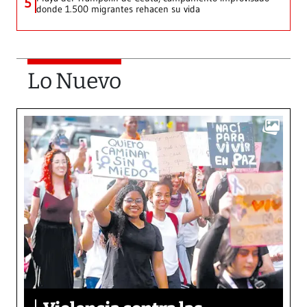
5
donde 1.500 migrantes rehacen su vida
Lo Nuevo