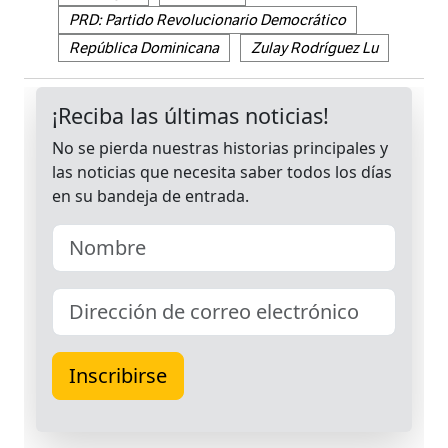
PRD: Partido Revolucionario Democrático
República Dominicana
Zulay Rodríguez Lu