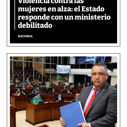
Violencia contra las
mujeres en alza: el Estado
responde con un ministerio
debilitado
NACIONAL