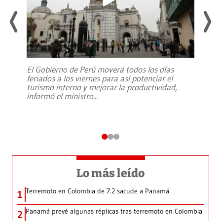
El Gobierno de Perú moverá todos los días
feriados a los viernes para así potenciar el
turismo interno y mejorar la productividad,
informó el ministro
...
Lo más leído
Terremoto en Colombia de 7.2 sacude a Panamá
1
Panamá prevé algunas réplicas tras terremoto en Colombia
2