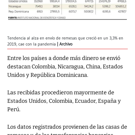
Tendencia al alza en envío de remesas que creció en un 3,3% en
2019, cae con la pandemia
Archivo
Entre los países a donde más dinero se envió
destacan Colombia, Nicaragua, China, Estados
Unidos y República Dominicana.
Las recibidas procedieron mayormente de
Estados Unidos, Colombia, Ecuador, España y
Perú.
Los datos registrados provienen de las casas de