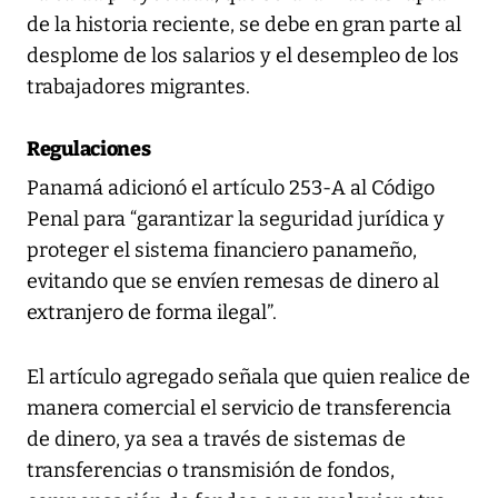
de la historia reciente, se debe en gran parte al
desplome de los salarios y el desempleo de los
trabajadores migrantes.
Regulaciones
Panamá adicionó el artículo 253-A al Código
Penal para “garantizar la seguridad jurídica y
proteger el sistema financiero panameño,
evitando que se envíen remesas de dinero al
extranjero de forma ilegal”.
El artículo agregado señala que quien realice de
manera comercial el servicio de transferencia
de dinero, ya sea a través de sistemas de
transferencias o transmisión de fondos,