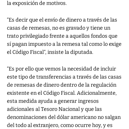
la exposición de motivos.
“Es decir que el envío de dinero a través de las
casas de remesas, no es gravado y tiene un
trato privilegiado frente a aquellos fondos que
sí pagan impuesto a la remesa tal como lo exige
el Código Fiscal”, insiste la diputada.
“Es por ello que vemos la necesidad de incluir
este tipo de transferencias a través de las casas
de remesas de dinero dentro de la regulación
existente en el Código Fiscal. Adicionalmente,
esta medida ayuda a generar ingresos
adicionales al Tesoro Nacional y que las
denominaciones del dólar americano no salgan
del todo al extranjero, como ocurre hoy, y es