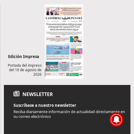
Edición Impresa
Portada del impreso
del 10 de agosto de
2026
NEWSLETTER
Suscríbase a nuestro newsletter
Reciba diariamente información de actualidad directamente en
su correo electrónico