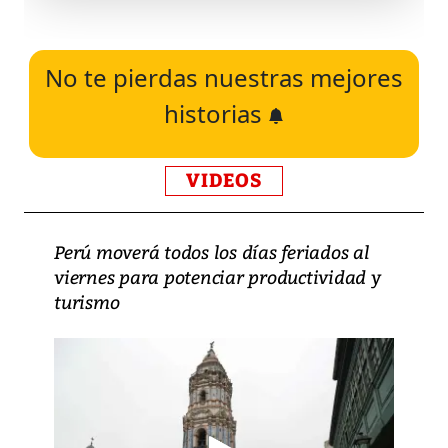
No te pierdas nuestras mejores
historias
VIDEOS
Perú moverá todos los días feriados al
viernes para potenciar productividad y
turismo