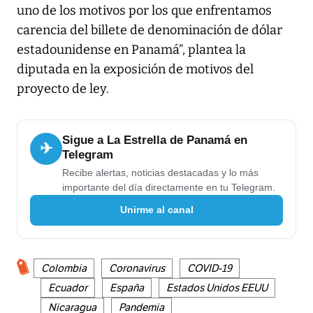
uno de los motivos por los que enfrentamos
carencia del billete de denominación de dólar
estadounidense en Panamá”, plantea la
diputada en la exposición de motivos del
proyecto de ley.
Sigue a La Estrella de Panamá en
✈
Telegram
Recibe alertas, noticias destacadas y lo más
importante del día directamente en tu Telegram.
Unirme al canal
Colombia
Coronavirus
COVID-19
Ecuador
España
Estados Unidos EEUU
Nicaragua
Pandemia