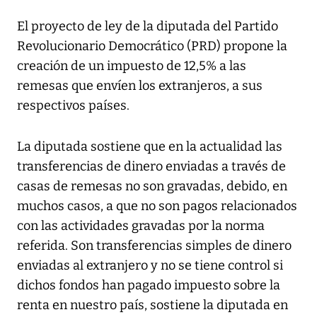
El proyecto de ley de la diputada del Partido
Revolucionario Democrático (PRD) propone la
creación de un impuesto de 12,5% a las
remesas que envíen los extranjeros, a sus
respectivos países.
La diputada sostiene que en la actualidad las
transferencias de dinero enviadas a través de
casas de remesas no son gravadas, debido, en
muchos casos, a que no son pagos relacionados
con las actividades gravadas por la norma
referida. Son transferencias simples de dinero
enviadas al extranjero y no se tiene control si
dichos fondos han pagado impuesto sobre la
renta en nuestro país, sostiene la diputada en