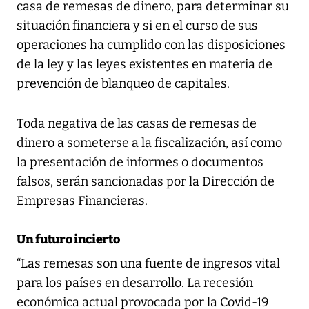
casa de remesas de dinero, para determinar su
situación financiera y si en el curso de sus
operaciones ha cumplido con las disposiciones
de la ley y las leyes existentes en materia de
prevención de blanqueo de capitales.
Toda negativa de las casas de remesas de
dinero a someterse a la fiscalización, así como
la presentación de informes o documentos
falsos, serán sancionadas por la Dirección de
Empresas Financieras.
Un futuro incierto
“Las remesas son una fuente de ingresos vital
para los países en desarrollo. La recesión
económica actual provocada por la Covid-19