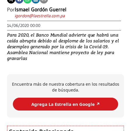
Por
Ismael Gordón Guerrel
igordon@laestrella.com.pa
14/06/2020 00:00
Para 2020, el Banco Mundial advierte que habrá una
caída abrupta debido al desplome de los salarios y el
desempleo generado por la crisis de la Covid-19.
Asamblea Nacional mantiene proyecto de ley para
gravarlas
Encuentra más de nuestra cobertura en los resultados
de búsqueda.
Agrega La Estrella en Google ↗️