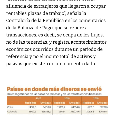
afluencia de extranjeros que llegaron a ocupar
rentables plazas de trabajo”, señala la
Contraloría de la República en los comentarios
de la Balanza de Pago, que se refiere a
transacciones, es decir, se ocupa de los flujos,
no de las tenencias, y registra acontecimientos
económicos ocurridos durante un período de
referencia y no el monto total de activos y
pasivos que existen en un momento dado.