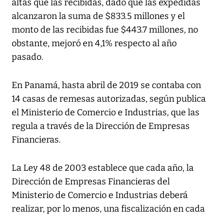
altas que las recibidas, dado que las expedidas
alcanzaron la suma de $833.5 millones y el
monto de las recibidas fue $443.7 millones, no
obstante, mejoró en 4,1% respecto al año
pasado.
En Panamá, hasta abril de 2019 se contaba con
14 casas de remesas autorizadas, según publica
el Ministerio de Comercio e Industrias, que las
regula a través de la Dirección de Empresas
Financieras.
La Ley 48 de 2003 establece que cada año, la
Dirección de Empresas Financieras del
Ministerio de Comercio e Industrias deberá
realizar, por lo menos, una fiscalización en cada