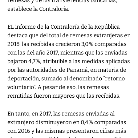
remesas y de las transferencias bancarias,
establece la Contraloría.
EL informe de la Contraloría de la República
destaca que del total de remesas extranjeras en
2018, las recibidas crecieron 3,0% comparadas
con las del año 2017, mientras que las enviadas
bajaron 4,7%, atribuible a las medidas aplicadas
por las autoridades de Panamá, en materia de
deportación, sumado al denominado “retorno
voluntario”. A pesar de eso, las remesas
remitidas fueron mayores que las recibidas.
En tanto, en 2017, las remesas enviadas al
extranjero disminuyeron en 0,4% comparadas
con 2016 y las mismas presentaron cifras más