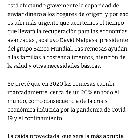
está afectando gravemente la capacidad de
enviar dinero a los hogares de origen, y por eso
es aún más urgente que acortemos el tiempo
que llevará la recuperación para las economías
avanzadas”, sostuvo David Malpass, presidente
del grupo Banco Mundial. Las remesas ayudan
a las familias a costear alimentos, atención de
la salud y otras necesidades básicas.
Se prevé que en 2020 las remesas caerán
marcadamente, cerca de un 20% en todo el
mundo, como consecuencia de la crisis
económica inducida por la pandemia de Covid-
19 y el confinamiento.
La caída proyectada, que será la más abrupta