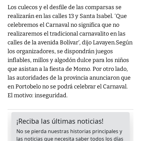
Los culecos y el desfile de las comparsas se
realizarán en las calles 13 y Santa Isabel. ‘Que
celebremos el Carnaval no significa que no
realizaremos el tradicional carnavalito en las
calles de la avenida Bolívar’, dijo Lavayen.Según
los organizadores, se dispondrán juegos
inflables, millos y algodón dulce para los niños
que asistan a la fiesta de Momo. Por otro lado,
las autoridades de la provincia anunciaron que
en Portobelo no se podrá celebrar el Carnaval.
El motivo: inseguridad.