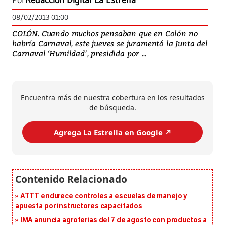
Por
Redacción Digital La Estrella
08/02/2013 01:00
COLÓN. Cuando muchos pensaban que en Colón no
habría Carnaval, este jueves se juramentó la Junta del
Carnaval ‘Humildad’, presidida por ...
Encuentra más de nuestra cobertura en los resultados
de búsqueda.
Agrega La Estrella en Google ↗️
ATTT endurece controles a escuelas de manejo y
apuesta por instructores capacitados
IMA anuncia agroferias del 7 de agosto con productos a