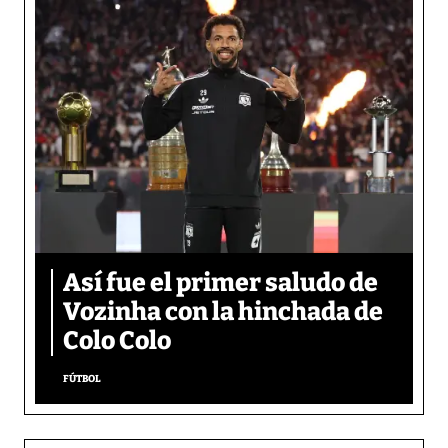
Así fue el primer saludo de
Vozinha con la hinchada de
Colo Colo
FÚTBOL