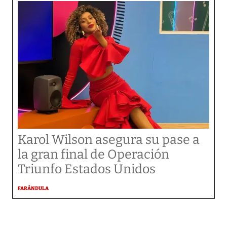
Karol Wilson asegura su pase a
la gran final de Operación
Triunfo Estados Unidos
FARÁNDULA