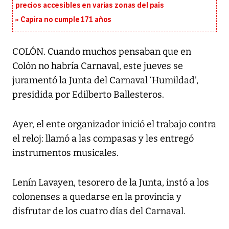
precios accesibles en varias zonas del país
Capira no cumple 171 años
COLÓN. Cuando muchos pensaban que en
Colón no habría Carnaval, este jueves se
juramentó la Junta del Carnaval ‘Humildad’,
presidida por Edilberto Ballesteros.
Ayer, el ente organizador inició el trabajo contra
el reloj: llamó a las compasas y les entregó
instrumentos musicales.
Lenín Lavayen, tesorero de la Junta, instó a los
colonenses a quedarse en la provincia y
disfrutar de los cuatro días del Carnaval.