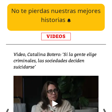
No te pierdas nuestras mejores
historias
VIDEOS
Video, Catalina Botero: ‘Si la gente elige
criminales, las sociedades deciden
suicidarse’