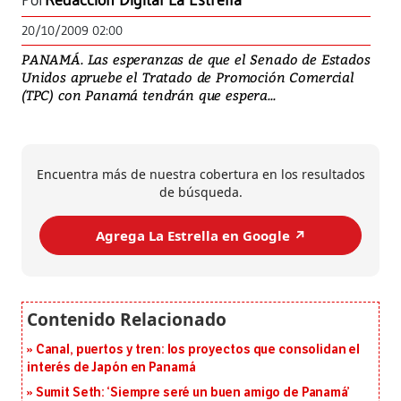
Por
Redacción Digital La Estrella
20/10/2009 02:00
PANAMÁ. Las esperanzas de que el Senado de Estados
Unidos apruebe el Tratado de Promoción Comercial
(TPC) con Panamá tendrán que espera...
Encuentra más de nuestra cobertura en los resultados
de búsqueda.
Agrega La Estrella en Google ↗️
Canal, puertos y tren: los proyectos que consolidan el
interés de Japón en Panamá
Sumit Seth: ‘Siempre seré un buen amigo de Panamá’