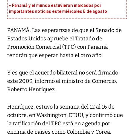
Panamá y el mundo estuvieron marcados por
importantes noticias este miércoles 5 de agosto
PANAMÁ. Las esperanzas de que el Senado de
Estados Unidos apruebe el Tratado de
Promoción Comercial (TPC) con Panamá
tendrán que esperar hasta el otro año.
Y es que el acuerdo bilateral no será firmado
este 2009, informó el ministro de Comercio,
Roberto Henríquez.
Henríquez, estuvo la semana del 12 al 16 de
octubre, en Washington, EEUU, y confirmó que
la ratificación del TPC está en agenda por
encima de países como Colombia y Corea.