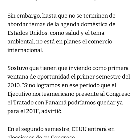
Sin embargo, hasta que no se terminen de
abordar temas de la agenda doméstica de
Estados Unidos, como salud y el tema
ambiental, no está en planes el comercio
internacional.
Sostuvo que tienen que ir viendo como primera
ventana de oportunidad el primer semestre del
2010. “Sino logramos en ese período que el
Ejecutivo norteamericano presente al Congreso
el Tratado con Panamá podríamos quedar ya
para el 2011”, advirtió.
En el segundo semestre, EEUU entrará en
elecciones de su Congreso.