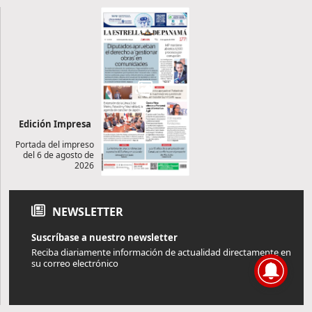
Edición Impresa
Portada del impreso
del 6 de agosto de
2026
NEWSLETTER
Suscríbase a nuestro newsletter
Reciba diariamente información de actualidad directamente en
su correo electrónico