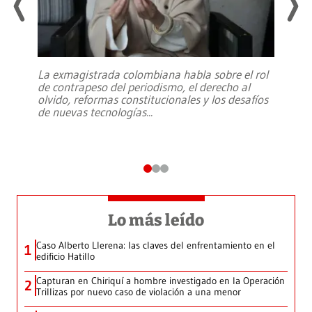
La exmagistrada colombiana habla sobre el rol
de contrapeso del periodismo, el derecho al
olvido, reformas constitucionales y los desafíos
de nuevas tecnologías
...
Lo más leído
Caso Alberto Llerena: las claves del enfrentamiento en el
1
edificio Hatillo
Capturan en Chiriquí a hombre investigado en la Operación
2
Trillizas por nuevo caso de violación a una menor