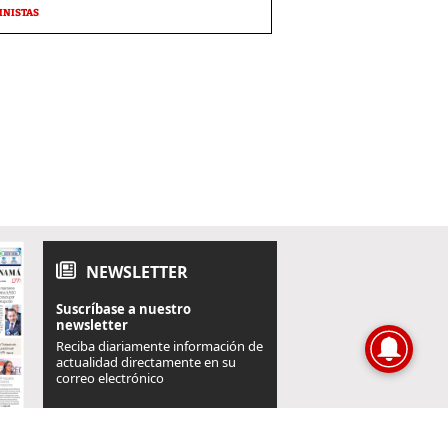
MNISTAS
NEWSLETTER
Suscríbase a nuestro
newsletter
Reciba diariamente información de
actualidad directamente en su
correo electrónico