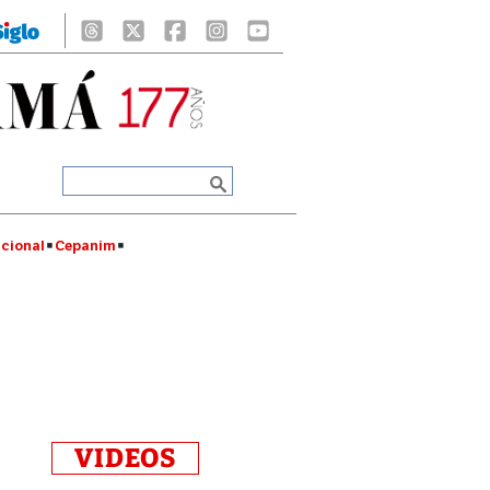
cional
Cepanim
VIDEOS