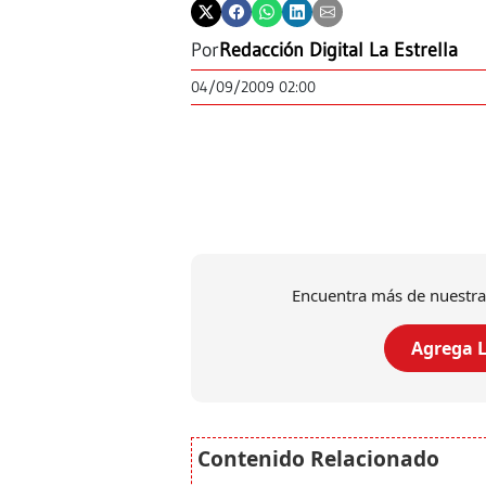
Por
Redacción Digital La Estrella
04/09/2009 02:00
Encuentra más de nuestra
Agrega L