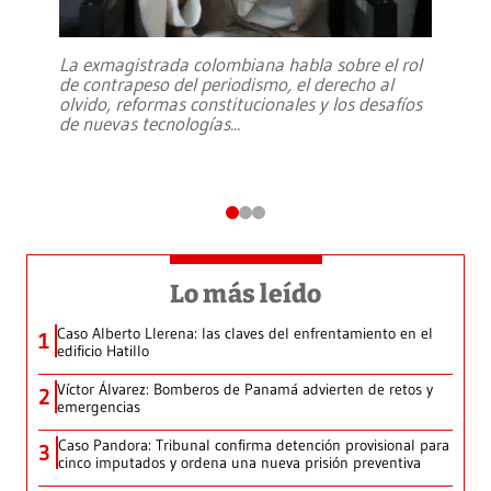
La exmagistrada colombiana habla sobre el rol
de contrapeso del periodismo, el derecho al
olvido, reformas constitucionales y los desafíos
de nuevas tecnologías
...
Lo más leído
Caso Alberto Llerena: las claves del enfrentamiento en el
1
edificio Hatillo
Víctor Álvarez: Bomberos de Panamá advierten de retos y
2
emergencias
Caso Pandora: Tribunal confirma detención provisional para
3
cinco imputados y ordena una nueva prisión preventiva