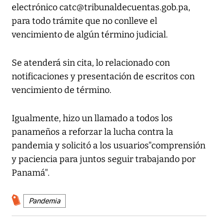
electrónico catc@tribunaldecuentas.gob.pa,
para todo trámite que no conlleve el
vencimiento de algún término judicial.
Se atenderá sin cita, lo relacionado con
notificaciones y presentación de escritos con
vencimiento de término.
Igualmente, hizo un llamado a todos los
panameños a reforzar la lucha contra la
pandemia y solicitó a los usuarios"comprensión
y paciencia para juntos seguir trabajando por
Panamá".
Pandemia