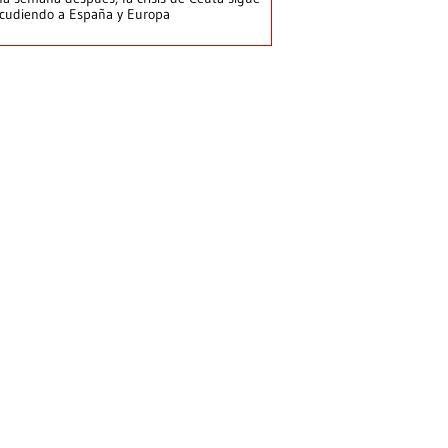
cudiendo a España y Europa