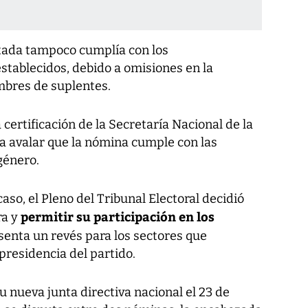
ntada tampoco cumplía con los
stablecidos, debido a omisiones en la
mbres de suplentes.
certificación de la Secretaría Nacional de la
a avalar que la nómina cumple con las
género.
caso, el Pleno del Tribunal Electoral decidió
permitir su participación en los
ra y
esenta un revés para los sectores que
presidencia del partido.
u nueva junta directiva nacional el 23 de