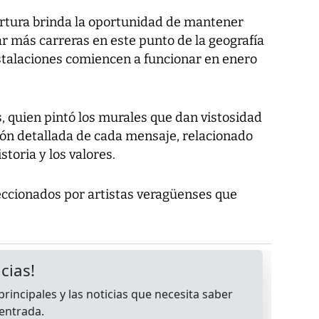
rtura brinda la oportunidad de mantener
 más carreras en este punto de la geografía
nstalaciones comiencen a funcionar en enero
, quien pintó los murales que dan vistosidad
ción detallada de cada mensaje, relacionado
storia y los valores.
ccionados por artistas veragüenses que