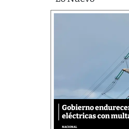
Gobierno endurecer
eléctricas con mult
NACIONAL