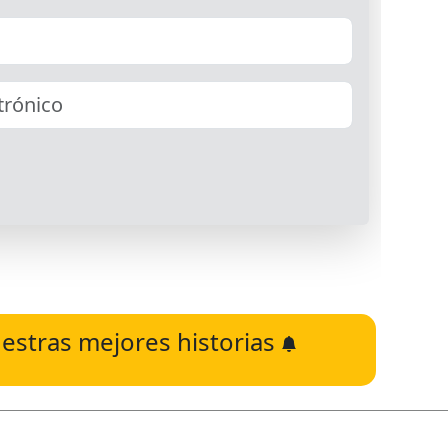
estras mejores historias