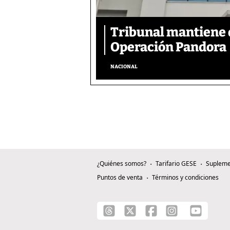
Tribunal mantiene 
Operación Pandora
NACIONAL
¿Quiénes somos?
Tarifario GESE
Supleme
Puntos de venta
Términos y condiciones