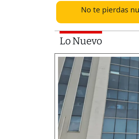
No te pierdas nu
Lo Nuevo