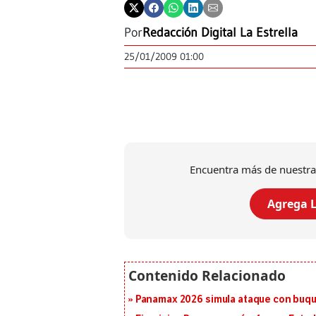
Por
Redacción Digital La Estrella
25/01/2009 01:00
Encuentra más de nuestra
Agrega L
Panamax 2026 simula ataque con buqu