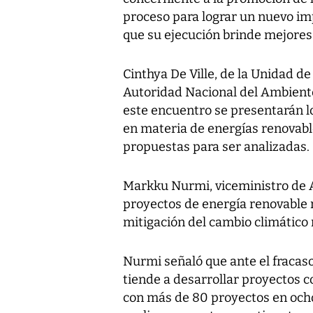
proceso para lograr un nuevo im
que su ejecución brinde mejores
Cinthya De Ville, de la Unidad de
Autoridad Nacional del Ambient
este encuentro se presentarán l
en materia de energías renovabl
propuestas para ser analizadas.
Markku Nurmi, viceministro de A
proyectos de energía renovable 
mitigación del cambio climático
Nurmi señaló que ante el fracas
tiende a desarrollar proyectos 
con más de 80 proyectos en och