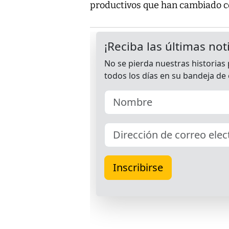
productivos que han cambiado con