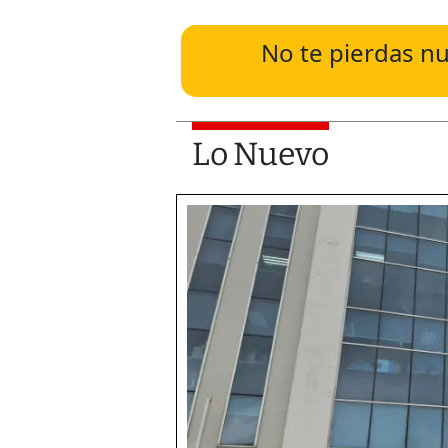
No te pierdas nu
Lo Nuevo