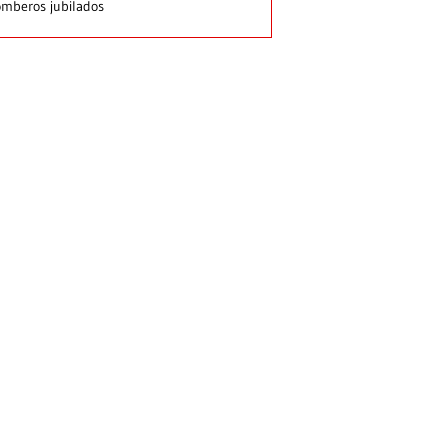
mberos jubilados