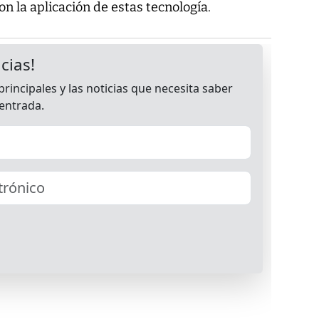
 la aplicación de estas tecnología.