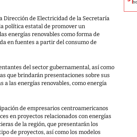
bo
a Dirección de Electricidad de la Secretaría
 la política estatal de promover un
las energías renovables como forma de
ada en fuentes a partir del consumo de
sentantes del sector gubernamental, así como
as que brindarán presentaciones sobre sus
as a las energías renovables, como energía
icipación de empresarios centroamericanos
ces en proyectos relacionados con energías
ieras de la región, que presentarán los
 tipo de proyectos, así como los modelos