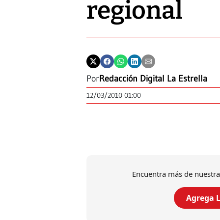
regional
Por
Redacción Digital La Estrella
12/03/2010 01:00
Encuentra más de nuestra
Agrega L