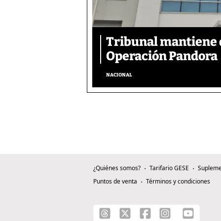
Tribunal mantiene 
Operación Pandora
NACIONAL
¿Quiénes somos?
Tarifario GESE
Supleme
Puntos de venta
Términos y condiciones