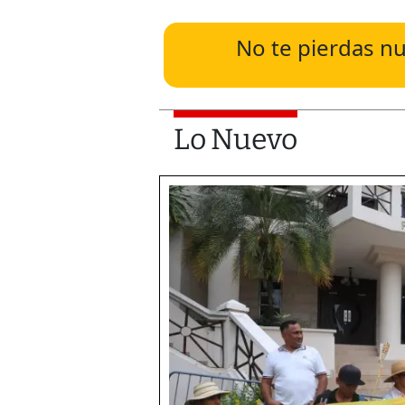
No te pierdas nu
Lo Nuevo