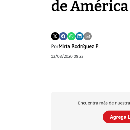
de América
Por
Mirta Rodríguez P.
13/08/2020 09:23
Encuentra más de nuestra
Agrega L