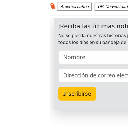
América Latina
UP: Universida