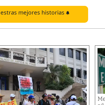
estras mejores historias
Me