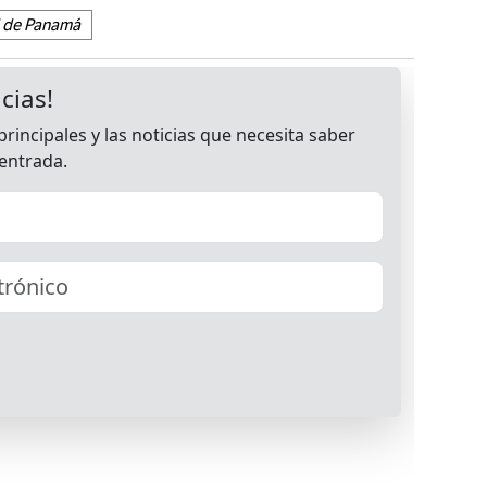
d de Panamá