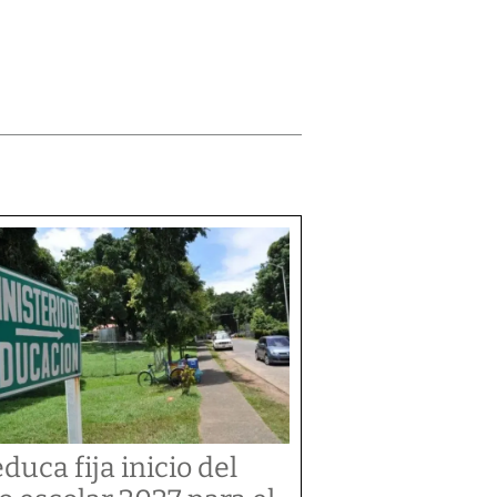
duca fija inicio del