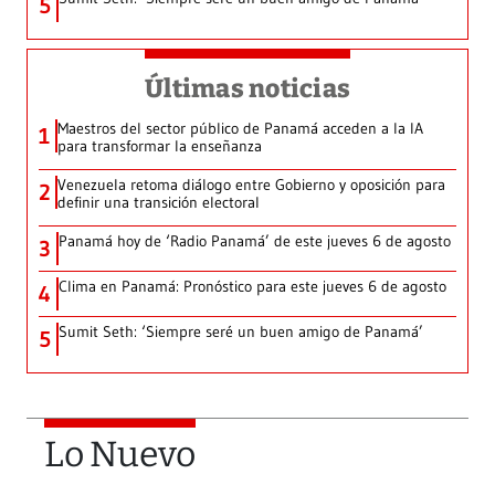
5
Últimas noticias
Maestros del sector público de Panamá acceden a la IA
1
para transformar la enseñanza
Venezuela retoma diálogo entre Gobierno y oposición para
2
definir una transición electoral
Panamá hoy de ‘Radio Panamá’ de este jueves 6 de agosto
3
Clima en Panamá: Pronóstico para este jueves 6 de agosto
4
Sumit Seth: ‘Siempre seré un buen amigo de Panamá’
5
Lo Nuevo