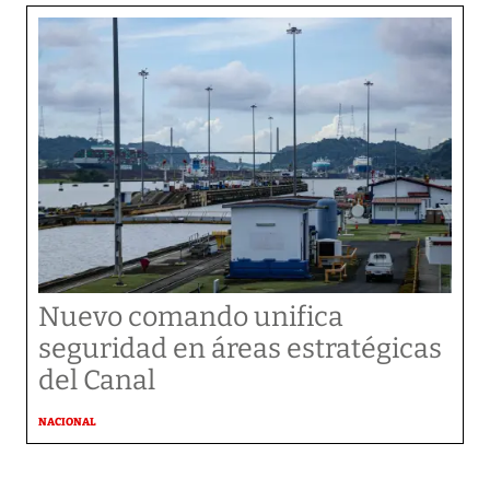
Nuevo comando unifica
seguridad en áreas estratégicas
del Canal
NACIONAL