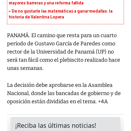
mayores barreras y una reforma fallida
De no gustarle las matemáticas a ganar medallas: la
historia de Valentina Lopera
PANAMÁ. El camino que resta para un cuarto
período de Gustavo García de Paredes como
rector de la Universidad de Panamá (UP) no
será tan fácil como el plebiscito realizado hace
unas semanas.
La decisión debe aprobarse en la Asamblea
Nacional, donde las bancadas de gobierno y de
oposición están divididas en el tema. +4A