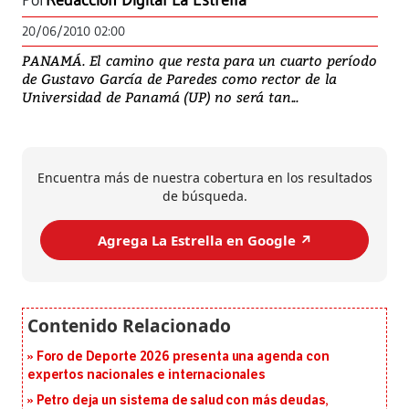
Por
Redacción Digital La Estrella
20/06/2010 02:00
PANAMÁ. El camino que resta para un cuarto período
de Gustavo García de Paredes como rector de la
Universidad de Panamá (UP) no será tan...
Encuentra más de nuestra cobertura en los resultados
de búsqueda.
Agrega La Estrella en Google ↗️
Foro de Deporte 2026 presenta una agenda con
expertos nacionales e internacionales
Petro deja un sistema de salud con más deudas,