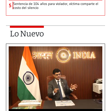
Sentencia de 104 años para violador, víctima comparte el
5
costo del silencio
Lo Nuevo