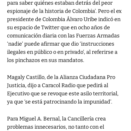
para saber quiénes estaban detrás del peor
espionaje de la historia de Colombia’. Pero el ex
presidente de Colombia Álvaro Uribe indicó en
su espacio de Twitter que en ocho años de
comunicación diaria con las Fuerzas Armadas
‘nadie’ puede afirmar que dio ‘instrucciones
ilegales en público o en privado’, al referirse a
los pinchazos en sus mandatos.
Magaly Castillo, de la Alianza Ciudadana Pro
Justicia, dijo a Caracol Radio que pedirá al
Ejecutivo que se revoque este asilo territorial,
ya que ‘se está patrocinando la impunidad’.
Para Miguel A. Bernal, la Cancillería crea
problemas innecesarios, no tanto con el