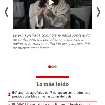
La exmagistrada colombiana habla sobre el rol
de contrapeso del periodismo, el derecho al
olvido, reformas constitucionales y los desafíos
de nuevas tecnologías
...
Lo más leído
IMA anuncia agroferias del 7 de agosto con productos a
1
precios accesibles en varias zonas del país
EN VIVO | Lotería Nacional de Panamá - Resultados del