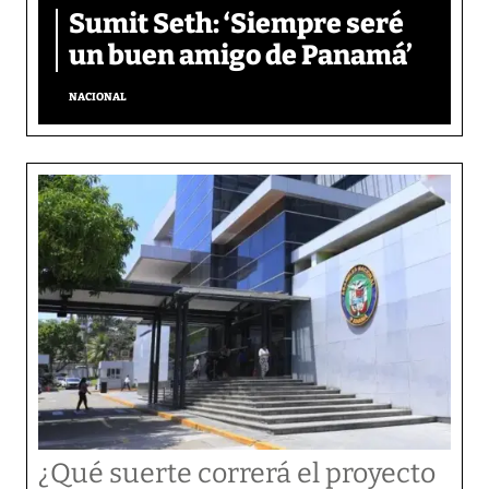
Sumit Seth: ‘Siempre seré
un buen amigo de Panamá’
NACIONAL
¿Qué suerte correrá el proyecto