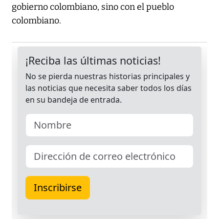
gobierno colombiano, sino con el pueblo
colombiano.