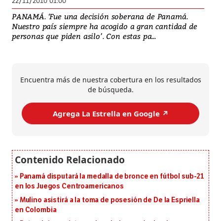
22/11/2010 01:00
PANAMÁ. ‘Fue una decisión soberana de Panamá.
Nuestro país siempre ha acogido a gran cantidad de
personas que piden asilo’. Con estas pa...
Encuentra más de nuestra cobertura en los resultados
de búsqueda.
Agrega La Estrella en Google ↗️
Panamá disputará la medalla de bronce en fútbol sub-21
en los Juegos Centroamericanos
Mulino asistirá a la toma de posesión de De la Espriella
en Colombia