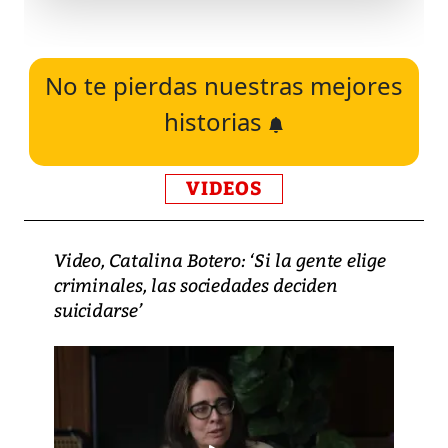
No te pierdas nuestras mejores
historias
VIDEOS
Video, Catalina Botero: ‘Si la gente elige
criminales, las sociedades deciden
suicidarse’