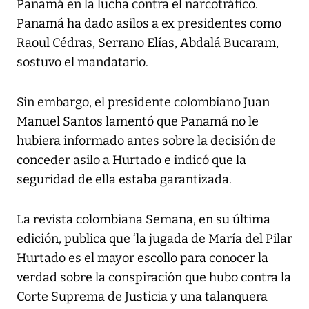
Panamá en la lucha contra el narcotráfico.
Panamá ha dado asilos a ex presidentes como
Raoul Cédras, Serrano Elías, Abdalá Bucaram,
sostuvo el mandatario.
Sin embargo, el presidente colombiano Juan
Manuel Santos lamentó que Panamá no le
hubiera informado antes sobre la decisión de
conceder asilo a Hurtado e indicó que la
seguridad de ella estaba garantizada.
La revista colombiana Semana, en su última
edición, publica que ‘la jugada de María del Pilar
Hurtado es el mayor escollo para conocer la
verdad sobre la conspiración que hubo contra la
Corte Suprema de Justicia y una talanquera