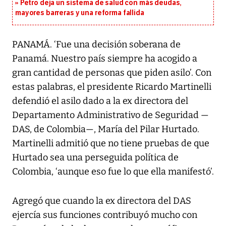
Petro deja un sistema de salud con más deudas,
mayores barreras y una reforma fallida
PANAMÁ. ‘Fue una decisión soberana de
Panamá. Nuestro país siempre ha acogido a
gran cantidad de personas que piden asilo’. Con
estas palabras, el presidente Ricardo Martinelli
defendió el asilo dado a la ex directora del
Departamento Administrativo de Seguridad —
DAS, de Colombia—, María del Pilar Hurtado.
Martinelli admitió que no tiene pruebas de que
Hurtado sea una perseguida política de
Colombia, ‘aunque eso fue lo que ella manifestó’.
Agregó que cuando la ex directora del DAS
ejercía sus funciones contribuyó mucho con