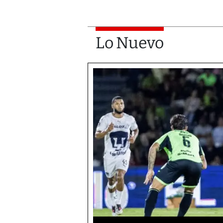
Lo Nuevo