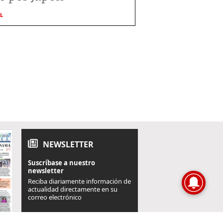
L
NEWSLETTER
Suscríbase a nuestro
newsletter
Reciba diariamente información de
actualidad directamente en su
correo electrónico