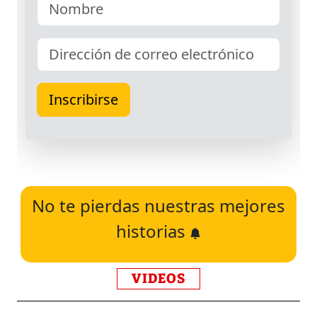
No te pierdas nuestras mejores
historias
VIDEOS