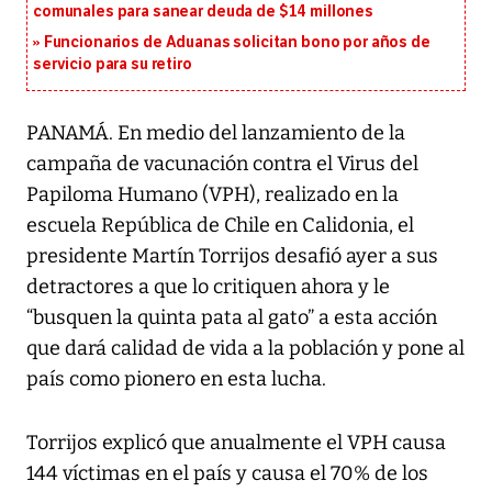
comunales para sanear deuda de $14 millones
Funcionarios de Aduanas solicitan bono por años de
servicio para su retiro
PANAMÁ. En medio del lanzamiento de la
campaña de vacunación contra el Virus del
Papiloma Humano (VPH), realizado en la
escuela República de Chile en Calidonia, el
presidente Martín Torrijos desafió ayer a sus
detractores a que lo critiquen ahora y le
“busquen la quinta pata al gato” a esta acción
que dará calidad de vida a la población y pone al
país como pionero en esta lucha.
Torrijos explicó que anualmente el VPH causa
144 víctimas en el país y causa el 70% de los