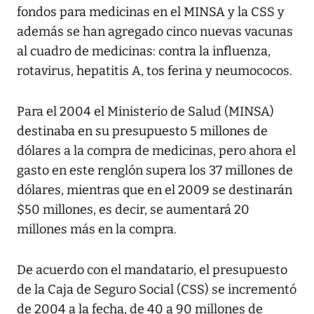
fondos para medicinas en el MINSA y la CSS y
además se han agregado cinco nuevas vacunas
al cuadro de medicinas: contra la influenza,
rotavirus, hepatitis A, tos ferina y neumococos.
Para el 2004 el Ministerio de Salud (MINSA)
destinaba en su presupuesto 5 millones de
dólares a la compra de medicinas, pero ahora el
gasto en este renglón supera los 37 millones de
dólares, mientras que en el 2009 se destinarán
$50 millones, es decir, se aumentará 20
millones más en la compra.
De acuerdo con el mandatario, el presupuesto
de la Caja de Seguro Social (CSS) se incrementó
de 2004 a la fecha, de 40 a 90 millones de