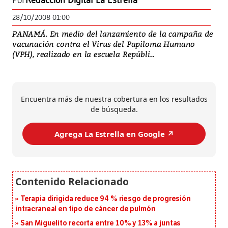
Por
Redacción Digital La Estrella
28/10/2008 01:00
PANAMÁ. En medio del lanzamiento de la campaña de
vacunación contra el Virus del Papiloma Humano
(VPH), realizado en la escuela Repúbli...
Encuentra más de nuestra cobertura en los resultados
de búsqueda.
Agrega La Estrella en Google ↗️
Terapia dirigida reduce 94 % riesgo de progresión
intracraneal en tipo de cáncer de pulmón
San Miguelito recorta entre 10% y 13% a juntas