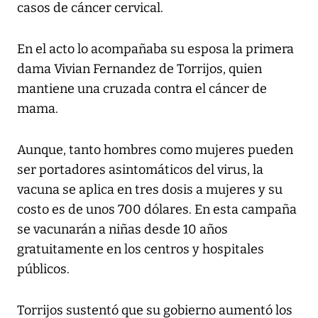
casos de cáncer cervical.
En el acto lo acompañaba su esposa la primera
dama Vivian Fernandez de Torrijos, quien
mantiene una cruzada contra el cáncer de
mama.
Aunque, tanto hombres como mujeres pueden
ser portadores asintomáticos del virus, la
vacuna se aplica en tres dosis a mujeres y su
costo es de unos 700 dólares. En esta campaña
se vacunarán a niñas desde 10 años
gratuitamente en los centros y hospitales
públicos.
Torrijos sustentó que su gobierno aumentó los