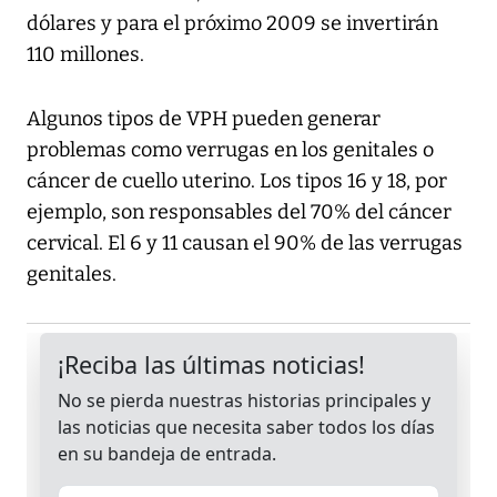
dólares y para el próximo 2009 se invertirán
110 millones.
Algunos tipos de VPH pueden generar
problemas como verrugas en los genitales o
cáncer de cuello uterino. Los tipos 16 y 18, por
ejemplo, son responsables del 70% del cáncer
cervical. El 6 y 11 causan el 90% de las verrugas
genitales.