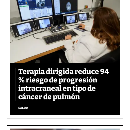
Terapia dirigida reduce 94
% riesgo de progresión
intracraneal en tipo de
cáncer de pulmón
SALUD