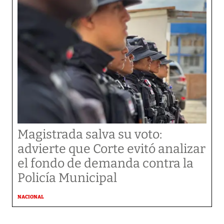
Magistrada salva su voto:
advierte que Corte evitó analizar
el fondo de demanda contra la
Policía Municipal
NACIONAL