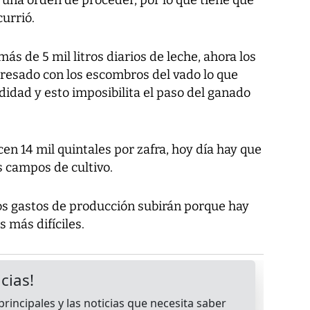
urrió.
s de 5 mil litros diarios de leche, ahora los
presado con los escombros del vado lo que
idad y esto imposibilita el paso del ganado
en 14 mil quintales por zafra, hoy día hay que
s campos de cultivo.
los gastos de producción subirán porque hay
 más difíciles.