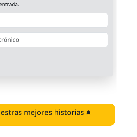
estras mejores historias