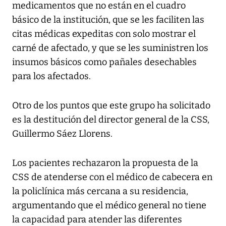
medicamentos que no están en el cuadro
básico de la institución, que se les faciliten las
citas médicas expeditas con solo mostrar el
carné de afectado, y que se les suministren los
insumos básicos como pañales desechables
para los afectados.
Otro de los puntos que este grupo ha solicitado
es la destitución del director general de la CSS,
Guillermo Sáez Llorens.
Los pacientes rechazaron la propuesta de la
CSS de atenderse con el médico de cabecera en
la policlínica más cercana a su residencia,
argumentando que el médico general no tiene
la capacidad para atender las diferentes