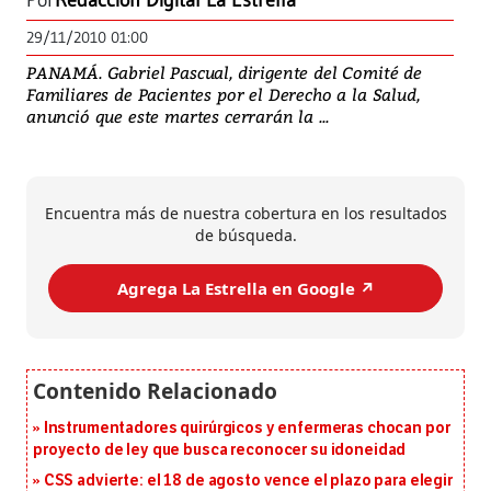
Por
Redacción Digital La Estrella
29/11/2010 01:00
PANAMÁ. Gabriel Pascual, dirigente del Comité de
Familiares de Pacientes por el Derecho a la Salud,
anunció que este martes cerrarán la ...
Encuentra más de nuestra cobertura en los resultados
de búsqueda.
Agrega La Estrella en Google ↗️
Instrumentadores quirúrgicos y enfermeras chocan por
proyecto de ley que busca reconocer su idoneidad
CSS advierte: el 18 de agosto vence el plazo para elegir