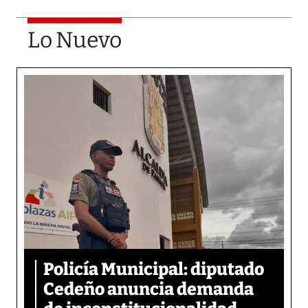
Lo Nuevo
Policía Municipal: diputado
Cedeño anuncia demanda