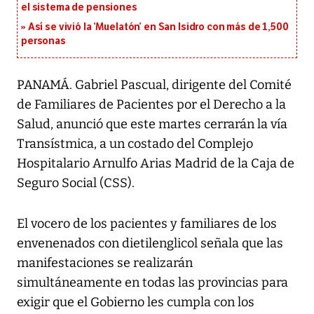
el sistema de pensiones
Así se vivió la ‘Muelatón’ en San Isidro con más de 1,500
personas
PANAMÁ. Gabriel Pascual, dirigente del Comité
de Familiares de Pacientes por el Derecho a la
Salud, anunció que este martes cerrarán la vía
Transístmica, a un costado del Complejo
Hospitalario Arnulfo Arias Madrid de la Caja de
Seguro Social (CSS).
El vocero de los pacientes y familiares de los
envenenados con dietilenglicol señala que las
manifestaciones se realizarán
simultáneamente en todas las provincias para
exigir que el Gobierno les cumpla con los