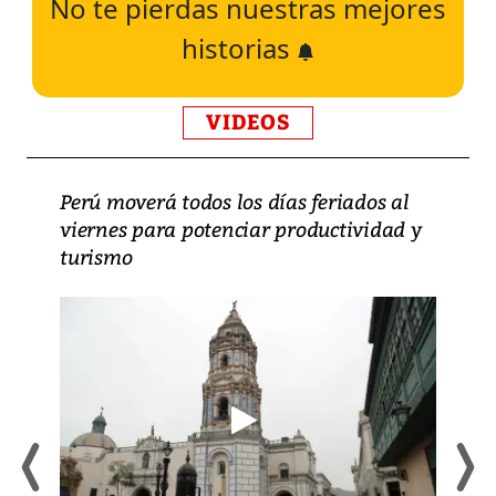
No te pierdas nuestras mejores
historias
VIDEOS
Perú moverá todos los días feriados al
viernes para potenciar productividad y
turismo