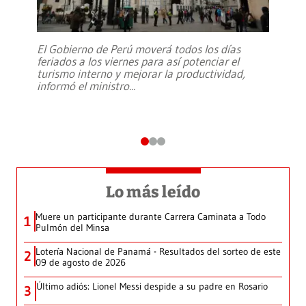
El Gobierno de Perú moverá todos los días
feriados a los viernes para así potenciar el
turismo interno y mejorar la productividad,
informó el ministro
...
Lo más leído
Muere un participante durante Carrera Caminata a Todo
1
Pulmón del Minsa
Lotería Nacional de Panamá - Resultados del sorteo de este
2
09 de agosto de 2026
Último adiós: Lionel Messi despide a su padre en Rosario
3