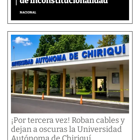
de inconstitucionalidad
NACIONAL
¡Por tercera vez! Roban cables y
dejan a oscuras la Universidad
Autónoma de Chiriquí