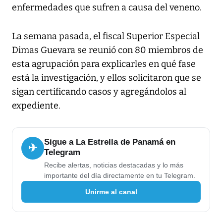
enfermedades que sufren a causa del veneno.
La semana pasada, el fiscal Superior Especial
Dimas Guevara se reunió con 80 miembros de
esta agrupación para explicarles en qué fase
está la investigación, y ellos solicitaron que se
sigan certificando casos y agregándolos al
expediente.
Sigue a La Estrella de Panamá en
✈
Telegram
Recibe alertas, noticias destacadas y lo más
importante del día directamente en tu Telegram.
Unirme al canal