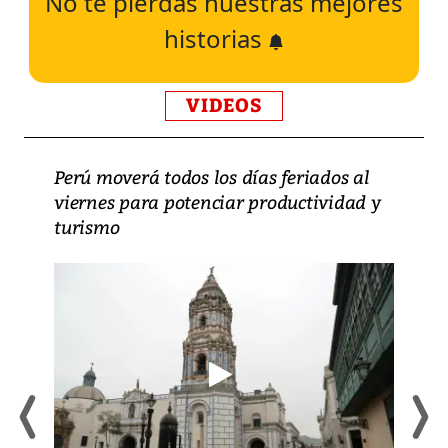
No te pierdas nuestras mejores
historias
VIDEOS
Perú moverá todos los días feriados al
viernes para potenciar productividad y
turismo