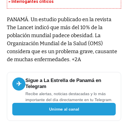
Interrogantes críticos
PANAMÁ. Un estudio publicado en la revista
The Lancet indicó que más del 10% de la
población mundial padece obesidad. La
Organización Mundial de la Salud (OMS)
considera que es un problema grave, causante
de muchas enfermedades. +2A
Sigue a La Estrella de Panamá en
✈
Telegram
Recibe alertas, noticias destacadas y lo más
importante del día directamente en tu Telegram.
Unirme al canal