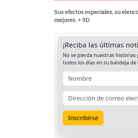
Sus efectos especiales, su elenco
mejores. + 9D