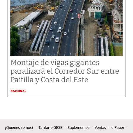
Montaje de vigas gigantes
paralizará el Corredor Sur entre
Paitilla y Costa del Este
NACIONAL
¿Quiénes somos?
Tarifario GESE
Suplementos
Ventas
e-Paper