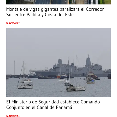
Montaje de vigas gigantes paralizará el Corredor
Sur entre Paitilla y Costa del Este
NACIONAL
El Ministerio de Seguridad establece Comando
Conjunto en el Canal de Panamá
NACIONAL