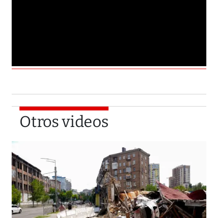
Otros videos