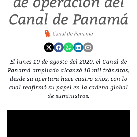
de operación del
Canal de Panamá
Canal de Panamá
El lunes 10 de agosto del 2020, el Canal de
Panamá ampliado alcanzó 10 mil tránsitos,
desde su apertura hace cuatro años, con lo
cual reafirmó su papel en la cadena global
de suministros.