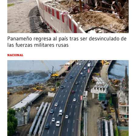
Panameño regresa al país tras ser desvinculado de
las fuerzas militares rusas
NACIONAL