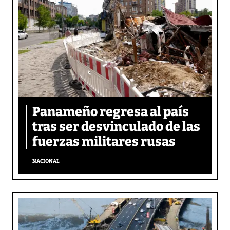
Panameño regresa al país
tras ser desvinculado de las
fuerzas militares rusas
NACIONAL