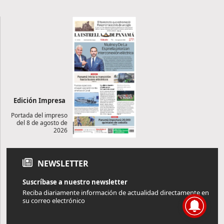
Edición Impresa
Portada del impreso
del 8 de agosto de
2026
NEWSLETTER
Suscríbase a nuestro newsletter
Reciba diariamente información de actualidad directamente en
su correo electrónico