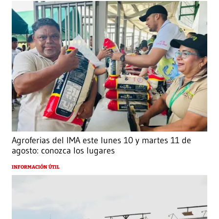
Agroferias del IMA este lunes 10 y martes 11 de
agosto: conozca los lugares
INFORMACIÓN ÚTIL