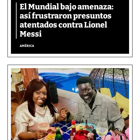
El Mundial bajo amenaza:
así frustraron presuntos
atentados contra Lionel
Messi
AMÉRICA