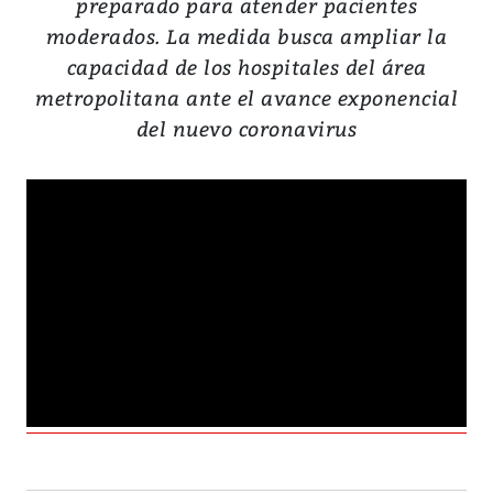
preparado para atender pacientes
moderados. La medida busca ampliar la
capacidad de los hospitales del área
metropolitana ante el avance exponencial
del nuevo coronavirus