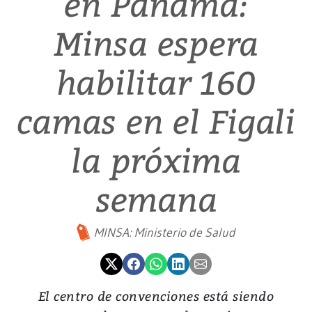
en Panamá:
Minsa espera
habilitar 160
camas en el Figali
la próxima
semana
MINSA: Ministerio de Salud
El centro de convenciones está siendo