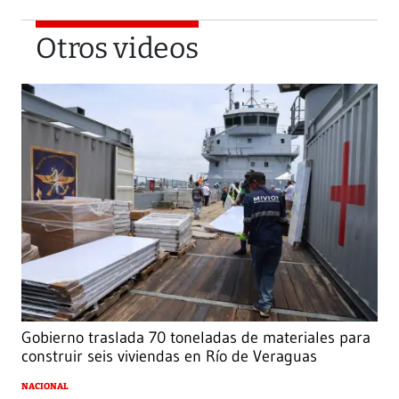
Otros videos
Gobierno traslada 70 toneladas de materiales para
construir seis viviendas en Río de Veraguas
NACIONAL