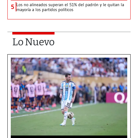
Los no alineados superan el 51% del padrón y le quitan la
5
mayoría a los partidos políticos
Lo Nuevo