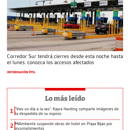
Corredor Sur tendrá cierres desde esta noche hasta
el lunes: conozca los accesos afectados
INFORMACIÓN ÚTIL
Lo más leído
‘Vivo un día a la vez’: Kayra Harding comparte imágenes de
1
la despedida de su esposo
MiAmbiente suspende obras de hotel en Playa Bijao por
2
incumplimientos