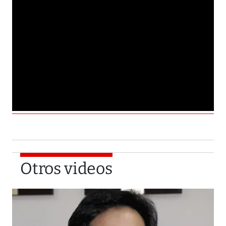
Otros videos