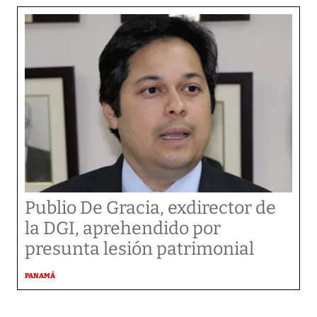
Publio De Gracia, exdirector de
la DGI, aprehendido por
presunta lesión patrimonial
PANAMÁ