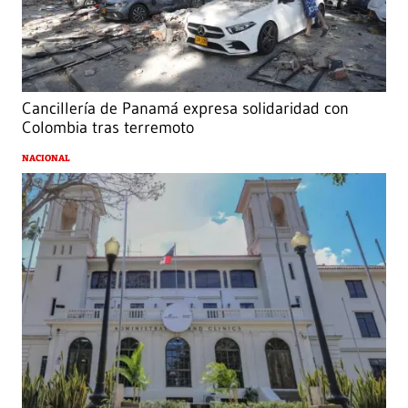
Cancillería de Panamá expresa solidaridad con
Colombia tras terremoto
NACIONAL