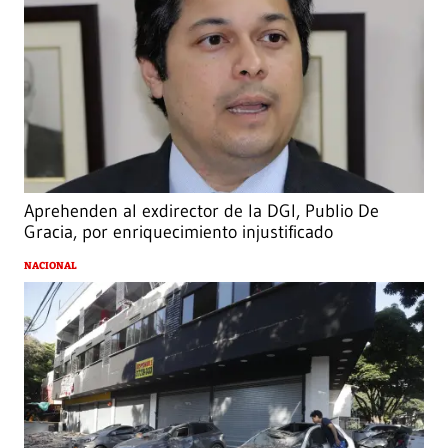
Aprehenden al exdirector de la DGI, Publio De
Gracia, por enriquecimiento injustificado
NACIONAL