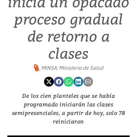
inicia un opacado
proceso gradual
de retorno a
clases
MINSA: Ministerio de Salud
De los cien planteles que se había
programado iniciarán las clases
semipresenciales, a partir de hoy, solo 78
reiniciaron