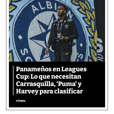
Panameños en Leagues
Cup: Lo que necesitan
Carrasquilla, ‘Puma’ y
Harvey para clasificar
FÚTBOL