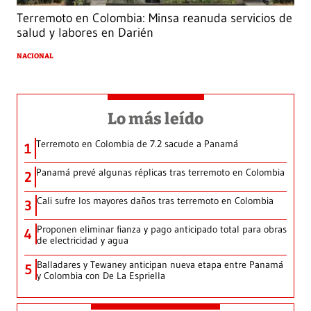
Terremoto en Colombia: Minsa reanuda servicios de
salud y labores en Darién
NACIONAL
Lo más leído
Terremoto en Colombia de 7.2 sacude a Panamá
1
Panamá prevé algunas réplicas tras terremoto en Colombia
2
Cali sufre los mayores daños tras terremoto en Colombia
3
Proponen eliminar fianza y pago anticipado total para obras
4
de electricidad y agua
Balladares y Tewaney anticipan nueva etapa entre Panamá
5
y Colombia con De La Espriella