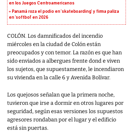
en los Juegos Centroamericanos
Panamá roza el podio en ‘skateboarding’ y firma paliza
en ‘softbol’ en 2026
COLÓN. Los damnificados del incendio
miércoles en la ciudad de Colón están
preocupados y con temor. La razón es que han
sido enviados a albergues frente dond e viven
los sujetos, que supuestamente, le incendiaron
su vivienda en la calle 6 y Avenida Bolívar.
Los quejosos señalan que la primera noche,
tuvieron que irse a dormir en otros lugares por
seguridad, según esas versiones los supuestos
agresores rondaban por el lugar y el edificio
está sin puertas.