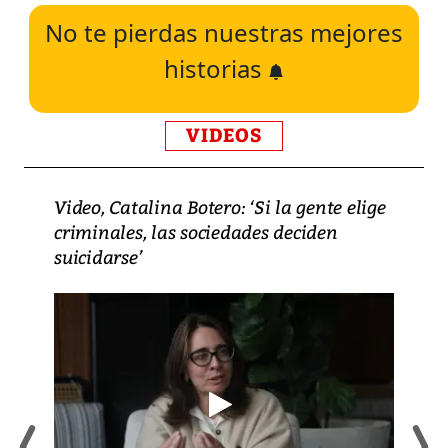
No te pierdas nuestras mejores
historias
VIDEOS
Video, Catalina Botero: ‘Si la gente elige
criminales, las sociedades deciden
suicidarse’