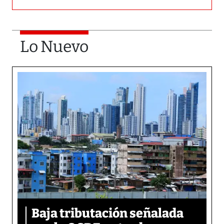
Lo Nuevo
Baja tributación señalada