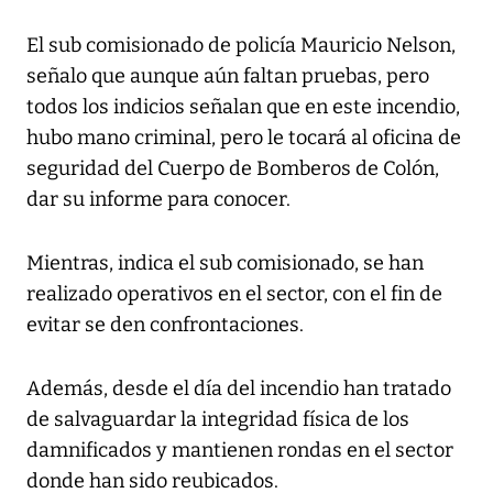
El sub comisionado de policía Mauricio Nelson,
señalo que aunque aún faltan pruebas, pero
todos los indicios señalan que en este incendio,
hubo mano criminal, pero le tocará al oficina de
seguridad del Cuerpo de Bomberos de Colón,
dar su informe para conocer.
Mientras, indica el sub comisionado, se han
realizado operativos en el sector, con el fin de
evitar se den confrontaciones.
Además, desde el día del incendio han tratado
de salvaguardar la integridad física de los
damnificados y mantienen rondas en el sector
donde han sido reubicados.