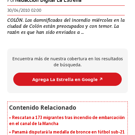
Por
Redacción Digital La Estrella
30/04/2010 02:00
COLÓN. Los damnificados del incendio miércoles en la
ciudad de Colón están preocupados y con temor. La
razón es que han sido enviados a ...
Encuentra más de nuestra cobertura en los resultados
de búsqueda.
Agrega La Estrella en Google ↗️
Rescatan a 173 migrantes tras incendio de embarcación
en el canal de la Mancha
Panamá disputará la medalla de bronce en fútbol sub-21