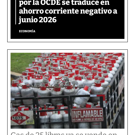
por la OCDE se traduce en
ahorro corriente negativo a
junio 2026
ECONOMÍA