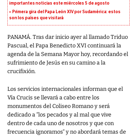
importantes noticias este miércoles 5 de agosto
Primera gira del Papa León XIV por Sudamérica: estos
son los países que visitará
PANAMÁ. Tras dar inicio ayer al llamado Triduo
Pascual, el Papa Benedicto XVI continuará la
agenda de la Semana Mayor hoy, recordando el
sufrimiento de Jesús en su camino a la
crucifixión.
Los servicios internacionales informan que el
Vía Crucis se llevará a cabo entre los
monumentos del Coliseo Romano y será
dedicado a “los pecados y al mal que vive
dentro de cada uno de nosotros y que con
frecuencia ignoramos” y no abordará temas de