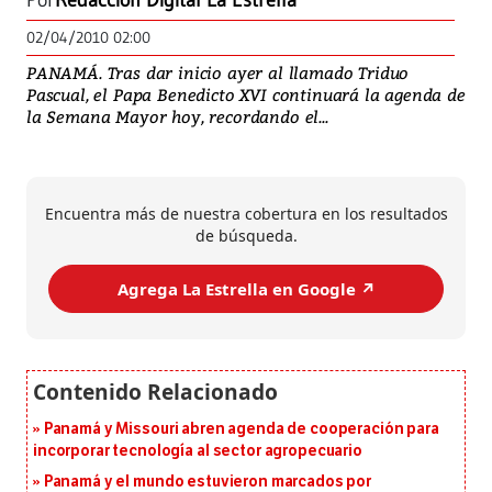
Por
Redacción Digital La Estrella
02/04/2010 02:00
PANAMÁ. Tras dar inicio ayer al llamado Triduo
Pascual, el Papa Benedicto XVI continuará la agenda de
la Semana Mayor hoy, recordando el...
Encuentra más de nuestra cobertura en los resultados
de búsqueda.
Agrega La Estrella en Google ↗️
Panamá y Missouri abren agenda de cooperación para
incorporar tecnología al sector agropecuario
Panamá y el mundo estuvieron marcados por