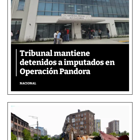
Tribunal mantiene
detenidos a imputados en
Operación Pandora
NACIONAL