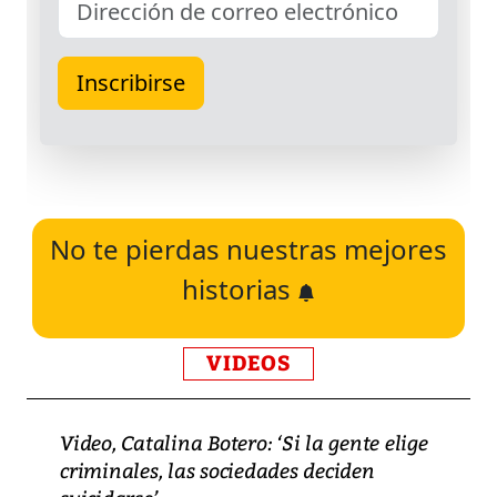
No te pierdas nuestras mejores
historias
VIDEOS
Video, Catalina Botero: ‘Si la gente elige
criminales, las sociedades deciden