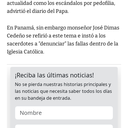
actualidad como los escándalos por pedofilia,
advirtió el diario del Papa.
En Panamá, sin embargo monseñor José Dimas
Cedeño se refirió a este tema e instó a los
sacerdotes a “denunciar” las fallas dentro de la
Iglesia Católica.