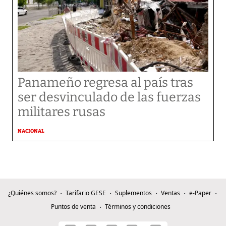
Panameño regresa al país tras
ser desvinculado de las fuerzas
militares rusas
NACIONAL
¿Quiénes somos?
Tarifario GESE
Suplementos
Ventas
e-Paper
Puntos de venta
Términos y condiciones