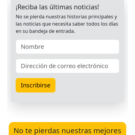
No te pierdas nuestras mejores