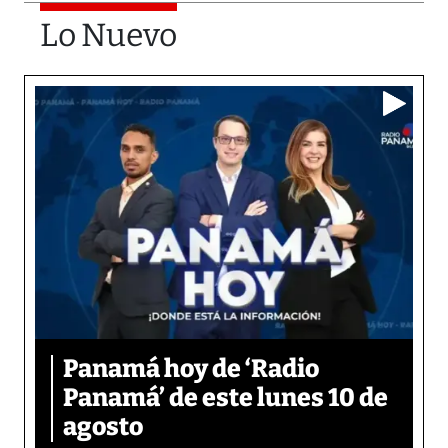
Lo Nuevo
Panamá hoy de ‘Radio
Panamá’ de este lunes 10 de
agosto