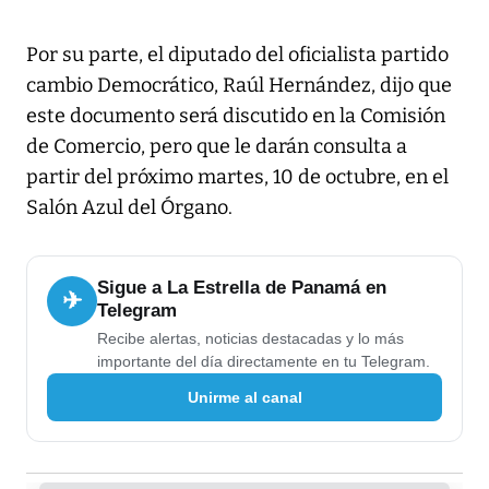
Por su parte, el diputado del oficialista partido
cambio Democrático, Raúl Hernández, dijo que
este documento será discutido en la Comisión
de Comercio, pero que le darán consulta a
partir del próximo martes, 10 de octubre, en el
Salón Azul del Órgano.
Sigue a La Estrella de Panamá en
✈
Telegram
Recibe alertas, noticias destacadas y lo más
importante del día directamente en tu Telegram.
Unirme al canal