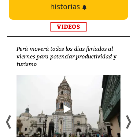
historias
VIDEOS
Perú moverá todos los días feriados al
viernes para potenciar productividad y
turismo