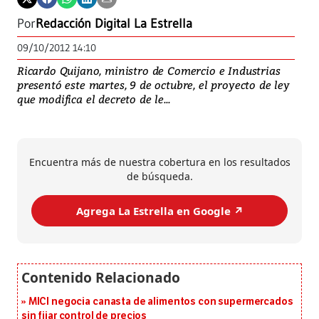
Por
Redacción Digital La Estrella
09/10/2012 14:10
Ricardo Quijano, ministro de Comercio e Industrias
presentó este martes, 9 de octubre, el proyecto de ley
que modifica el decreto de le...
Encuentra más de nuestra cobertura en los resultados
de búsqueda.
Agrega La Estrella en Google ↗️
MICI negocia canasta de alimentos con supermercados
sin fijar control de precios