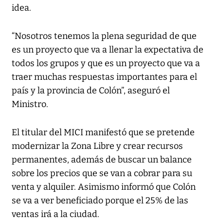
idea.
“Nosotros tenemos la plena seguridad de que
es un proyecto que va a llenar la expectativa de
todos los grupos y que es un proyecto que va a
traer muchas respuestas importantes para el
país y la provincia de Colón”, aseguró el
Ministro.
El titular del MICI manifestó que se pretende
modernizar la Zona Libre y crear recursos
permanentes, además de buscar un balance
sobre los precios que se van a cobrar para su
venta y alquiler. Asimismo informó que Colón
se va a ver beneficiado porque el 25% de las
ventas irá a la ciudad.