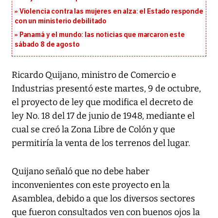
Violencia contra las mujeres en alza: el Estado responde
con un ministerio debilitado
Panamá y el mundo: las noticias que marcaron este
sábado 8 de agosto
Ricardo Quijano, ministro de Comercio e
Industrias presentó este martes, 9 de octubre,
el proyecto de ley que modifica el decreto de
ley No. 18 del 17 de junio de 1948, mediante el
cual se creó la Zona Libre de Colón y que
permitiría la venta de los terrenos del lugar.
Quijano señaló que no debe haber
inconvenientes con este proyecto en la
Asamblea, debido a que los diversos sectores
que fueron consultados ven con buenos ojos la