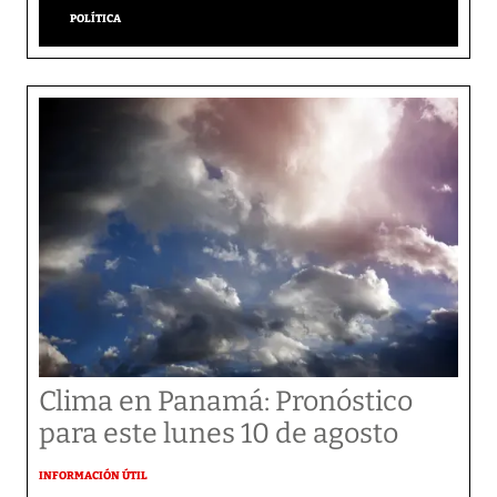
POLÍTICA
Clima en Panamá: Pronóstico
para este lunes 10 de agosto
INFORMACIÓN ÚTIL