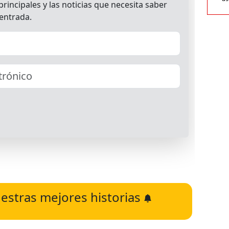
estras mejores historias