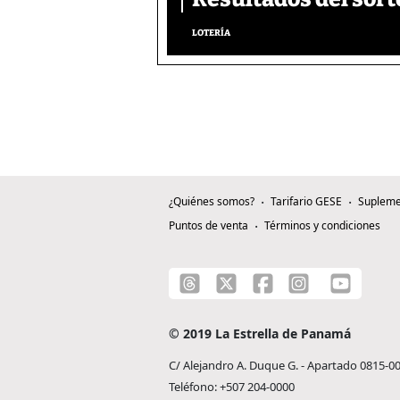
LOTERÍA
¿Quiénes somos?
Tarifario GESE
Supleme
Puntos de venta
Términos y condiciones
© 2019 La Estrella de Panamá
C/ Alejandro A. Duque G. - Apartado 0815-0
Teléfono: +507 204-0000