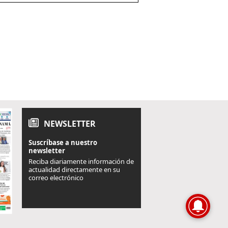
NEWSLETTER
Suscríbase a nuestro
newsletter
Reciba diariamente información de
actualidad directamente en su
correo electrónico