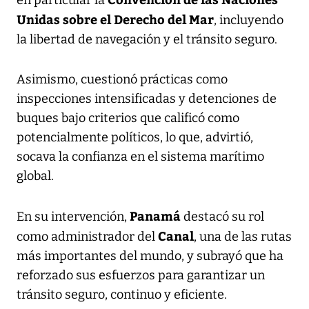
Unidas sobre el Derecho del Mar
, incluyendo
la libertad de navegación y el tránsito seguro.
Asimismo, cuestionó prácticas como
inspecciones intensificadas y detenciones de
buques bajo criterios que calificó como
potencialmente políticos, lo que, advirtió,
socava la confianza en el sistema marítimo
global.
Panamá
En su intervención,
destacó su rol
Canal
como administrador del
, una de las rutas
más importantes del mundo, y subrayó que ha
reforzado sus esfuerzos para garantizar un
tránsito seguro, continuo y eficiente.