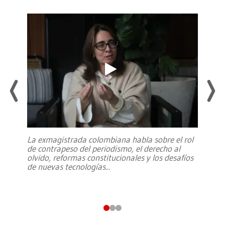
La exmagistrada colombiana habla sobre el rol
de contrapeso del periodismo, el derecho al
olvido, reformas constitucionales y los desafíos
de nuevas tecnologías
...