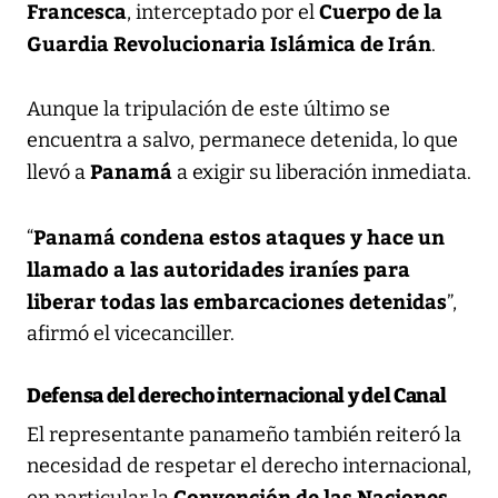
Francesca
Cuerpo de la
, interceptado por el
Guardia Revolucionaria Islámica de Irán
.
Aunque la tripulación de este último se
encuentra a salvo, permanece detenida, lo que
Panamá
llevó a
a exigir su liberación inmediata.
Panamá condena estos ataques y hace un
“
llamado a las autoridades iraníes para
liberar todas las embarcaciones detenidas
”,
afirmó el vicecanciller.
Defensa del derecho internacional y del Canal
El representante panameño también reiteró la
necesidad de respetar el derecho internacional,
Convención de las Naciones
en particular la