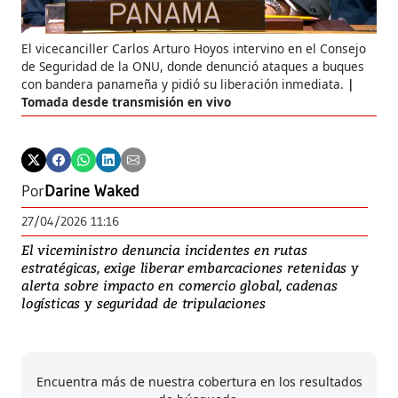
El vicecanciller Carlos Arturo Hoyos intervino en el Consejo
de Seguridad de la ONU, donde denunció ataques a buques
con bandera panameña y pidió su liberación inmediata.
Tomada desde transmisión en vivo
Por
Darine Waked
27/04/2026 11:16
El viceministro denuncia incidentes en rutas
estratégicas, exige liberar embarcaciones retenidas y
alerta sobre impacto en comercio global, cadenas
logísticas y seguridad de tripulaciones
Encuentra más de nuestra cobertura en los resultados