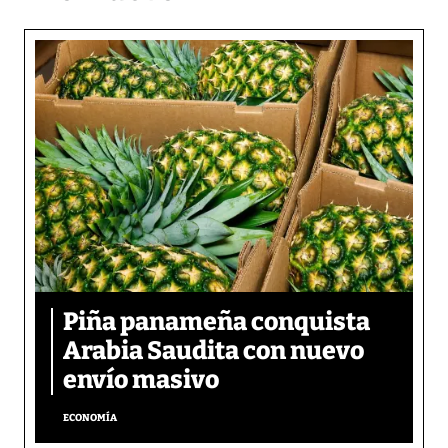
Piña panameña conquista
Arabia Saudita con nuevo
envío masivo
ECONOMÍA