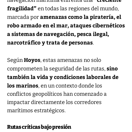
fragilidad”
en todas las regiones del mundo,
amenazas como la piratería, el
marcada por
robo armado en el mar, ataques cibernéticos
a sistemas de navegación, pesca ilegal,
narcotráfico y trata de personas
.
Hoyos
Según
, estas amenazas no solo
sino
comprometen la seguridad de las rutas,
también la vida y condiciones laborales de
los marinos
, en un contexto donde los
conflictos geopolíticos han comenzado a
impactar directamente los corredores
marítimos estratégicos.
Rutas críticas bajo presión