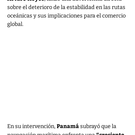
sobre el deterioro de la estabilidad en las rutas
oceánicas y sus implicaciones para el comercio
global.
Panamá
En su intervención,
subrayó que la
“creciente
navegación marítima enfrenta una