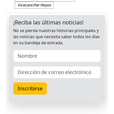
Vicecanciller Hoyos