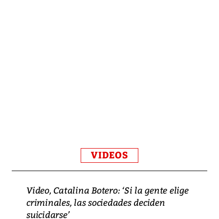
VIDEOS
Video, Catalina Botero: ‘Si la gente elige
criminales, las sociedades deciden
suicidarse’