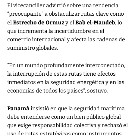
El vicecanciller advirtió sobre una tendencia
“preocupante” a obstaculizar rutas clave como
Estrecho de Ormuz
Bab el-Mandeb
el
y el
, lo
que incrementa la incertidumbre en el
comercio internacional y afecta las cadenas de
suministro globales.
“En un mundo profundamente interconectado,
la interrupción de estas rutas tiene efectos
inmediatos en la seguridad energética y en las
economías de todos los países”, sostuvo.
Panamá
insistió en que la seguridad marítima
debe entenderse como un bien público global
que exige responsabilidad colectiva y rechazó el
uso de rutas estratégicas como instrumentos