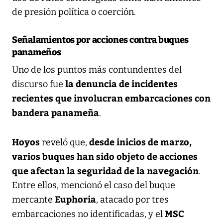
de presión política o coerción.
Señalamientos por acciones contra buques
panameños
Uno de los puntos más contundentes del
la denuncia de incidentes
discurso fue
recientes que involucran embarcaciones con
bandera panameña
.
Hoyos
desde inicios de marzo,
reveló que,
varios buques han sido objeto de acciones
que afectan la seguridad de la navegación
.
Entre ellos, mencionó el caso del buque
Euphoria
mercante
, atacado por tres
MSC
embarcaciones no identificadas, y el