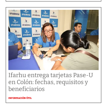
Ifarhu entrega tarjetas Pase-U
en Colón: fechas, requisitos y
beneficiarios
INFORMACIÓN ÚTIL