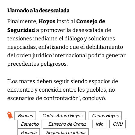
Llamado a la desescalada
Hoyos
Consejo de
Finalmente,
instó al
Seguridad
a promover la desescalada de
tensiones mediante el diálogo y soluciones
negociadas, enfatizando que el debilitamiento
del orden jurídico internacional podría generar
precedentes peligrosos.
“Los mares deben seguir siendo espacios de
encuentro y conexión entre los pueblos, no
escenarios de confrontación”, concluyó.
Buques
Carlos Arturo Hoyos
Carlos Hoyos
Estrecho
Estrecho de Ormuz
Irán
ONU
Panamá
Seguridad marítima