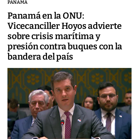
PANAMÁ
Panamá en la ONU:
Vicecanciller Hoyos advierte
sobre crisis marítima y
presión contra buques con la
bandera del país