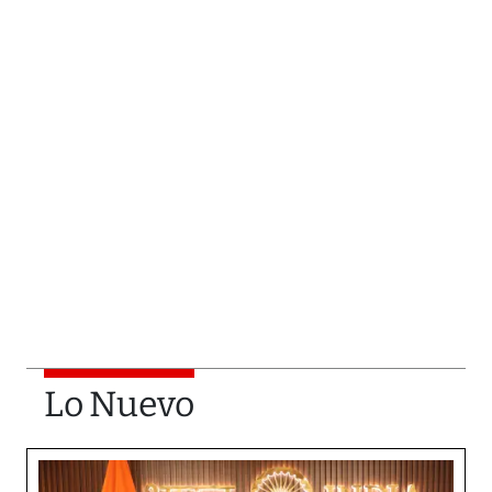
Lo Nuevo