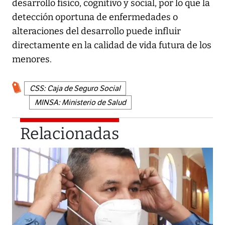
desarrollo físico, cognitivo y social, por lo que la
detección oportuna de enfermedades o
alteraciones del desarrollo puede influir
directamente en la calidad de vida futura de los
menores.
CSS: Caja de Seguro Social
MINSA: Ministerio de Salud
Relacionadas