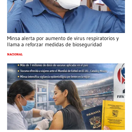
Minsa alerta por aumento de virus respiratorios y
llama a reforzar medidas de bioseguridad
NACIONAL