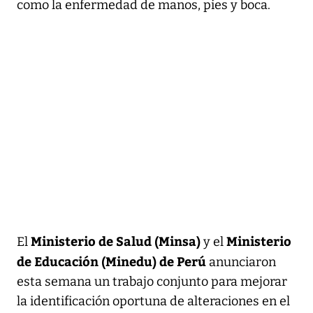
como la enfermedad de manos, pies y boca.
Ministerio de Salud (Minsa)
Ministerio
El
y el
de Educación (Minedu) de Perú
anunciaron
esta semana un trabajo conjunto para mejorar
la identificación oportuna de alteraciones en el