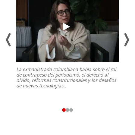
La exmagistrada colombiana habla sobre el rol
de contrapeso del periodismo, el derecho al
olvido, reformas constitucionales y los desafíos
de nuevas tecnologías
...