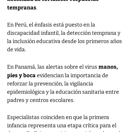
tempranas
.
En Perú, el énfasis está puesto en la
discapacidad infantil, la detección temprana y
la inclusión educativa desde los primeros años
de vida.
manos,
En Panamá, las alertas sobre el virus
pies y boca
evidencian la importancia de
reforzar la prevención, la vigilancia
epidemiológica y la educación sanitaria entre
padres y centros escolares.
Especialistas coinciden en que la primera
infancia representa una etapa crítica para el