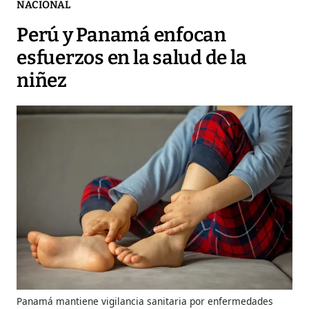
NACIONAL
Perú y Panamá enfocan
esfuerzos en la salud de la
niñez
Panamá mantiene vigilancia sanitaria por enfermedades