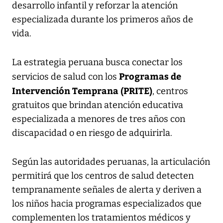
desarrollo infantil y reforzar la atención
especializada durante los primeros años de
vida.
La estrategia peruana busca conectar los
Programas de
servicios de salud con los
Intervención Temprana (PRITE)
, centros
gratuitos que brindan atención educativa
especializada a menores de tres años con
discapacidad o en riesgo de adquirirla.
Según las autoridades peruanas, la articulación
permitirá que los centros de salud detecten
tempranamente señales de alerta y deriven a
los niños hacia programas especializados que
complementen los tratamientos médicos y