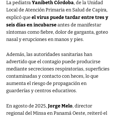
Yanibeth Córdoba
La pediatra
, de la Unidad
Local de Atención Primaria en Salud de Capira,
el virus puede tardar entre tres y
explicó que
seis días en incubarse
antes de manifestar
síntomas como fiebre, dolor de garganta, goteo
nasal y erupciones en manos y pies.
Además, las autoridades sanitarias han
advertido que el contagio puede producirse
mediante secreciones respiratorias, superficies
contaminadas y contacto con heces, lo que
aumenta el riesgo de propagación en
guarderías y centros educativos.
Jorge Melo
En agosto de 2025,
, director
regional del Minsa en Panamá Oeste, reiteró el