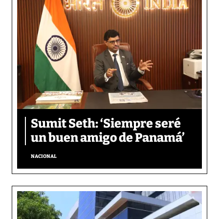
Sumit Seth: ‘Siempre seré
un buen amigo de Panamá’
NACIONAL