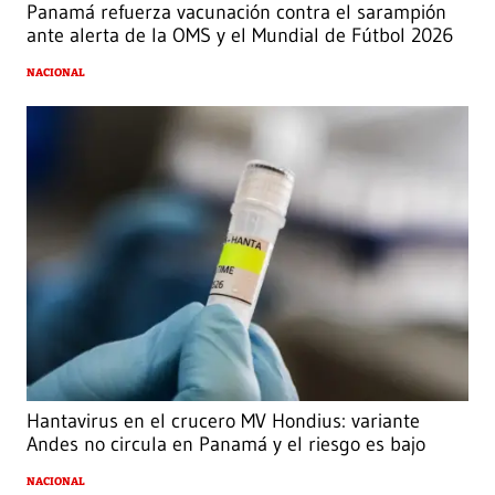
Panamá refuerza vacunación contra el sarampión
ante alerta de la OMS y el Mundial de Fútbol 2026
NACIONAL
Hantavirus en el crucero MV Hondius: variante
Andes no circula en Panamá y el riesgo es bajo
NACIONAL