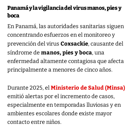
Panamá y la vigilancia del virus manos, pies y
boca
En Panamá, las autoridades sanitarias siguen
concentrando esfuerzos en el monitoreo y
Coxsackie
prevención del virus
, causante del
manos, pies y boca
síndrome de
, una
enfermedad altamente contagiosa que afecta
principalmente a menores de cinco años.
Ministerio de Salud (Minsa)
Durante 2025, el
emitió alertas por el incremento de casos,
especialmente en temporadas lluviosas y en
ambientes escolares donde existe mayor
contacto entre niños.