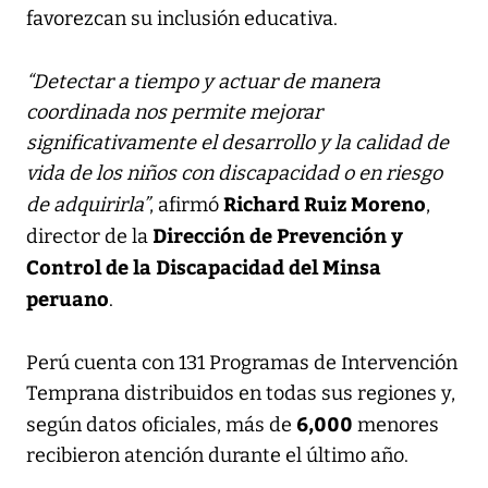
favorezcan su inclusión educativa.
“Detectar a tiempo y actuar de manera
coordinada nos permite mejorar
significativamente el desarrollo y la calidad de
vida de los niños con discapacidad o en riesgo
Richard Ruiz Moreno
de adquirirla”
, afirmó
,
Dirección de Prevención y
director de la
Control de la Discapacidad del Minsa
peruano
.
Perú cuenta con 131 Programas de Intervención
Temprana distribuidos en todas sus regiones y,
6,000
según datos oficiales, más de
menores
recibieron atención durante el último año.