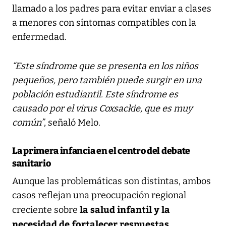
llamado a los padres para evitar enviar a clases
a menores con síntomas compatibles con la
enfermedad.
“Este síndrome que se presenta en los niños
pequeños, pero también puede surgir en una
población estudiantil. Este síndrome es
causado por el virus Coxsackie, que es muy
común”
, señaló Melo.
La primera infancia en el centro del debate
sanitario
Aunque las problemáticas son distintas, ambos
casos reflejan una preocupación regional
la salud infantil y la
creciente sobre
necesidad de fortalecer respuestas