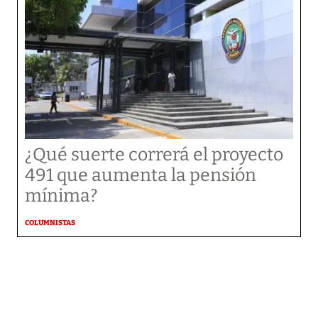
¿Qué suerte correrá el proyecto
491 que aumenta la pensión
mínima?
COLUMNISTAS