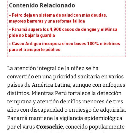
Petro deja un sistema de salud con más deudas,
mayores barreras y una reforma fallida
Panamá supera los 4,900 casos de dengue y el Minsa
pide no bajar la guardia
Casco Antiguo incorpora cinco buses 100% eléctricos
para el transporte público
La atención integral de la niñez se ha
convertido en una prioridad sanitaria en varios
países de América Latina, aunque con enfoques
distintos. Mientras Perú fortalece la detección
temprana y atención de niños menores de tres
años con discapacidad o en riesgo de adquirirla,
Panamá mantiene la vigilancia epidemiológica
Coxsackie
por el virus
, conocido popularmente