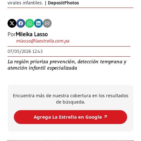
virales infantiles.
DepositPhotos
Por
Mileika Lasso
mlasso@laestrella.com.pa
07/05/2026 12:43
La región prioriza prevención, detección temprana y
atención infantil especializada
Encuentra más de nuestra cobertura en los resultados
de búsqueda.
Agrega La Estrella en Google ↗️