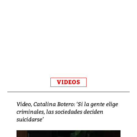
VIDEOS
Video, Catalina Botero: ‘Si la gente elige
criminales, las sociedades deciden
suicidarse’