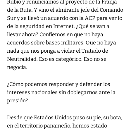
Rubio y renunciamos al proyecto de la Franja
de la Ruta. Y vino el almirante jefe del Comando
Sur y se llevó un acuerdo con la ACP para ver lo
de la seguridad en Internet. ¿Qué se van a
llevar ahora? Confiemos en que no haya
acuerdos sobre bases militares. Que no haya
nada que nos ponga a violar el Tratado de
Neutralidad. Eso es categórico. Eso no se
negocia.
¿Cómo podemos responder y defender los
intereses nacionales sin doblegarnos ante la
presión?
Desde que Estados Unidos puso su pie, su bota,
en el territorio panameño, hemos estado