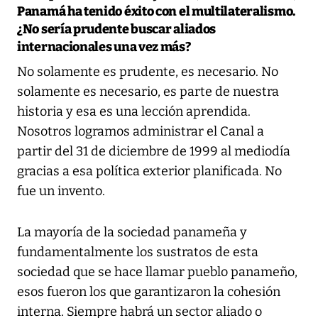
Panamá ha tenido éxito con el multilateralismo.
¿No sería prudente buscar aliados
internacionales una vez más?
No solamente es prudente, es necesario. No
solamente es necesario, es parte de nuestra
historia y esa es una lección aprendida.
Nosotros logramos administrar el Canal a
partir del 31 de diciembre de 1999 al mediodía
gracias a esa política exterior planificada. No
fue un invento.
La mayoría de la sociedad panameña y
fundamentalmente los sustratos de esta
sociedad que se hace llamar pueblo panameño,
esos fueron los que garantizaron la cohesión
interna. Siempre habrá un sector aliado o