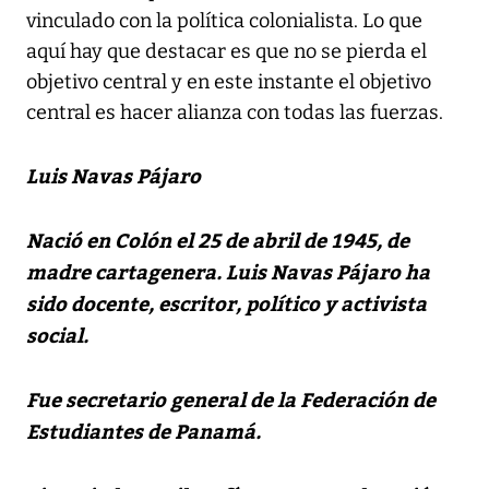
vinculado con la política colonialista. Lo que
aquí hay que destacar es que no se pierda el
objetivo central y en este instante el objetivo
central es hacer alianza con todas las fuerzas.
Luis Navas Pájaro
Nació en Colón el 25 de abril de 1945, de
madre cartagenera. Luis Navas Pájaro ha
sido docente, escritor, político y activista
social.
Fue secretario general de la Federación de
Estudiantes de Panamá.