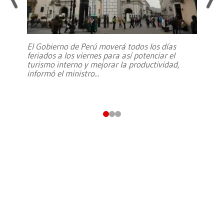
El Gobierno de Perú moverá todos los días
feriados a los viernes para así potenciar el
turismo interno y mejorar la productividad,
informó el ministro
...