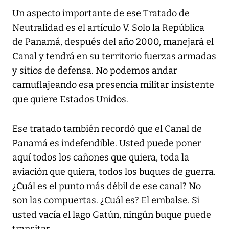
Un aspecto importante de ese Tratado de
Neutralidad es el artículo V. Solo la República
de Panamá, después del año 2000, manejará el
Canal y tendrá en su territorio fuerzas armadas
y sitios de defensa. No podemos andar
camuflajeando esa presencia militar insistente
que quiere Estados Unidos.
Ese tratado también recordó que el Canal de
Panamá es indefendible. Usted puede poner
aquí todos los cañones que quiera, toda la
aviación que quiera, todos los buques de guerra.
¿Cuál es el punto más débil de ese canal? No
son las compuertas. ¿Cuál es? El embalse. Si
usted vacía el lago Gatún, ningún buque puede
transitar.