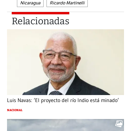
Nicaragua
Ricardo Martinelli
Relacionadas
Luis Navas: ‘El proyecto del río Indio está minado’
NACIONAL