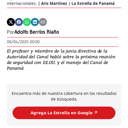
internacionales.
Aris Martínez | La Estrella de Panamá
Por
Adolfo Berríos Riaño
06/04/2025 00:00
El profesor y miembro de la junta directiva de la
Autoridad del Canal habló sobre la próxima reunión
de seguridad con EE.UU. y el manejo del Canal de
Panamá
Encuentra más de nuestra cobertura en los resultados
de búsqueda.
Agrega La Estrella en Google ↗️