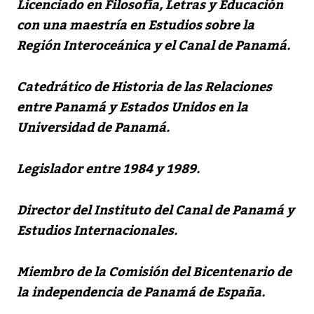
Licenciado en Filosofía, Letras y Educación
con una maestría en Estudios sobre la
Región Interoceánica y el Canal de Panamá.
Catedrático de Historia de las Relaciones
entre Panamá y Estados Unidos en la
Universidad de Panamá.
Legislador entre 1984 y 1989.
Director del Instituto del Canal de Panamá y
Estudios Internacionales.
Miembro de la Comisión del Bicentenario de
la independencia de Panamá de España.