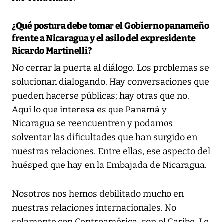
¿Qué postura debe tomar el Gobierno panameño
frente a Nicaragua y el asilo del expresidente
Ricardo Martinelli?
No cerrar la puerta al diálogo. Los problemas se
solucionan dialogando. Hay conversaciones que
pueden hacerse públicas; hay otras que no.
Aquí lo que interesa es que Panamá y
Nicaragua se reencuentren y podamos
solventar las dificultades que han surgido en
nuestras relaciones. Entre ellas, ese aspecto del
huésped que hay en la Embajada de Nicaragua.
Nosotros nos hemos debilitado mucho en
nuestras relaciones internacionales. No
solamente con Centroamérica, con el Caribe. Le