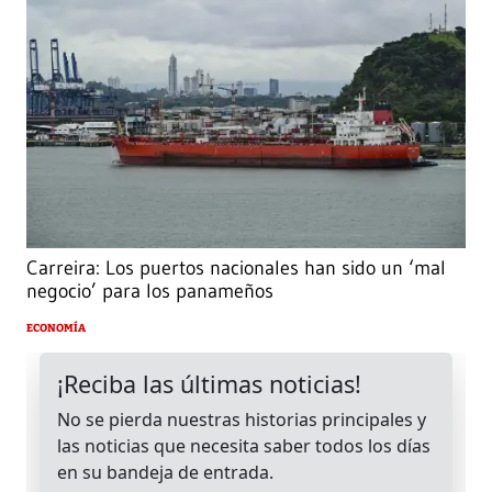
Carreira: Los puertos nacionales han sido un ‘mal
negocio’ para los panameños
ECONOMÍA