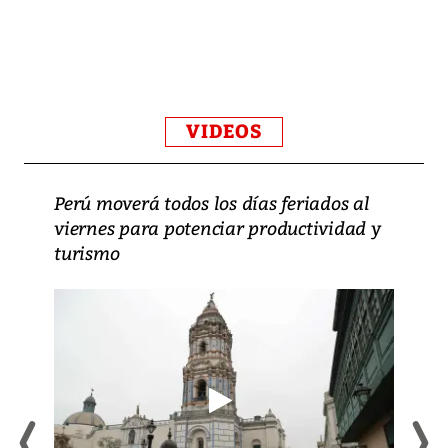
VIDEOS
Perú moverá todos los días feriados al
viernes para potenciar productividad y
turismo