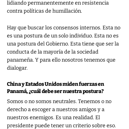
lidiando permanentemente en resistencia
contra políticas de humillación.
Hay que buscar los consensos internos. Esta no
es una postura de un solo individuo. Esta no es
una postura del Gobierno. Esta tiene que ser la
conducta de la mayoría de la sociedad
panameña. Y para ello nosotros tenemos que
dialogar.
China y Estados Unidos miden fuerzas en
Panamá, ¿cuál debe ser nuestra postura?
Somos o no somos neutrales. Tenemos o no
derecho a escoger a nuestros amigos y a
nuestros enemigos. Es una realidad. El
presidente puede tener un criterio sobre eso.