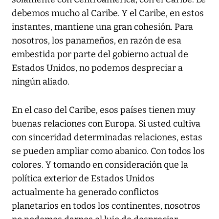
debemos mucho al Caribe. Y el Caribe, en estos
instantes, mantiene una gran cohesión. Para
nosotros, los panameños, en razón de esa
embestida por parte del gobierno actual de
Estados Unidos, no podemos despreciar a
ningún aliado.
En el caso del Caribe, esos países tienen muy
buenas relaciones con Europa. Si usted cultiva
con sinceridad determinadas relaciones, estas
se pueden ampliar como abanico. Con todos los
colores. Y tomando en consideración que la
política exterior de Estados Unidos
actualmente ha generado conflictos
planetarios en todos los continentes, nosotros