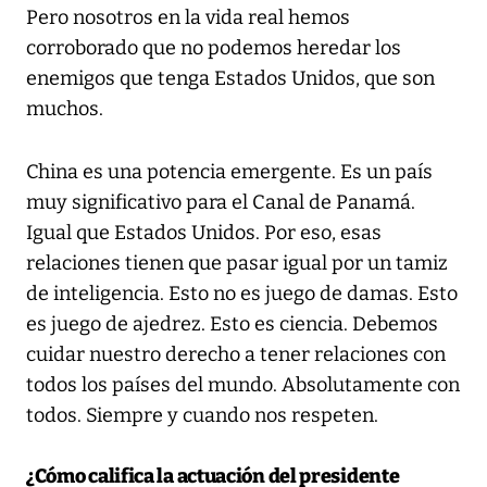
Pero nosotros en la vida real hemos
corroborado que no podemos heredar los
enemigos que tenga Estados Unidos, que son
muchos.
China es una potencia emergente. Es un país
muy significativo para el Canal de Panamá.
Igual que Estados Unidos. Por eso, esas
relaciones tienen que pasar igual por un tamiz
de inteligencia. Esto no es juego de damas. Esto
es juego de ajedrez. Esto es ciencia. Debemos
cuidar nuestro derecho a tener relaciones con
todos los países del mundo. Absolutamente con
todos. Siempre y cuando nos respeten.
¿Cómo califica la actuación del presidente