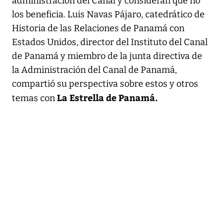
administración del Canal y consideran que no
los beneficia. Luis Navas Pájaro, catedrático de
Historia de las Relaciones de Panamá con
Estados Unidos, director del Instituto del Canal
de Panamá y miembro de la junta directiva de
la Administración del Canal de Panamá,
compartió su perspectiva sobre estos y otros
La Estrella de Panamá.
temas con