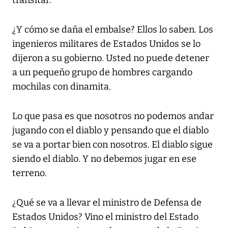
¿Y cómo se daña el embalse? Ellos lo saben. Los
ingenieros militares de Estados Unidos se lo
dijeron a su gobierno. Usted no puede detener
a un pequeño grupo de hombres cargando
mochilas con dinamita.
Lo que pasa es que nosotros no podemos andar
jugando con el diablo y pensando que el diablo
se va a portar bien con nosotros. El diablo sigue
siendo el diablo. Y no debemos jugar en ese
terreno.
¿Qué se va a llevar el ministro de Defensa de
Estados Unidos? Vino el ministro del Estado