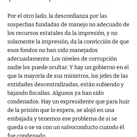
Por el otro lado, la desconfianza por las
sospechas fundadas de manejo no adecuado de
los recursos estatales da la impresión, y no
solamente la impresión, da la convicción de que
esos fondos no han sido manejados
adecuadamente. Los niveles de corrupción
nadie los puede ocultar. Y hay un gobierno en el
que la mayoría de sus ministros, los jefes de las
entidades descentralizadas, están subiendo y
bajando fiscalías. Algunos ya han sido
condenados. Hay un expresidente que para huir
de la prisión que lo espera, se alojó en una
embajada y tenemos ese problema de si se
queda o se va con un salvoconducto cuando él
fue condenado.