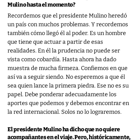
Mulino hasta el momento?
Recordemos que el presidente Mulino heredó
un país con muchos problemas. Y recordemos
también cómo llegó él al poder. Es un hombre
que tiene que actuar a partir de esas
realidades. En él la prudencia no puede ser
vista como cobardía. Hasta ahora ha dado
muestra de mucha firmeza. Confiemos en que
así va a seguir siendo. No esperemos a que él
sea quien lance la primera piedra. Ese no es su
papel. Debe ponderar adecuadamente los
aportes que podemos y debemos encontrar en
la red internacional. Solos no lo lograremos.
El presidente Mulino ha dicho que no quiere
acompañantes en el viaje. Pero, históricamente,