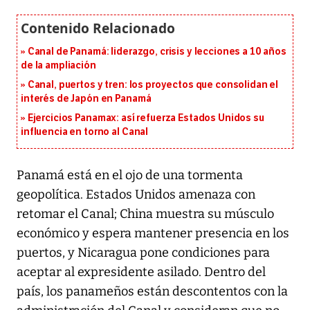
Canal de Panamá: liderazgo, crisis y lecciones a 10 años
de la ampliación
Canal, puertos y tren: los proyectos que consolidan el
interés de Japón en Panamá
Ejercicios Panamax: así refuerza Estados Unidos su
influencia en torno al Canal
Panamá está en el ojo de una tormenta
geopolítica. Estados Unidos amenaza con
retomar el Canal; China muestra su músculo
económico y espera mantener presencia en los
puertos, y Nicaragua pone condiciones para
aceptar al expresidente asilado. Dentro del
país, los panameños están descontentos con la