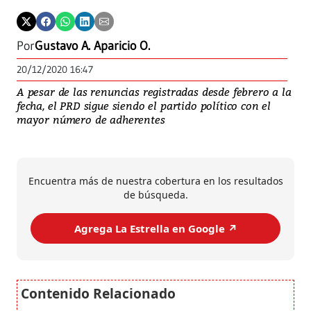
Por
Gustavo A. Aparicio O.
20/12/2020 16:47
A pesar de las renuncias registradas desde febrero a la
fecha, el PRD sigue siendo el partido político con el
mayor número de adherentes
Encuentra más de nuestra cobertura en los resultados
de búsqueda.
Agrega La Estrella en Google ↗️