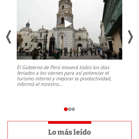
El Gobierno de Perú moverá todos los días
feriados a los viernes para así potenciar el
turismo interno y mejorar la productividad,
informó el ministro
...
Lo más leído