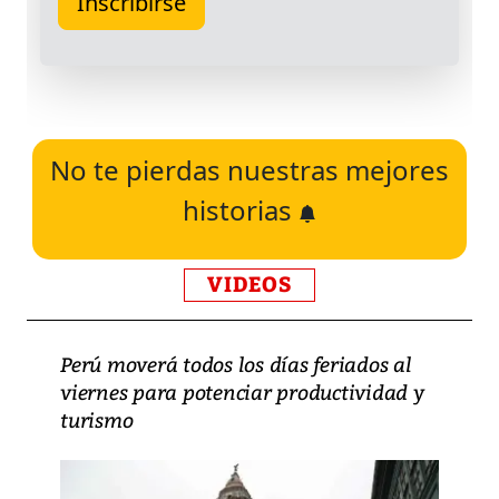
No te pierdas nuestras mejores
historias
VIDEOS
Perú moverá todos los días feriados al
viernes para potenciar productividad y
turismo