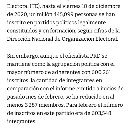
Electoral (TE), hasta el viernes 18 de diciembre
de 2020, un millón 445,099 personas se han
inscrito en partidos políticos legalmente
constituidos y en formación, según cifras de la
Dirección Nacional de Organización Electoral.
Sin embargo, aunque el oficialista PRD se
mantiene como la agrupación política con el
mayor número de adherentes con 600,261
inscritos, la cantidad de integrantes en
comparación con el informe emitido a inicios de
pasado mes de febrero, se ha reducido en al
menos 3,287 miembros. Para febrero el número
de inscritos en este partido era de 603,548
integrantes.