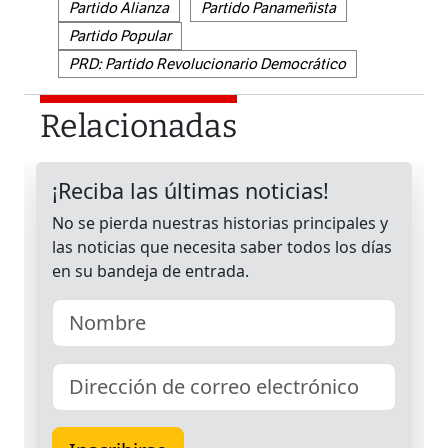
Partido Alianza
Partido Panameñista
Partido Popular
PRD: Partido Revolucionario Democrático
Relacionadas