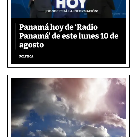
Panamá hoy de ‘Radio
Panamá’ de este lunes 10 de
agosto
POLÍTICA