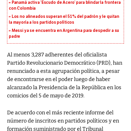
Panamá activa ‘Escudo de Acero’ para blindar la frontera
con Colombia
Los no alineados superan el 51% del padrón y le quitan
la mayoría a los partidos políticos
Messi ya se encuentra en Argentina para despedir a su
padre
Al menos 3,287 adherentes del oficialista
Partido Revolucionario Democrático (PRD), han
renunciado a esta agrupación política, a pesar
de encontrarse en el poder luego de haber
alcanzado la Presidencia de la República en los
comicios del 5 de mayo de 2019.
De acuerdo con el más reciente informe del
número de inscritos en partidos políticos y en
formación suministrado por el Tribunal