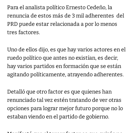
Para el analista político Ernesto Cedeño, la
renuncia de estos más de 3 mil adherentes del
PRD puede estar relacionada a por lo menos
tres factores.
Uno de ellos dijo, es que hay varios actores en el
ruedo político que antes no existían, es decir,
hay varios partidos en formación que se están
agitando políticamente, atrayendo adherentes.
Detalló que otro factor es que quienes han
renunciado tal vez estén tratando de ver otras
opciones para lograr mejor futuro porque no lo
estaban viendo en el partido de gobierno.