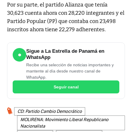
Por su parte, el partido Alianza que tenía
30,623 cuenta ahora con 28,220 integrantes y el
Partido Popular (PP) que contaba con 23,498
inscritos ahora tiene 22,279 adherentes.
Sigue a La Estrella de Panamá en
●
WhatsApp
Recibe una selección de noticias importantes y
mantente al día desde nuestro canal de
WhatsApp.
Seguir canal
CD: Partido Cambio Democrático
MOLIRENA: Movimiento Liberal Republicano
Nacionalista