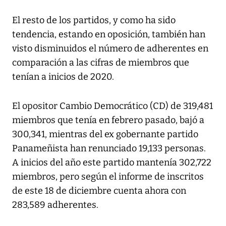
El resto de los partidos, y como ha sido
tendencia, estando en oposición, también han
visto disminuidos el número de adherentes en
comparación a las cifras de miembros que
tenían a inicios de 2020.
El opositor Cambio Democrático (CD) de 319,481
miembros que tenía en febrero pasado, bajó a
300,341, mientras del ex gobernante partido
Panameñista han renunciado 19,133 personas.
A inicios del año este partido mantenía 302,722
miembros, pero según el informe de inscritos
de este 18 de diciembre cuenta ahora con
283,589 adherentes.