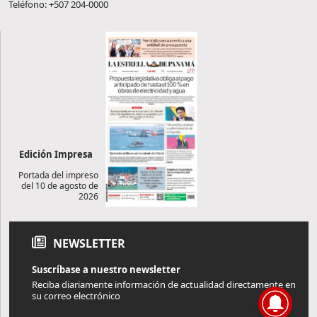
Teléfono: +507 204-0000
Edición Impresa
Portada del impreso
del 10 de agosto de
2026
NEWSLETTER
Suscríbase a nuestro newsletter
Reciba diariamente información de actualidad directamente en
su correo electrónico