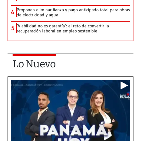
Proponen eliminar fianza y pago anticipado total para obras
4
de electricidad y agua
‘Viabilidad no es garantía’: el reto de convertir la
5
recuperación laboral en empleo sostenible
Lo Nuevo