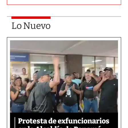
Lo Nuevo
Protesta de exfuncionarios