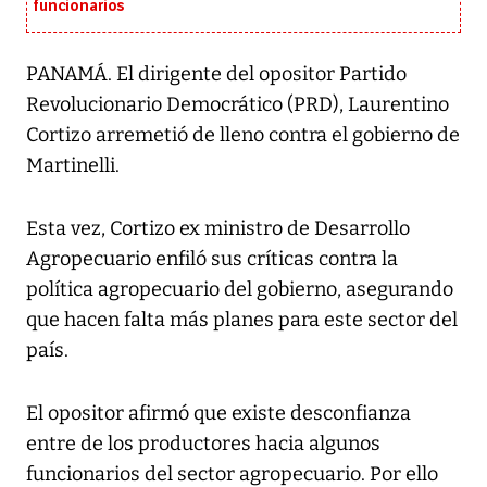
funcionarios
PANAMÁ. El dirigente del opositor Partido
Revolucionario Democrático (PRD), Laurentino
Cortizo arremetió de lleno contra el gobierno de
Martinelli.
Esta vez, Cortizo ex ministro de Desarrollo
Agropecuario enfiló sus críticas contra la
política agropecuario del gobierno, asegurando
que hacen falta más planes para este sector del
país.
El opositor afirmó que existe desconfianza
entre de los productores hacia algunos
funcionarios del sector agropecuario. Por ello