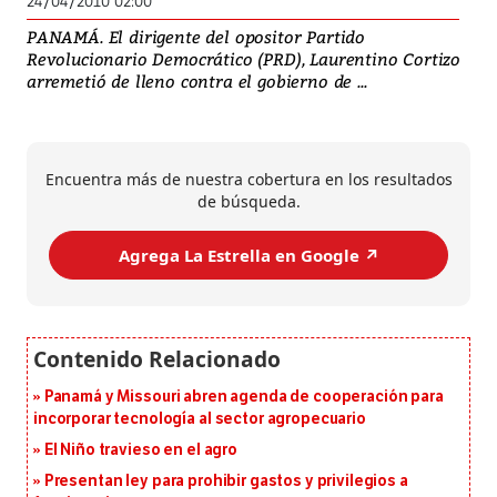
24/04/2010 02:00
PANAMÁ. El dirigente del opositor Partido
Revolucionario Democrático (PRD), Laurentino Cortizo
arremetió de lleno contra el gobierno de ...
Encuentra más de nuestra cobertura en los resultados
de búsqueda.
Agrega La Estrella en Google ↗️
Panamá y Missouri abren agenda de cooperación para
incorporar tecnología al sector agropecuario
El Niño travieso en el agro
Presentan ley para prohibir gastos y privilegios a