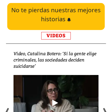
No te pierdas nuestras mejores
historias
VIDEOS
Video, Catalina Botero: ‘Si la gente elige
criminales, las sociedades deciden
suicidarse’