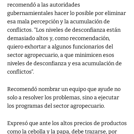
recomendó a las autoridades
gubernamientales hacer lo posible por eliminar
esa mala percepción y la acumulación de
conflictos. “Los niveles de desconfianza están
demasiado altos y, como recomendación,
quiero exhortar a algunos funcionarios del
sector agropecuario, a que minimicen esos
niveles de desconfianza y esa acumulación de
conflictos”.
Recomendó nombrar un equipo que ayude no
solo a resolver los problemas, sino a ejecutar
los programas del sector agropecuario.
Expresó que ante los altos precios de productos
como la cebolla y la papa, debe trazarse, por