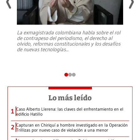
La exmagistrada colombiana habla sobre el rol
de contrapeso del periodismo, el derecho al
olvido, reformas constitucionales y los desafíos
de nuevas tecnologías
...
Lo más leído
Caso Alberto Llerena: las claves del enfrentamiento en el
1
edificio Hatillo
Capturan en Chiriquí a hombre investigado en la Operación
2
Trillizas por nuevo caso de violación a una menor