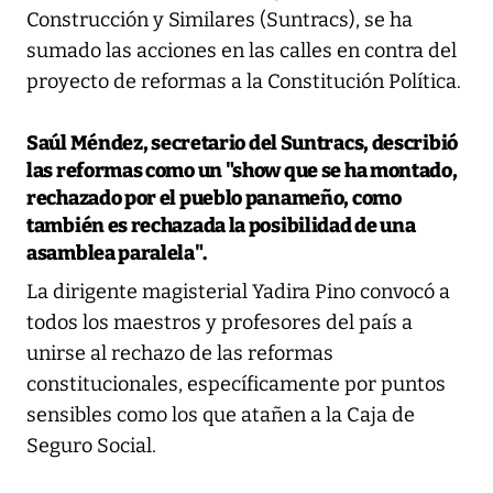
Construcción y Similares (Suntracs)
, se ha
sumado las acciones en las calles en contra del
proyecto de reformas a la Constitución Política.
Saúl Méndez
, secretario del Suntracs, describió
las reformas como un "show que se ha montado,
rechazado por el pueblo panameño, como
también es rechazada la posibilidad de una
asamblea paralela
".
La dirigente magisterial
Yadira Pino
convocó a
todos los maestros y profesores del país a
unirse al rechazo de las reformas
constitucionales, específicamente por puntos
sensibles como los que atañen a la
Caja de
Seguro Social
.