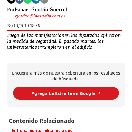
Por
Ismael Gordón Guerrel
igordon@laestrella.com.pa
28/10/2019 18:56
Luego de las manifestaciones, los diputados aplicaron
la medida de seguridad. El pasado martes, los
universitarios irrumpieron en el edificio
Encuentra más de nuestra cobertura en los resultados
de búsqueda.
Agrega La Estrella en Google ↗️
Entrenamiento militar para qué