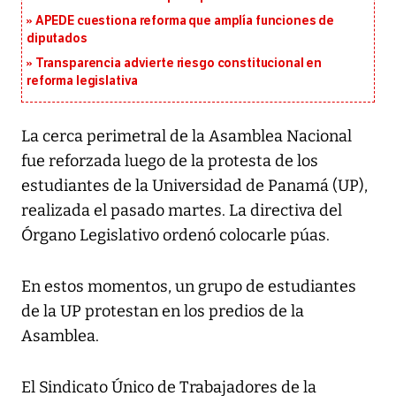
APEDE cuestiona reforma que amplía funciones de
diputados
Transparencia advierte riesgo constitucional en
reforma legislativa
La cerca perimetral de la
Asamblea Nacional
fue reforzada luego de la protesta de los
estudiantes de la
Universidad de Panamá (UP)
,
realizada el pasado martes. La directiva del
Órgano Legislativo ordenó colocarle púas.
En estos momentos, un grupo de estudiantes
de la UP protestan en los predios de la
Asamblea.
El
Sindicato Único de Trabajadores de la