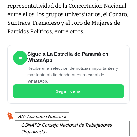
representatividad de la Concertación Nacional:
entre ellos, los grupos universitarios, el
Conato
,
Suntracs
,
Frenadeso
y el
Foro de Mujeres de
Partidos Políticos
, entre otros.
Sigue a La Estrella de Panamá en
●
WhatsApp
Recibe una selección de noticias importantes y
mantente al día desde nuestro canal de
WhatsApp.
Seguir canal
AN: Asamblea Nacional
CONATO: Consejo Nacional de Trabajadores
Organizados