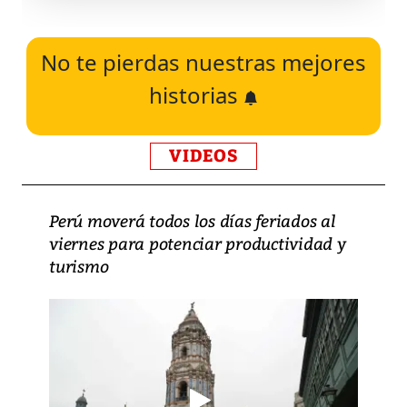
No te pierdas nuestras mejores
historias
VIDEOS
Perú moverá todos los días feriados al
viernes para potenciar productividad y
turismo