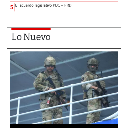
El acuerdo legislativo PDC – PRD
5
Lo Nuevo