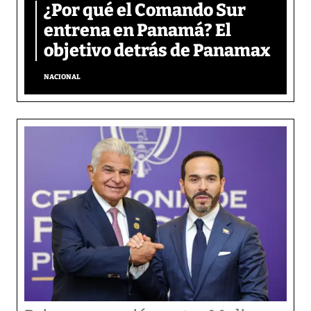
¿Por qué el Comando Sur
entrena en Panamá? El
objetivo detrás de Panamax
NACIONAL