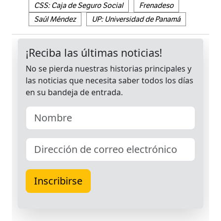
CSS: Caja de Seguro Social
Frenadeso
Saúl Méndez
UP: Universidad de Panamá