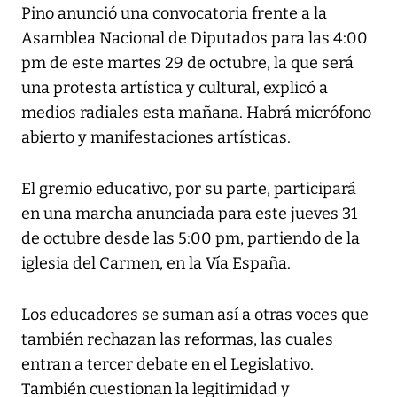
Pino anunció una convocatoria frente a la
Asamblea Nacional de Diputados para las 4:00
pm de este martes 29 de octubre, la que será
una protesta artística y cultural, explicó a
medios radiales esta mañana. Habrá micrófono
abierto y manifestaciones artísticas.
El
gremio educativo
, por su parte, participará
en una marcha anunciada para este jueves 31
de octubre desde las 5:00 pm, partiendo de la
iglesia del Carmen, en la Vía España.
Los educadores se suman así a otras voces que
también rechazan las reformas, las cuales
entran a tercer debate en el Legislativo.
También cuestionan la legitimidad y