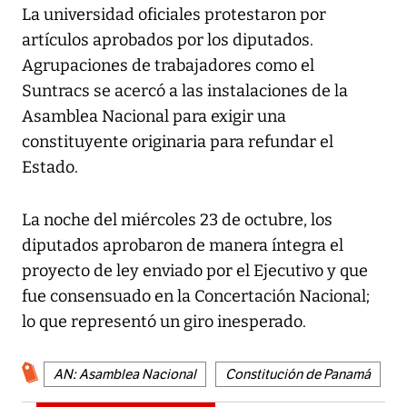
La universidad oficiales protestaron por
artículos aprobados por los diputados.
Agrupaciones de trabajadores como el
Suntracs se acercó a las instalaciones de la
Asamblea Nacional para exigir una
constituyente originaria para refundar el
Estado.
La noche del miércoles 23 de octubre, los
diputados aprobaron de manera íntegra el
proyecto de ley enviado por el Ejecutivo y que
fue consensuado en la Concertación Nacional;
lo que representó un giro inesperado.
AN: Asamblea Nacional
Constitución de Panamá