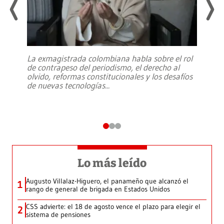
La exmagistrada colombiana habla sobre el rol
de contrapeso del periodismo, el derecho al
olvido, reformas constitucionales y los desafíos
de nuevas tecnologías
...
Lo más leído
Augusto Villalaz-Higuero, el panameño que alcanzó el
1
rango de general de brigada en Estados Unidos
CSS advierte: el 18 de agosto vence el plazo para elegir el
2
sistema de pensiones