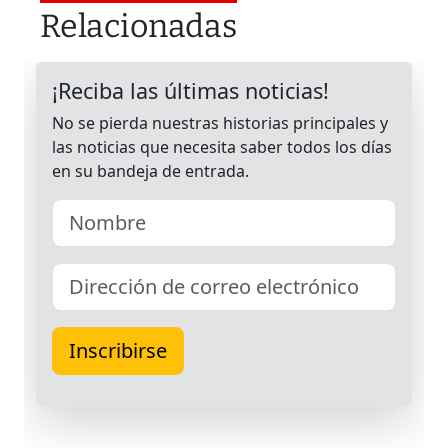
Relacionadas