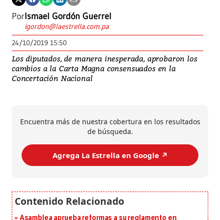
Por
Ismael Gordón Guerrel
igordon@laestrella.com.pa
24/10/2019 15:50
Los diputados, de manera inesperada, aprobaron los
cambios a la Carta Magna consensuados en la
Concertación Nacional
Encuentra más de nuestra cobertura en los resultados
de búsqueda.
Agrega La Estrella en Google ↗️
Asamblea aprueba reformas a su reglamento en