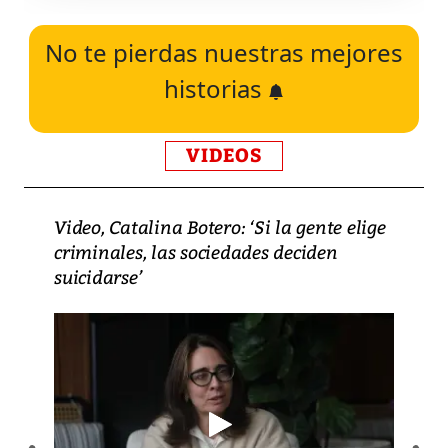
No te pierdas nuestras mejores
historias
VIDEOS
Video, Catalina Botero: ‘Si la gente elige
criminales, las sociedades deciden
suicidarse’