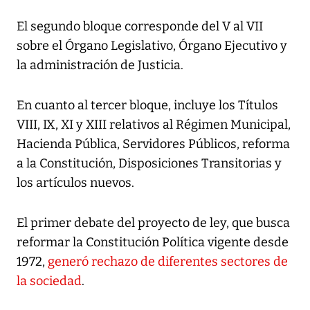
El segundo bloque corresponde del V al VII
sobre el Órgano Legislativo, Órgano Ejecutivo y
la administración de Justicia.
En cuanto al tercer bloque, incluye los Títulos
VIII, IX, XI y XIII relativos al Régimen Municipal,
Hacienda Pública, Servidores Públicos, reforma
a la Constitución, Disposiciones Transitorias y
los artículos nuevos.
El primer debate del proyecto de ley, que busca
reformar la Constitución Política vigente desde
1972,
generó rechazo de diferentes sectores de
la sociedad
.