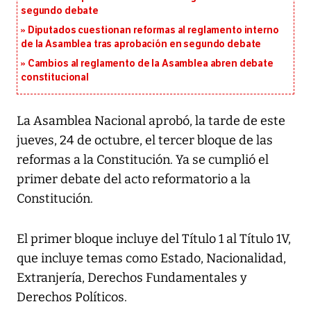
segundo debate
Diputados cuestionan reformas al reglamento interno
de la Asamblea tras aprobación en segundo debate
Cambios al reglamento de la Asamblea abren debate
constitucional
La Asamblea Nacional aprobó, la tarde de este
jueves, 24 de octubre, el tercer bloque de las
reformas a la Constitución. Ya se cumplió el
primer debate del acto reformatorio a la
Constitución.
El primer bloque incluye del Título 1 al Título 1V,
que incluye temas como Estado, Nacionalidad,
Extranjería, Derechos Fundamentales y
Derechos Políticos.