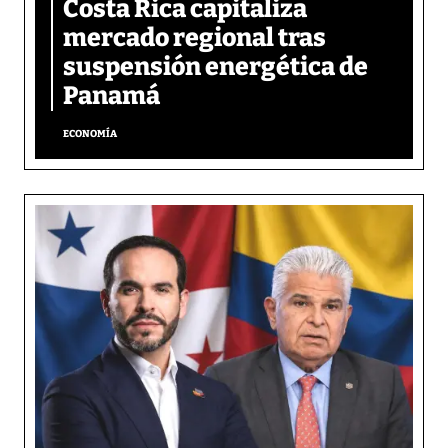
Costa Rica capitaliza
mercado regional tras
suspensión energética de
Panamá
ECONOMÍA