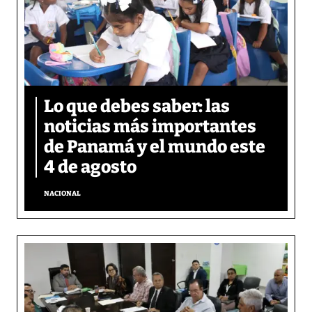
Lo que debes saber: las
noticias más importantes
de Panamá y el mundo este
4 de agosto
NACIONAL