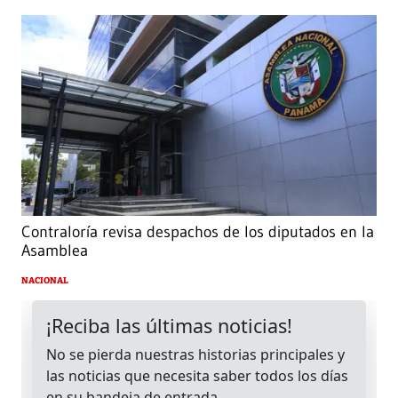
Contraloría revisa despachos de los diputados en la
Asamblea
NACIONAL