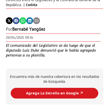
República.
Cedida
Por
Bernabé Yangüez
29/04/2025 09:34
El comunicado del Legislativo se da luego de que el
diputado Luis Duke denunció que le había agregado
personas a su planilla.
Encuentra más de nuestra cobertura en los resultados
de búsqueda.
Agrega La Estrella en Google ↗️