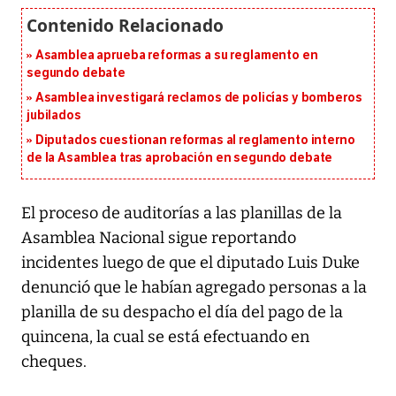
Asamblea aprueba reformas a su reglamento en
segundo debate
Asamblea investigará reclamos de policías y bomberos
jubilados
Diputados cuestionan reformas al reglamento interno
de la Asamblea tras aprobación en segundo debate
El proceso de auditorías a las planillas de la
Asamblea Nacional sigue reportando
incidentes luego de que el diputado Luis Duke
denunció que le habían agregado personas a la
planilla de su despacho el día del pago de la
quincena, la cual se está efectuando en
cheques.