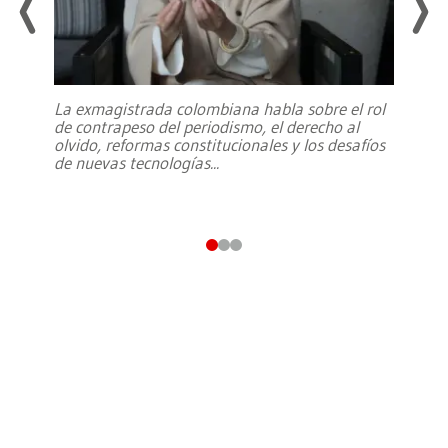
La exmagistrada colombiana habla sobre el rol
de contrapeso del periodismo, el derecho al
olvido, reformas constitucionales y los desafíos
de nuevas tecnologías
...