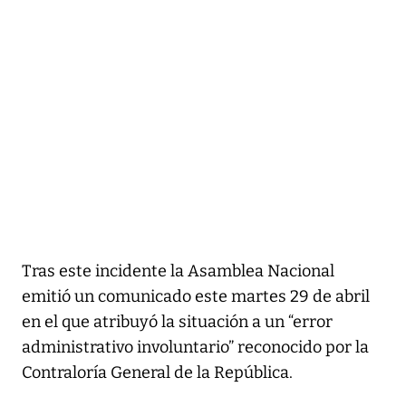
Tras este incidente la Asamblea Nacional
emitió un comunicado este martes 29 de abril
en el que atribuyó la situación a un “error
administrativo involuntario” reconocido por la
Contraloría General de la República.