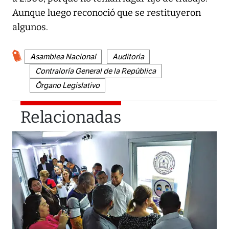
Aunque luego reconoció que se restituyeron
algunos.
Asamblea Nacional
Auditoría
Contraloría General de la República
Órgano Legislativo
Relacionadas