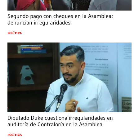
Segundo pago con cheques en la Asamblea;
denuncian irregularidades
POLÍTICA
Diputado Duke cuestiona irregularidades en
auditoría de Contraloría en la Asamblea
POLÍTICA