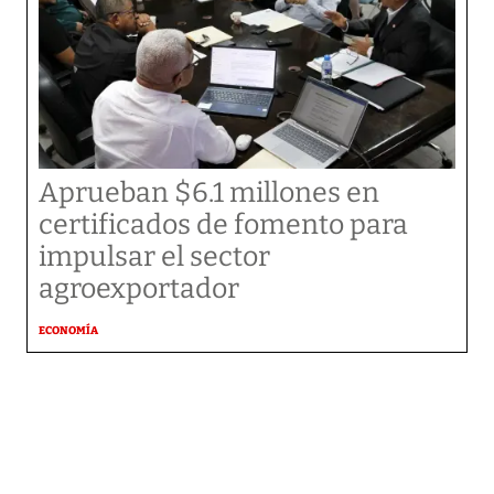
Aprueban $6.1 millones en
certificados de fomento para
impulsar el sector
agroexportador
ECONOMÍA