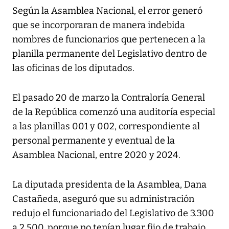
Según la Asamblea Nacional, el error generó
que se incorporaran de manera indebida
nombres de funcionarios que pertenecen a la
planilla permanente del Legislativo dentro de
las oficinas de los diputados.
El pasado 20 de marzo la Contraloría General
de la República comenzó una auditoría especial
a las planillas 001 y 002, correspondiente al
personal permanente y eventual de la
Asamblea Nacional, entre 2020 y 2024.
La diputada presidenta de la Asamblea, Dana
Castañeda, aseguró que su administración
redujo el funcionariado del Legislativo de 3.300
a 2.500, porque no tenían lugar fijo de trabajo.