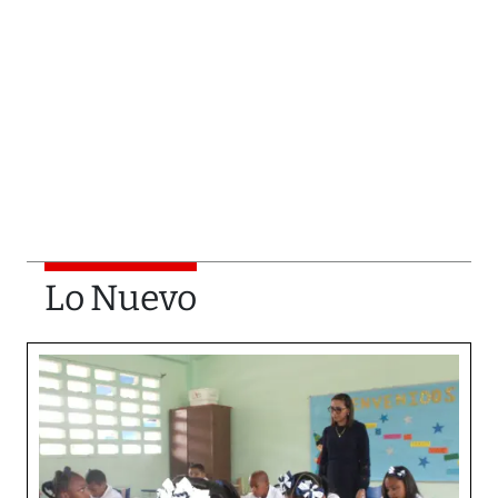
Lo Nuevo