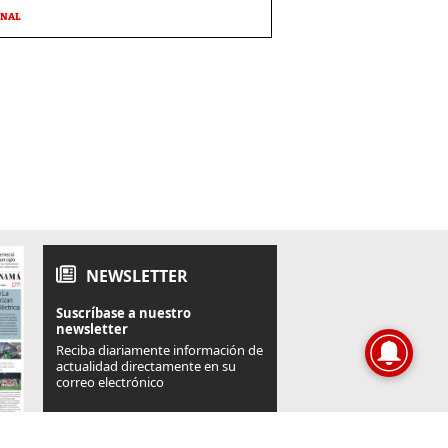
ONAL
NEWSLETTER
Suscríbase a nuestro
newsletter
Reciba diariamente información de
actualidad directamente en su
correo electrónico