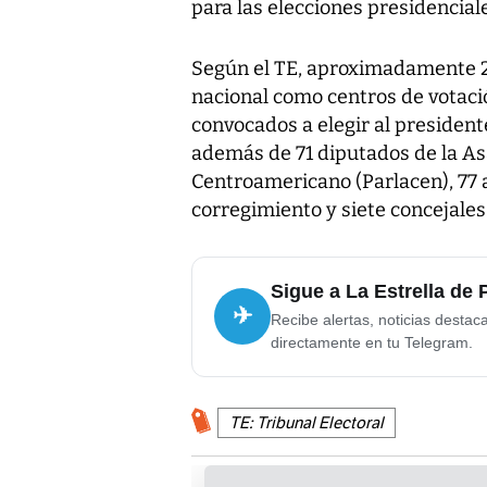
para las elecciones presidenciale
Según el TE, aproximadamente 2 
nacional como centros de votaci
convocados a elegir al president
además de 71 diputados de la A
Centroamericano (Parlacen), 77 
corregimiento y siete concejales
Sigue a La Estrella de
✈
Recibe alertas, noticias destac
directamente en tu Telegram.
TE: Tribunal Electoral