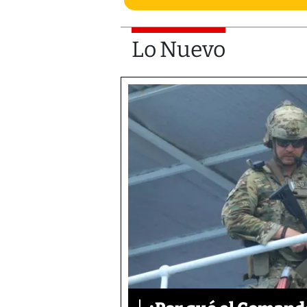
Lo Nuevo