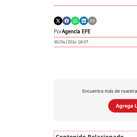
Por
Agencia EFE
30/04/2014 18:07
Encuentra más de nuestra
Agrega L