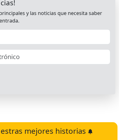
estras mejores historias