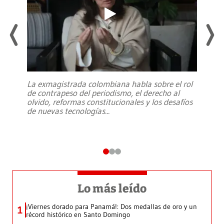
La exmagistrada colombiana habla sobre el rol
de contrapeso del periodismo, el derecho al
olvido, reformas constitucionales y los desafíos
de nuevas tecnologías
...
Lo más leído
¡Viernes dorado para Panamá!: Dos medallas de oro y un
1
récord histórico en Santo Domingo