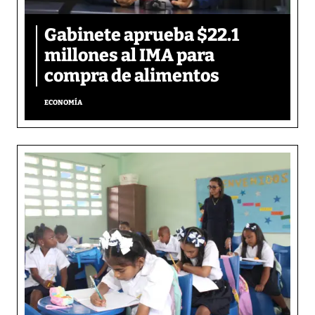
Gabinete aprueba $22.1
millones al IMA para
compra de alimentos
ECONOMÍA