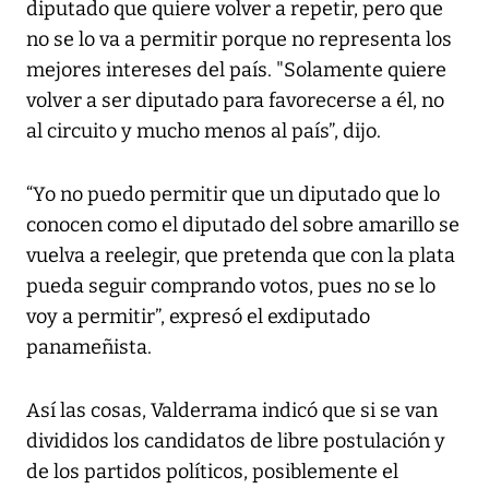
diputado que quiere volver a repetir, pero que
no se lo va a permitir porque no representa los
mejores intereses del país. "Solamente quiere
volver a ser diputado para favorecerse a él, no
al circuito y mucho menos al país”, dijo.
“Yo no puedo permitir que un diputado que lo
conocen como el diputado del sobre amarillo se
vuelva a reelegir, que pretenda que con la plata
pueda seguir comprando votos, pues no se lo
voy a permitir”, expresó el exdiputado
panameñista.
Así las cosas, Valderrama indicó que si se van
divididos los candidatos de libre postulación y
de los partidos políticos, posiblemente el