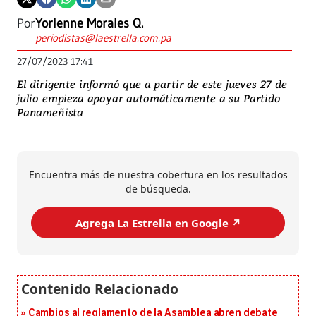
Por
Yorlenne Morales Q.
periodistas@laestrella.com.pa
27/07/2023 17:41
El dirigente informó que a partir de este jueves 27 de
julio empieza apoyar automáticamente a su Partido
Panameñista
Encuentra más de nuestra cobertura en los resultados
de búsqueda.
Agrega La Estrella en Google ↗️
Cambios al reglamento de la Asamblea abren debate