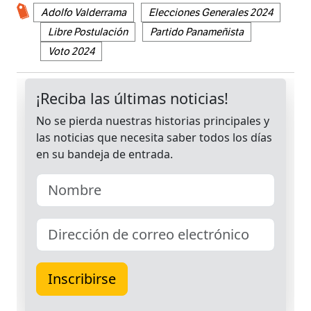
Adolfo Valderrama
Elecciones Generales 2024
Libre Postulación
Partido Panameñista
Voto 2024