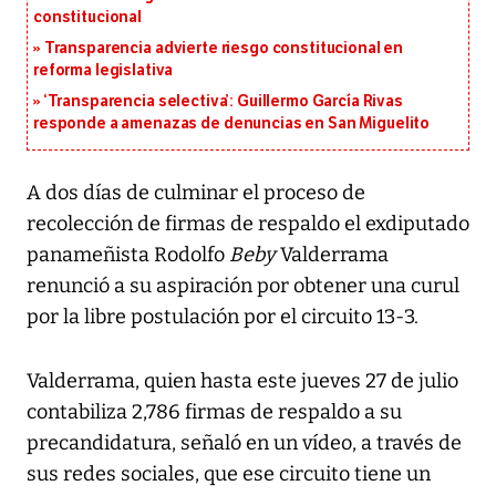
constitucional
Transparencia advierte riesgo constitucional en
reforma legislativa
‘Transparencia selectiva’: Guillermo García Rivas
responde a amenazas de denuncias en San Miguelito
A dos días de culminar el proceso de
recolección de firmas de respaldo el exdiputado
panameñista Rodolfo
Beby
Valderrama
renunció a su aspiración por obtener una curul
por la libre postulación por el circuito 13-3.
Valderrama, quien hasta este jueves 27 de julio
contabiliza 2,786 firmas de respaldo a su
precandidatura, señaló en un vídeo, a través de
sus redes sociales, que ese circuito tiene un