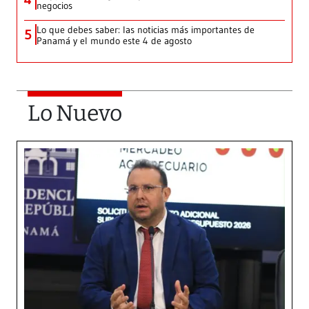
negocios
Lo que debes saber: las noticias más importantes de
5
Panamá y el mundo este 4 de agosto
Lo Nuevo