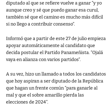
diputado al que se refiere vuelve a ganar “y yo
aunque creo y sé que puedo ganar esa curul,
también sé que el camino es mucho más difícil
si no llego a contribuir consenso”.
Informó que a partir de este 27 de julio empieza
apoyar automáticamente al candidato que
decida postular el Partido Panameñista. “Ojalá
vaya en alianza con varios partidos”.
A su vez, hizo un llamado a todos los candidatos
que hoy aspiran a ser diputado de la República
que hagan un frente común “para ganarle al
mal y que el sobre amarillo pierda las
elecciones de 2024”.