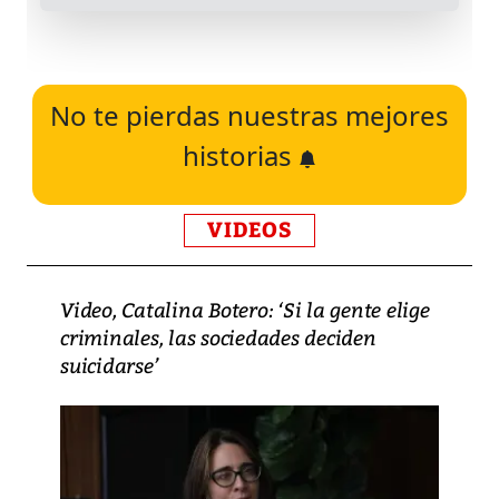
No te pierdas nuestras mejores
historias
VIDEOS
Video, Catalina Botero: ‘Si la gente elige
criminales, las sociedades deciden
suicidarse’