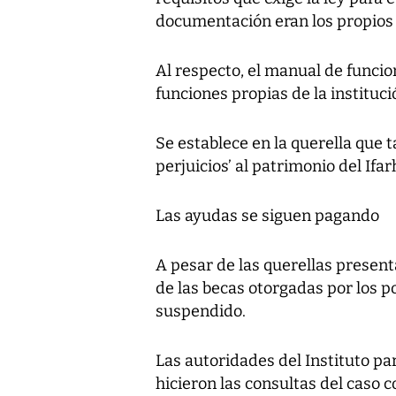
documentación eran los propios p
Al respecto, el manual de funcio
funciones propias de la instituci
Se establece en la querella que 
perjuicios’ al patrimonio del Ifar
Las ayudas se siguen pagando
A pesar de las querellas present
de las becas otorgadas por los p
suspendido.
Las autoridades del Instituto p
hicieron las consultas del caso 