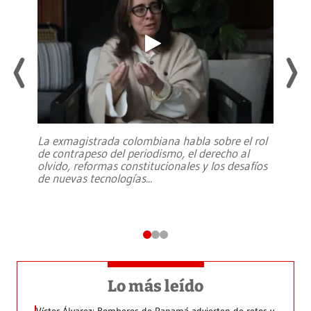
La exmagistrada colombiana habla sobre el rol
de contrapeso del periodismo, el derecho al
olvido, reformas constitucionales y los desafíos
de nuevas tecnologías
...
Lo más leído