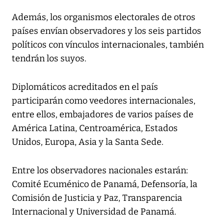
Además, los organismos electorales de otros
países envían observadores y los seis partidos
políticos con vínculos internacionales, también
tendrán los suyos.
Diplomáticos acreditados en el país
participarán como veedores internacionales,
entre ellos, embajadores de varios países de
América Latina, Centroamérica, Estados
Unidos, Europa, Asia y la Santa Sede.
Entre los observadores nacionales estarán:
Comité Ecuménico de Panamá, Defensoría, la
Comisión de Justicia y Paz, Transparencia
Internacional y Universidad de Panamá.