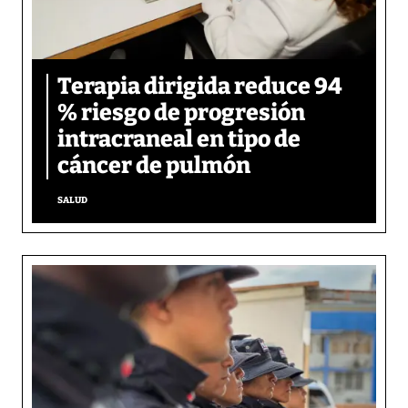
Terapia dirigida reduce 94
% riesgo de progresión
intracraneal en tipo de
cáncer de pulmón
SALUD