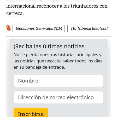
internacional reconocer a los triunfadores con
certeza.
Elecciones Generales 2014
TE: Tribunal Electoral