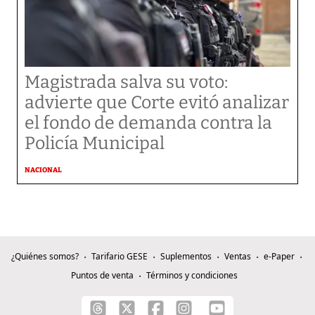
Magistrada salva su voto:
advierte que Corte evitó analizar
el fondo de demanda contra la
Policía Municipal
NACIONAL
¿Quiénes somos?
Tarifario GESE
Suplementos
Ventas
e-Paper
Puntos de venta
Términos y condiciones