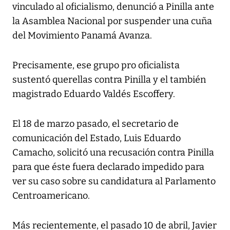
vinculado al oficialismo, denunció a Pinilla ante
la Asamblea Nacional por suspender una cuña
del Movimiento Panamá Avanza.
Precisamente, ese grupo pro oficialista
sustentó querellas contra Pinilla y el también
magistrado Eduardo Valdés Escoffery.
El 18 de marzo pasado, el secretario de
comunicación del Estado, Luis Eduardo
Camacho, solicitó una recusación contra Pinilla
para que éste fuera declarado impedido para
ver su caso sobre su candidatura al Parlamento
Centroamericano.
Más recientemente, el pasado 10 de abril, Javier