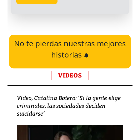
No te pierdas nuestras mejores
historias
VIDEOS
Video, Catalina Botero: ‘Si la gente elige
criminales, las sociedades deciden
suicidarse’