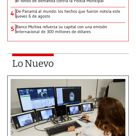
el fondo de demanda contra la Policía Municipal
De Panamá al mundo: los hechos que fueron noticia este
4
jueves 6 de agosto
Banco Multiva refuerza su capital con una emisión
5
internacional de 300 millones de dólares
Lo Nuevo