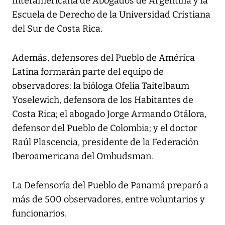
Interamericana de Abogados de Argentina y la
Escuela de Derecho de la Universidad Cristiana
del Sur de Costa Rica.
Además, defensores del Pueblo de América
Latina formarán parte del equipo de
observadores: la bióloga Ofelia Taitelbaum
Yoselewich, defensora de los Habitantes de
Costa Rica; el abogado Jorge Armando Otálora,
defensor del Pueblo de Colombia; y el doctor
Raúl Plascencia, presidente de la Federación
Iberoamericana del Ombudsman.
La Defensoría del Pueblo de Panamá preparó a
más de 500 observadores, entre voluntarios y
funcionarios.