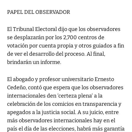
PAPEL DEL OBSERVADOR
El Tribunal Electoral dijo que los observadores
se desplazarán por los 2,700 centros de
votación por cuenta propia y otros guiados a fin
de ver el desarrollo del proceso. Al final,
brindarán un informe.
El abogado y profesor universitario Ernesto
Cedeño, contó que espera que los observadores
internacionales den ‘certeza plena’ a la
celebración de los comicios en transparencia y
apegados a la justicia social. A su juicio, entre
más observadores internacionales hay en el
país el día de las elecciones, habrá más garantía