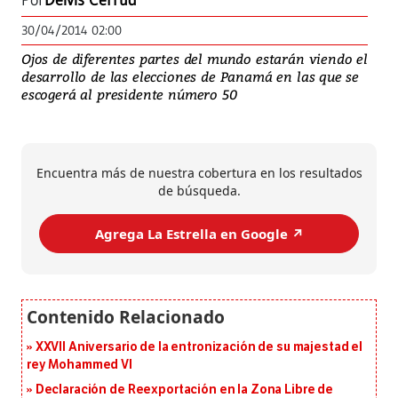
Por
Deivis Cerrud
30/04/2014 02:00
Ojos de diferentes partes del mundo estarán viendo el
desarrollo de las elecciones de Panamá en las que se
escogerá al presidente número 50
Encuentra más de nuestra cobertura en los resultados
de búsqueda.
Agrega La Estrella en Google ↗️
XXVII Aniversario de la entronización de su majestad el
rey Mohammed VI
Declaración de Reexportación en la Zona Libre de