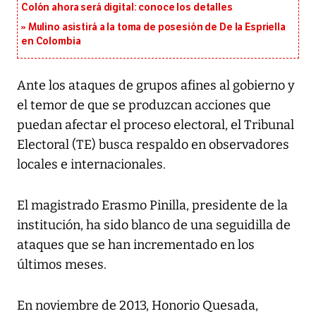
Colón ahora será digital: conoce los detalles
Mulino asistirá a la toma de posesión de De la Espriella
en Colombia
Ante los ataques de grupos afines al gobierno y
el temor de que se produzcan acciones que
puedan afectar el proceso electoral, el Tribunal
Electoral (TE) busca respaldo en observadores
locales e internacionales.
El magistrado Erasmo Pinilla, presidente de la
institución, ha sido blanco de una seguidilla de
ataques que se han incrementado en los
últimos meses.
En noviembre de 2013, Honorio Quesada,