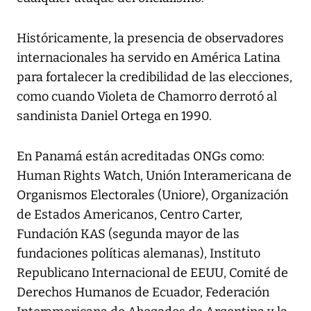
Históricamente, la presencia de observadores
internacionales ha servido en América Latina
para fortalecer la credibilidad de las elecciones,
como cuando Violeta de Chamorro derrotó al
sandinista Daniel Ortega en 1990.
En Panamá están acreditadas ONGs como:
Human Rights Watch, Unión Interamericana de
Organismos Electorales (Uniore), Organización
de Estados Americanos, Centro Carter,
Fundación KAS (segunda mayor de las
fundaciones políticas alemanas), Instituto
Republicano Internacional de EEUU, Comité de
Derechos Humanos de Ecuador, Federación