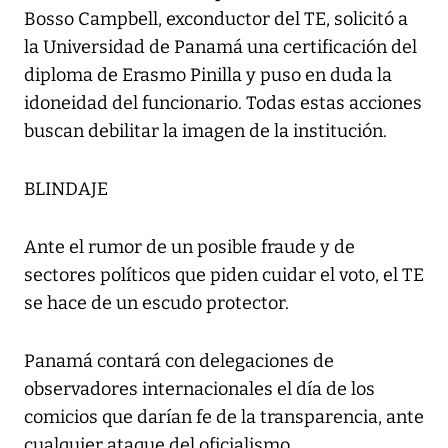
Bosso Campbell, exconductor del TE, solicitó a
la Universidad de Panamá una certificación del
diploma de Erasmo Pinilla y puso en duda la
idoneidad del funcionario. Todas estas acciones
buscan debilitar la imagen de la institución.
BLINDAJE
Ante el rumor de un posible fraude y de
sectores políticos que piden cuidar el voto, el TE
se hace de un escudo protector.
Panamá contará con delegaciones de
observadores internacionales el día de los
comicios que darían fe de la transparencia, ante
cualquier ataque del oficialismo.