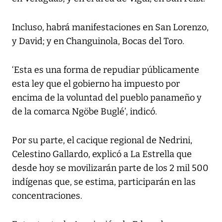
Incluso, habrá manifestaciones en San Lorenzo,
y David; y en Changuinola, Bocas del Toro.
‘Esta es una forma de repudiar públicamente
esta ley que el gobierno ha impuesto por
encima de la voluntad del pueblo panameño y
de la comarca Ngöbe Buglé’, indicó.
Por su parte, el cacique regional de Nedrini,
Celestino Gallardo, explicó a La Estrella que
desde hoy se movilizarán parte de los 2 mil 500
indígenas que, se estima, participarán en las
concentraciones.