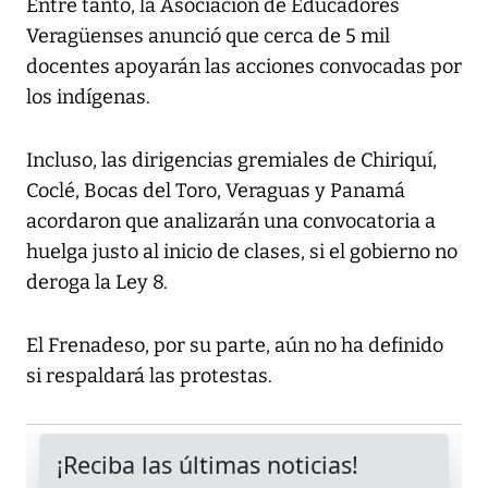
Entre tanto, la Asociación de Educadores
Veragüenses anunció que cerca de 5 mil
docentes apoyarán las acciones convocadas por
los indígenas.
Incluso, las dirigencias gremiales de Chiriquí,
Coclé, Bocas del Toro, Veraguas y Panamá
acordaron que analizarán una convocatoria a
huelga justo al inicio de clases, si el gobierno no
deroga la Ley 8.
El Frenadeso, por su parte, aún no ha definido
si respaldará las protestas.