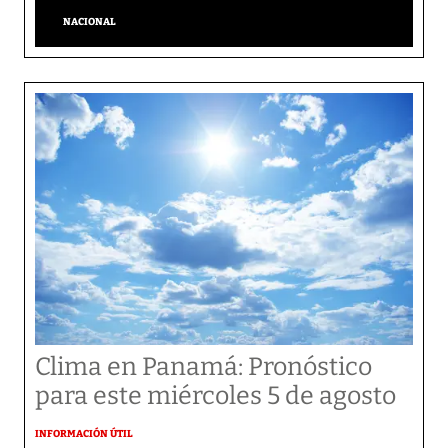
NACIONAL
Clima en Panamá: Pronóstico
para este miércoles 5 de agosto
INFORMACIÓN ÚTIL