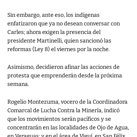
Sin embargo, ante eso, los indígenas
enfatizaron que ya no desean conversar con
Carles; ahora exigen la presencia del
presidente Martinelli, quien sancionó las
reformas (Ley 8) el viernes por la noche.
Asimismo, decidieron afinar las acciones de
protesta que emprenderán desde la próxima
semana.
Rogelio Montezuma, vocero de la Coordinadora
Comarcal de Lucha Contra la Minería, indicó
que los movimientos serán pacíficos y se
concentrarán en las localidades de Ojo de Agua,
en Veraguas; y en el área de Viguí, en San Félix.