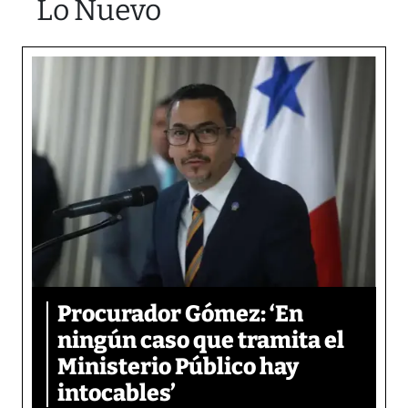
Lo Nuevo
Procurador Gómez: ‘En
ningún caso que tramita el
Ministerio Público hay
intocables’