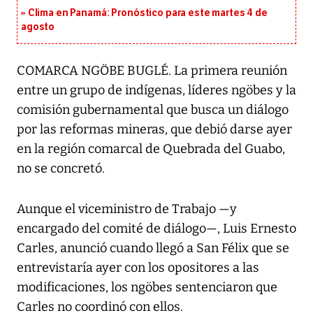
Clima en Panamá: Pronóstico para este martes 4 de
agosto
COMARCA NGÖBE BUGLÉ. La primera reunión
entre un grupo de indígenas, líderes ngöbes y la
comisión gubernamental que busca un diálogo
por las reformas mineras, que debió darse ayer
en la región comarcal de Quebrada del Guabo,
no se concretó.
Aunque el viceministro de Trabajo —y
encargado del comité de diálogo—, Luis Ernesto
Carles, anunció cuando llegó a San Félix que se
entrevistaría ayer con los opositores a las
modificaciones, los ngöbes sentenciaron que
Carles no coordinó con ellos.