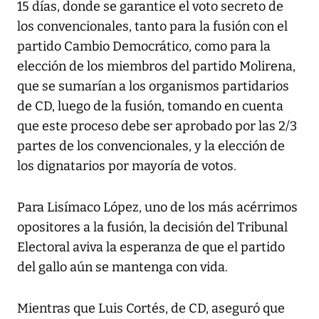
15 días, donde se garantice el voto secreto de
los convencionales, tanto para la fusión con el
partido Cambio Democrático, como para la
elección de los miembros del partido Molirena,
que se sumarían a los organismos partidarios
de CD, luego de la fusión, tomando en cuenta
que este proceso debe ser aprobado por las 2/3
partes de los convencionales, y la elección de
los dignatarios por mayoría de votos.
Para Lisímaco López, uno de los más acérrimos
opositores a la fusión, la decisión del Tribunal
Electoral aviva la esperanza de que el partido
del gallo aún se mantenga con vida.
Mientras que Luis Cortés, de CD, aseguró que