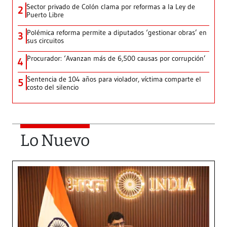
Sector privado de Colón clama por reformas a la Ley de
2
Puerto Libre
Polémica reforma permite a diputados ‘gestionar obras’ en
3
sus circuitos
Procurador: ‘Avanzan más de 6,500 causas por corrupción’
4
Sentencia de 104 años para violador, víctima comparte el
5
costo del silencio
Lo Nuevo