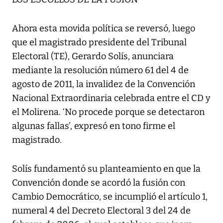
Ahora esta movida política se reversó, luego
que el magistrado presidente del Tribunal
Electoral (TE), Gerardo Solís, anunciara
mediante la resolución número 61 del 4 de
agosto de 2011, la invalidez de la Convención
Nacional Extraordinaria celebrada entre el CD y
el Molirena. ‘No procede porque se detectaron
algunas fallas’, expresó en tono firme el
magistrado.
Solís fundamentó su planteamiento en que la
Convención donde se acordó la fusión con
Cambio Democrático, se incumplió el artículo 1,
numeral 4 del Decreto Electoral 3 del 24 de