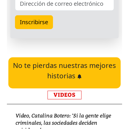
No te pierdas nuestras mejores
historias
VIDEOS
Video, Catalina Botero: ‘Si la gente elige
criminales, las sociedades deciden