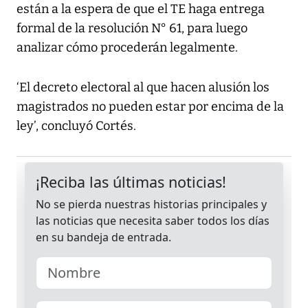
están a la espera de que el TE haga entrega
formal de la resolución N° 61, para luego
analizar cómo procederán legalmente.
‘El decreto electoral al que hacen alusión los
magistrados no pueden estar por encima de la
ley’, concluyó Cortés.