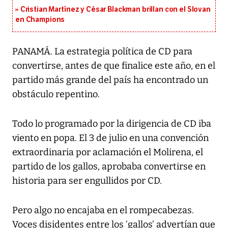
Cristian Martínez y César Blackman brillan con el Slovan
en Champions
PANAMÁ. La estrategia política de CD para
convertirse, antes de que finalice este año, en el
partido más grande del país ha encontrado un
obstáculo repentino.
Todo lo programado por la dirigencia de CD iba
viento en popa. El 3 de julio en una convención
extraordinaria por aclamación el Molirena, el
partido de los gallos, aprobaba convertirse en
historia para ser engullidos por CD.
Pero algo no encajaba en el rompecabezas.
Voces disidentes entre los ‘gallos’ advertían que