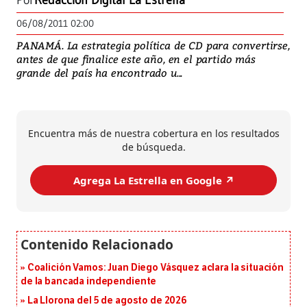
Por
Redacción Digital La Estrella
06/08/2011 02:00
PANAMÁ. La estrategia política de CD para convertirse,
antes de que finalice este año, en el partido más
grande del país ha encontrado u...
Encuentra más de nuestra cobertura en los resultados
de búsqueda.
Agrega La Estrella en Google ↗️
Coalición Vamos: Juan Diego Vásquez aclara la situación
de la bancada independiente
La Llorona del 5 de agosto de 2026