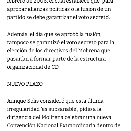
febrero de 2006, el cual establece que ‘para
aprobar alianzas políticas o la fusión de un
partido se debe garantizar el voto secreto’.
Además, el día que se aprobó la fusión,
tampoco se garantizó el voto secreto para la
elección de los directivos del Molirena que
pasarían a formar parte de la estructura
organizacional de CD.
NUEVO PLAZO
Aunque Solís consideró que esta última
irregularidad ‘es subsanable’, pidió a la
dirigencia del Molirena celebrar una nueva
Convención Nacional Extraordinaria dentro de