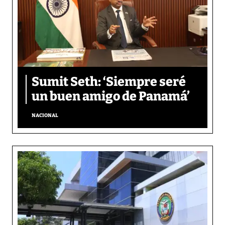
Sumit Seth: ‘Siempre seré
un buen amigo de Panamá’
NACIONAL