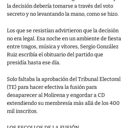
la decisión debería tomarse a través del voto
secreto y no levantando la mano, como se hizo.
Los que se resistían advirtieron que la decisión
no era legal. Esa noche en un ambiente de fiesta
entre tragos, música y vítores, Sergio González
Ruiz escribía el obituario del partido que
presidía hasta ese día.
Solo faltaba la aprobación del Tribunal Electoral
(TE) para hacer efectiva la fusión para
desaparecer al Molirena y engordar a CD
extendiendo su membresía más allá de los 400
mil inscritos.
LOS ESCOLLOS DE LA FUSIÓN