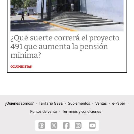
¿Qué suerte correrá el proyecto
491 que aumenta la pensión
mínima?
COLUMNISTAS
¿Quiénes somos?
Tarifario GESE
Suplementos
Ventas
e-Paper
Puntos de venta
Términos y condiciones