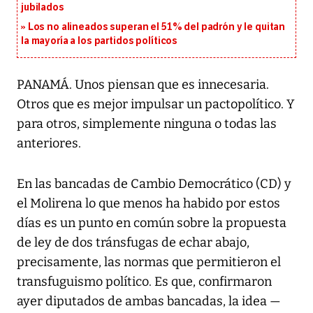
jubilados
Los no alineados superan el 51% del padrón y le quitan
la mayoría a los partidos políticos
PANAMÁ. Unos piensan que es innecesaria.
Otros que es mejor impulsar un pactopolítico. Y
para otros, simplemente ninguna o todas las
anteriores.
En las bancadas de Cambio Democrático (CD) y
el Molirena lo que menos ha habido por estos
días es un punto en común sobre la propuesta
de ley de dos tránsfugas de echar abajo,
precisamente, las normas que permitieron el
transfuguismo político. Es que, confirmaron
ayer diputados de ambas bancadas, la idea —