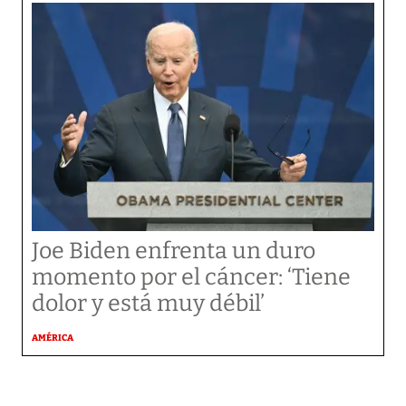
Joe Biden enfrenta un duro
momento por el cáncer: ‘Tiene
dolor y está muy débil’
AMÉRICA