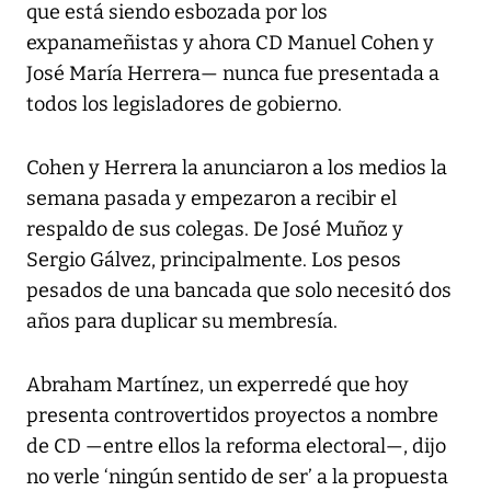
que está siendo esbozada por los
expanameñistas y ahora CD Manuel Cohen y
José María Herrera— nunca fue presentada a
todos los legisladores de gobierno.
Cohen y Herrera la anunciaron a los medios la
semana pasada y empezaron a recibir el
respaldo de sus colegas. De José Muñoz y
Sergio Gálvez, principalmente. Los pesos
pesados de una bancada que solo necesitó dos
años para duplicar su membresía.
Abraham Martínez, un experredé que hoy
presenta controvertidos proyectos a nombre
de CD —entre ellos la reforma electoral—, dijo
no verle ‘ningún sentido de ser’ a la propuesta