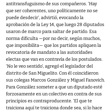
antitransfuguismo de sus compañeros. ‘Hay
que ser coherentes, uno políticamente no se
puede desdecir’, advirtió, evocando la
aprobación de la Ley 14, que luego 28 diputados
usaron de marco para saltar de partido. Esa
norma dificulta —por no decir, según muchos,
que imposibilita— que los partidos apliquen la
revocatoria de mandato a las autoridades
electas que van en contravía de los postulados.
‘No le veo sentido’, agregó el legislador del
distrito de San Miguelito. Con él coincidieron
sus colegas Marcos González y Miguel Fanovich.
Para González someter a que un diputado esté
forzosamente en un colectivo en contra de sus
principios es contraproducente. ‘El que te
traiciona aquí te traiciona donde sea, si lo hace