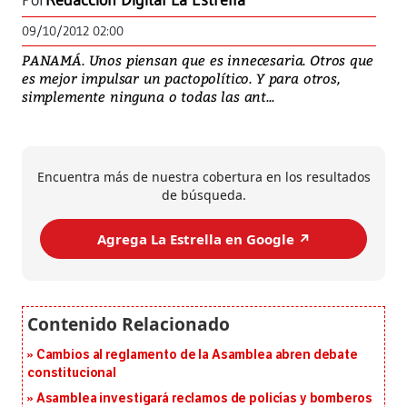
Por
Redacción Digital La Estrella
09/10/2012 02:00
PANAMÁ. Unos piensan que es innecesaria. Otros que
es mejor impulsar un pactopolítico. Y para otros,
simplemente ninguna o todas las ant...
Encuentra más de nuestra cobertura en los resultados
de búsqueda.
Agrega La Estrella en Google ↗️
Cambios al reglamento de la Asamblea abren debate
constitucional
Asamblea investigará reclamos de policías y bomberos