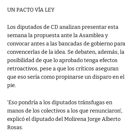
UN PACTO VÍA LEY
Los diputados de CD analizan presentar esta
semana la propuesta ante la Asamblea y
convocar antes a las bancadas de gobierno para
convencerlas de la idea. Se debaten, además, la
posibilidad de que lo aprobado tenga efectos
retroactivos, pese a que los críticos aseguran
que eso sería como propinarse un disparo en el
pie.
‘Eso pondría a los diputados tránsfugas en
manos de los colectivos a los que renunciaron’,
explicó el diputado del Molirena Jorge Alberto
Rosas.