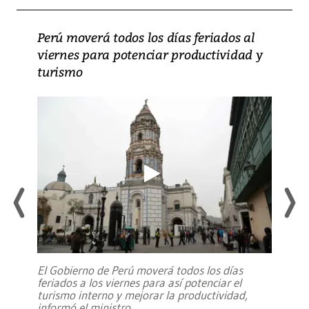
Perú moverá todos los días feriados al
viernes para potenciar productividad y
turismo
El Gobierno de Perú moverá todos los días
feriados a los viernes para así potenciar el
turismo interno y mejorar la productividad,
informó el ministro
...