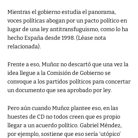
Mientras el gobierno estudia el panorama,
voces políticas abogan por un pacto político en
lugar de una ley antitransfuguismo, como lo ha
hecho España desde 1998. (Léase nota
relacionada).
Frente a eso, Muñoz no descartó que una vez la
idea llegue a la Comisión de Gobierno se
convoque a los partidos políticos para concertar
un documento que sea aprobado por ley.
Pero aún cuando Muñoz plantee eso, en las
huestes de CD no todos creen que es propio
llegar a un acuerdo político. Gabriel Méndez,
por ejemplo, sostiene que eso sería ‘utópico’