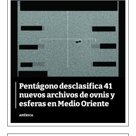
Pentágono desclasifica 41
nuevos archivos de ovnis y
esferas en Medio Oriente
AMÉRICA