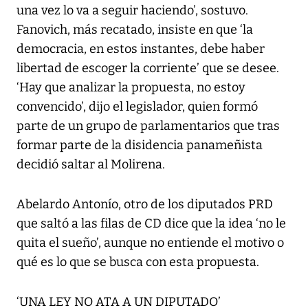
una vez lo va a seguir haciendo’, sostuvo.
Fanovich, más recatado, insiste en que ‘la
democracia, en estos instantes, debe haber
libertad de escoger la corriente’ que se desee.
‘Hay que analizar la propuesta, no estoy
convencido’, dijo el legislador, quien formó
parte de un grupo de parlamentarios que tras
formar parte de la disidencia panameñista
decidió saltar al Molirena.
Abelardo Antonío, otro de los diputados PRD
que saltó a las filas de CD dice que la idea ‘no le
quita el sueño’, aunque no entiende el motivo o
qué es lo que se busca con esta propuesta.
‘UNA LEY NO ATA A UN DIPUTADO’