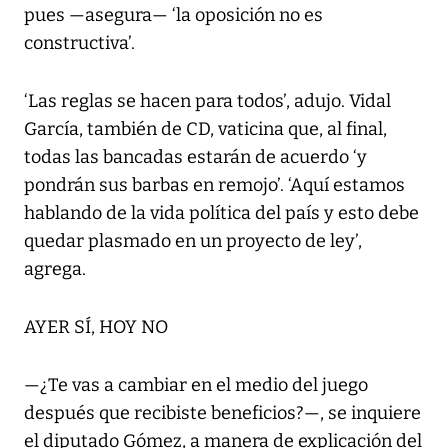
pues —asegura— ‘la oposición no es
constructiva’.
‘Las reglas se hacen para todos’, adujo. Vidal
García, también de CD, vaticina que, al final,
todas las bancadas estarán de acuerdo ‘y
pondrán sus barbas en remojo’. ‘Aquí estamos
hablando de la vida política del país y esto debe
quedar plasmado en un proyecto de ley’,
agrega.
AYER SÍ, HOY NO
—¿Te vas a cambiar en el medio del juego
después que recibiste beneficios?—, se inquiere
el diputado Gómez, a manera de explicación del