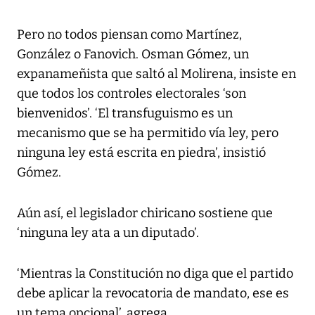
Pero no todos piensan como Martínez,
González o Fanovich. Osman Gómez, un
expanameñista que saltó al Molirena, insiste en
que todos los controles electorales ‘son
bienvenidos’. ‘El transfuguismo es un
mecanismo que se ha permitido vía ley, pero
ninguna ley está escrita en piedra’, insistió
Gómez.
Aún así, el legislador chiricano sostiene que
‘ninguna ley ata a un diputado’.
‘Mientras la Constitución no diga que el partido
debe aplicar la revocatoria de mandato, ese es
un tema opcional’, agrega.