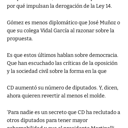
por qué impulsan la derogación de la Ley 14.
Gómez es menos diplomático que José Muñoz o
que su colega Vidal García al razonar sobre la
propuesta.
Es que estos últimos hablan sobre democracia.
Que han escuchado las críticas de la oposición
y la sociedad civil sobre la forma en la que
CD aumentó su número de diputados. Y, dicen,
ahora quieren revertir al menos el molde.
‘Para nadie es un secreto que CD ha reclutado a
otros diputados para tener mayor