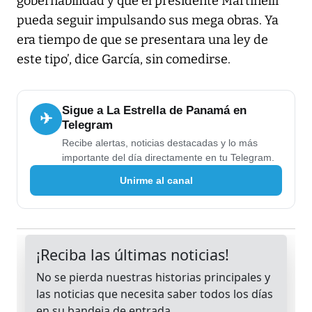
gobernabilidad y que el presidente Martinelli
pueda seguir impulsando sus mega obras. Ya
era tiempo de que se presentara una ley de
este tipo’, dice García, sin comedirse.
Sigue a La Estrella de Panamá en
✈
Telegram
Recibe alertas, noticias destacadas y lo más
importante del día directamente en tu Telegram.
Unirme al canal