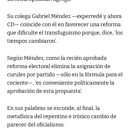
Su colega Gabriel Méndez —experredé y ahora
CD— coincide con él en favorecer una reforma
que dificulte el transfuguismo porque, dice, ‘los
tiempos cambiaron’.
Según Méndez, como la recién aprobada
reforma electoral elimina la asignación de
curules por partido —sólo en la fórmula para el
cociente—, ‘es conveniente políticamente la
aprobación de esta propuesta’.
En sus palabras se esconde, al final, la
metafísica del repentino e irónico cambio de
parecer del oficialismo.