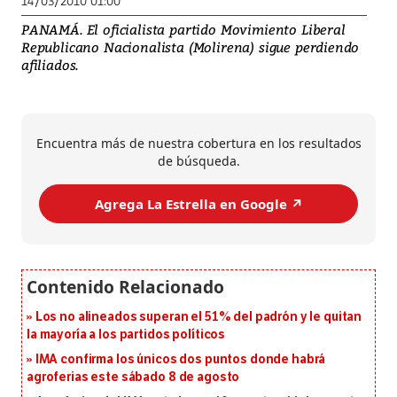
14/03/2010 01:00
PANAMÁ. El oficialista partido Movimiento Liberal
Republicano Nacionalista (Molirena) sigue perdiendo
afiliados.
Encuentra más de nuestra cobertura en los resultados
de búsqueda.
Agrega La Estrella en Google ↗️
Los no alineados superan el 51% del padrón y le quitan
la mayoría a los partidos políticos
IMA confirma los únicos dos puntos donde habrá
agroferias este sábado 8 de agosto