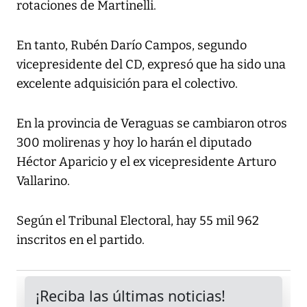
rotaciones de Martinelli.
En tanto, Rubén Darío Campos, segundo
vicepresidente del CD, expresó que ha sido una
excelente adquisición para el colectivo.
En la provincia de Veraguas se cambiaron otros
300 molirenas y hoy lo harán el diputado
Héctor Aparicio y el ex vicepresidente Arturo
Vallarino.
Según el Tribunal Electoral, hay 55 mil 962
inscritos en el partido.