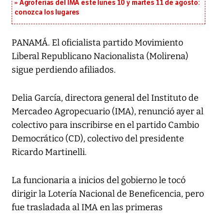
Agroferias del IMA este lunes 10 y martes 11 de agosto:
conozca los lugares
PANAMÁ. El oficialista partido Movimiento
Liberal Republicano Nacionalista (Molirena)
sigue perdiendo afiliados.
Delia García, directora general del Instituto de
Mercadeo Agropecuario (IMA), renunció ayer al
colectivo para inscribirse en el partido Cambio
Democrático (CD), colectivo del presidente
Ricardo Martinelli.
La funcionaria a inicios del gobierno le tocó
dirigir la Lotería Nacional de Beneficencia, pero
fue trasladada al IMA en las primeras