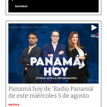
NACIONAL
Panamá hoy de ‘Radio Panamá’
de este miércoles 5 de agosto
POLÍTICA