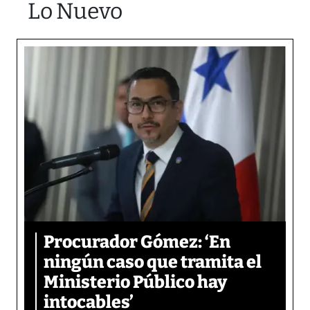
Lo Nuevo
Procurador Gómez: ‘En
ningún caso que tramita el
Ministerio Público hay
intocables’